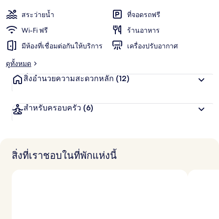
สระว่ายน้ำ
ที่จอดรถฟรี
Wi-Fi ฟรี
ร้านอาหาร
มีห้องที่เชื่อมต่อกันให้บริการ
เครื่องปรับอากาศ
ดูทั้งหมด
สิ่งอำนวยความสะดวกหลัก
(12)
สำหรับครอบครัว
(6)
สิ่งที่เราชอบในที่พักแห่งนี้