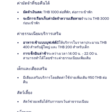
ค่ามัดจำที่ขอคืนได้
มัดจำเงินสด:
THB 1000 ต่อที่พัก, ต่อการเข้าพัก
จะมีการเรียกเก็บค่ามัดจำความเสียหาย
จำนวน THB 3000
ก่อนเข้าพัก
ค่าธรรมเนียมบริการเสริม
อาหารเช้าแบบบุฟเฟ่ต์
มีให้บริการในราคาประมาณ THB
400 สำหรับผู้ใหญ่ และ THB 200 สำหรับเด็ก
การเช็กอินล่าช้า
ระหว่างเวลา 14:00 น. - 22:00 น.
สามารถทำได้โดยชำระค่าธรรมเนียมเพิ่มเติม
เด็กและเตียงเสริม
มีเตียงเสริมบริการโดยคิดค่าใช้จ่ายเพิ่มเติม 950 THB ต่อ
คืน
สัตว์เลี้ยง
สัตว์ช่วยเหลือได้รับการยกเว้นค่าธรรมเนียม