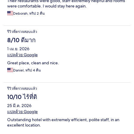
Their restaurants were good, staff extremely helpful and rooms
were comfortable. I would stay here again.
Deborah, ทริป 2 คืน
รีวิวที่ตรวจสอบแล้ว
8/10 ดีมาก
1 เม.ย. 2026
แปลด้วย Google
Great place, clean and nice.
Daniel, ทริป 4 คืน
รีวิวที่ตรวจสอบแล้ว
10/10 ไร้ที่ติ
25 มี.ค. 2026
แปลด้วย Google
Outstanding hotel with extremely efficient, polite staff, in an
excellent location.