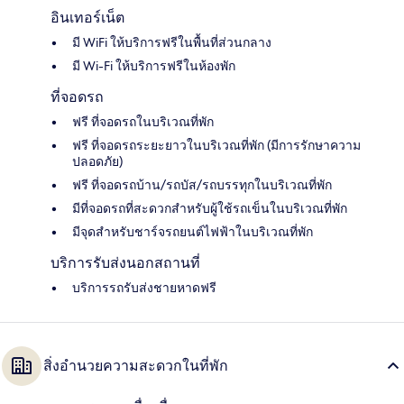
อินเทอร์เน็ต
มี WiFi ให้บริการฟรีในพื้นที่ส่วนกลาง
มี Wi-Fi ให้บริการฟรีในห้องพัก
ที่จอดรถ
ฟรี ที่จอดรถในบริเวณที่พัก
ฟรี ที่จอดรถระยะยาวในบริเวณที่พัก (มีการรักษาความ
ปลอดภัย)
ฟรี ที่จอดรถบ้าน/รถบัส/รถบรรทุกในบริเวณที่พัก
มีที่จอดรถที่สะดวกสำหรับผู้ใช้รถเข็นในบริเวณที่พัก
มีจุดสำหรับชาร์จรถยนต์ไฟฟ้าในบริเวณที่พัก
บริการรับส่งนอกสถานที่
บริการรถรับส่งชายหาดฟรี
สิ่งอำนวยความสะดวกในที่พัก