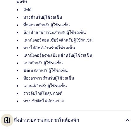
พิเศษ
ลิฟต์
ทางสำหรับผู้ใช้รถเข็น
ที่จอดรถสำหรับผู้ใช้รถเข็น
ห้องน้ำสาธารณะสำหรับผู้ใช้รถเข็น
เคาน์เตอร์คอนเซียร์จสำหรับผู้ใช้รถเข็น
ทางไปลิฟต์สำหรับผู้ใช้รถเข็น
เคาน์เตอร์ลงทะเบียนสำหรับผู้ใช้รถเข็น
สปาสำหรับผู้ใช้รถเข็น
ฟิตเนสสำหรับผู้ใช้รถเข็น
ห้องอาหารสำหรับผู้ใช้รถเข็น
เลานจ์สำหรับผู้ใช้รถเข็น
ราวจับใกล้โถสุขภัณฑ์
ทางเข้าติดไฟส่องสว่าง
สิ่งอำนวยความสะดวกในห้องพัก