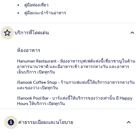
คู่มือท่องเที่ยว
คู่มือแนะนำร้านอาหาร
บริการที่โดดเด่น
ห้องอาหาร
Hanuman Restaurant - ห้องอาหารบุฟเฟต์แห่งนี้เชี่ยวชาญในด้าน
อาหารนานาชาติ และมีอาหารเช้า อาหารกลางวัน และอาหาร
เย็นบริการ เปิดทุกวัน
ISanook Coffee Shop - ร้านกาแฟแห่งนี้ให้บริการอาหารกลางวัน
และของว่าง เปิดทุกวัน
ISanook Pool Bar - บาร์แห่งนี้ให้บริการของว่างเท่านั้น มี Happy
Hours ให้บริการ เปิดทุกวัน
ค่าธรรมเนียมและนโยบาย