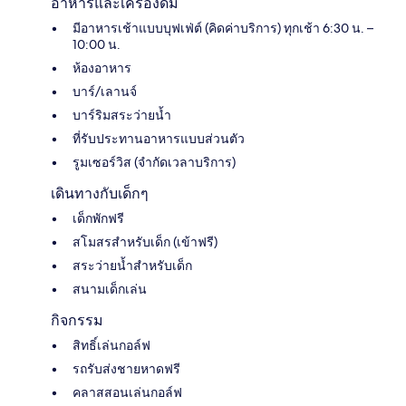
อาหารและเครื่องดื่ม
มีอาหารเช้าแบบบุฟเฟ่ต์ (คิดค่าบริการ) ทุกเช้า 6:30 น. –
10:00 น.
ห้องอาหาร
บาร์/เลานจ์
บาร์ริมสระว่ายน้ำ
ที่รับประทานอาหารแบบส่วนตัว
รูมเซอร์วิส (จำกัดเวลาบริการ)
เดินทางกับเด็กๆ
เด็กพักฟรี
สโมสรสำหรับเด็ก (เข้าฟรี)
สระว่ายน้ำสำหรับเด็ก
สนามเด็กเล่น
กิจกรรม
สิทธิ์เล่นกอล์ฟ
รถรับส่งชายหาดฟรี
คลาสสอนเล่นกอล์ฟ