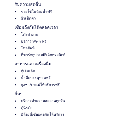
รับความสดชื่น
ของใช้ในห้องน้ำฟรี
ผ้าเช็ดตัว
เชื่อมถึงกันได้ตลอดเวลา
โต๊ะทำงาน
บริการ Wi-Fi ฟรี
โทรศัพท์
ที่ชาร์จอุปกรณ์อิเล็กทรอนิกส์
อาหารและเครื่องดื่ม
ตู้เย็นเล็ก
น้ำดื่มบรรจุขวดฟรี
ถุงชา/กาแฟให้บริการฟรี
อื่นๆ
บริการทำความสะอาดทุกวัน
ตู้นิรภัย
มีห้องที่เชื่อมต่อกันให้บริการ