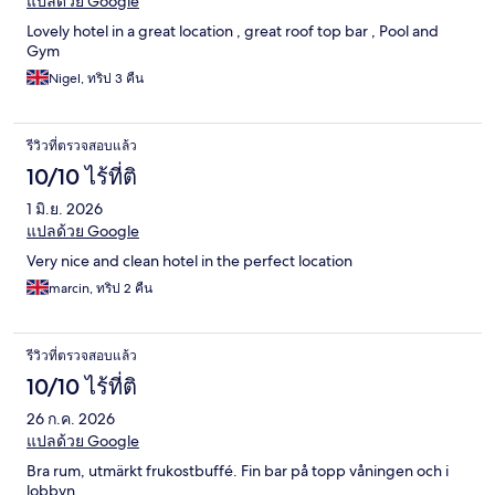
แปลด้วย Google
Lovely hotel in a great location , great roof top bar , Pool and
Gym
Nigel, ทริป 3 คืน
รีวิวที่ตรวจสอบแล้ว
10/10 ไร้ที่ติ
1 มิ.ย. 2026
แปลด้วย Google
Very nice and clean hotel in the perfect location
marcin, ทริป 2 คืน
รีวิวที่ตรวจสอบแล้ว
10/10 ไร้ที่ติ
26 ก.ค. 2026
แปลด้วย Google
Bra rum, utmärkt frukostbuffé. Fin bar på topp våningen och i
lobbyn.