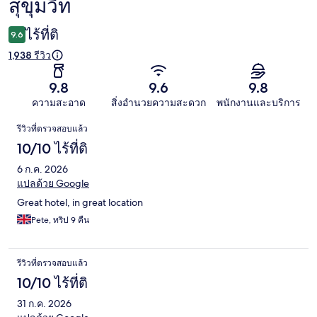
สุขุมวิท
ไร้ที่ติ
9.6
1,938 รีวิว
9.8
9.6
9.8
ความสะอาด
สิ่งอำนวยความสะดวก
พนักงานและบริการ
รีวิว
รีวิวที่ตรวจสอบแล้ว
10/10 ไร้ที่ติ
6 ก.ค. 2026
แปลด้วย Google
Great hotel, in great location
Pete, ทริป 9 คืน
รีวิวที่ตรวจสอบแล้ว
10/10 ไร้ที่ติ
31 ก.ค. 2026