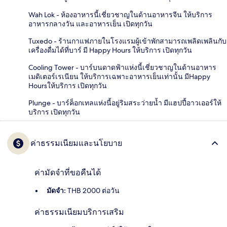
Wah Lok - ห้องอาหารนี้เชี่ยวชาญในด้านอาหารจีน ให้บริการ
อาหารกลางวัน และอาหารเย็น เปิดทุกวัน
Tuxedo - ร้านกาแฟภายในโรงแรมผู้เข้าพักสามารถเพลิดเพลินกับ
เครื่องดื่มได้ที่บาร์ มี Happy Hours ให้บริการ เปิดทุกวัน
Cooling Tower - บาร์บนดาดฟ้าแห่งนี้เชี่ยวชาญในด้านอาหาร
เมดิเตอร์เรเนียน ให้บริการเฉพาะอาหารเย็นเท่านั้น มีHappy
Hoursให้บริการ เปิดทุกวัน
Plunge - บาร์ค็อกเทลแห่งนี้อยู่ริมสระว่ายน้ำ มีแฮปปี้อาวเออร์ให้
บริการ เปิดทุกวัน
ค่าธรรมเนียมและนโยบาย
ค่ามัดจำที่ขอคืนได้
มัดจำ:
THB 2000 ต่อวัน
ค่าธรรมเนียมบริการเสริม