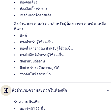
ห้องจัดเลี้ยง
ห้องจัดเลี้ยงรับรอง
เฟอร์นิเจอร์กลางแจ้ง
สิ่งอำนวยความสะดวกสำหรับผู้ต้องการความช่วยเหลือ
พิเศษ
ลิฟต์
ทางสำหรับผู้ใช้รถเข็น
ห้องน้ำสาธารณะสำหรับผู้ใช้รถเข็น
ทางไปลิฟต์สำหรับผู้ใช้รถเข็น
ฝักบัวแบบถืออาบ
ฝักบัวปรับระดับความสูงได้
ราวจับในห้องอาบน้ำ
สิ่งอำนวยความสะดวกในห้องพัก
รับความบันเทิง
สมาร์ททีวี 55-นิ้ว