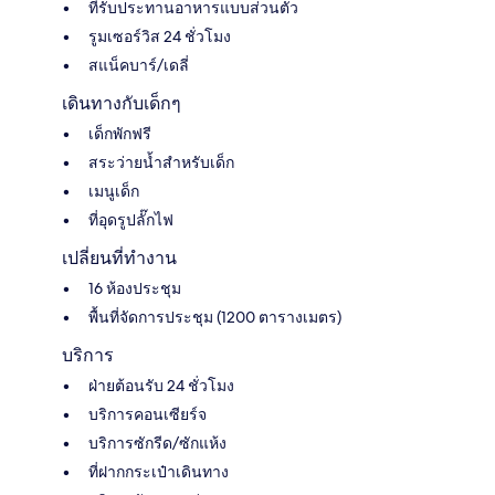
ที่รับประทานอาหารแบบส่วนตัว
รูมเซอร์วิส 24 ชั่วโมง
สแน็คบาร์/เดลี่
เดินทางกับเด็กๆ
เด็กพักฟรี
สระว่ายน้ำสำหรับเด็ก
เมนูเด็ก
ที่อุดรูปลั๊กไฟ
เปลี่ยนที่ทำงาน
16 ห้องประชุม
พื้นที่จัดการประชุม (1200 ตารางเมตร)
บริการ
ฝ่ายต้อนรับ 24 ชั่วโมง
บริการคอนเซียร์จ
บริการซักรีด/ซักแห้ง
ที่ฝากกระเป๋าเดินทาง