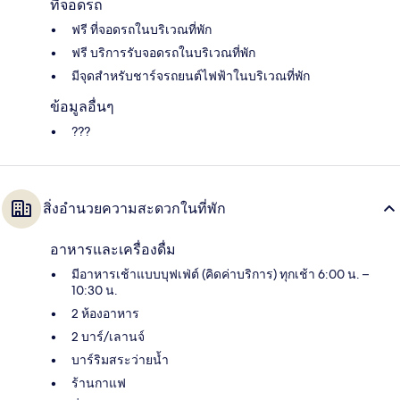
ที่จอดรถ
ฟรี ที่จอดรถในบริเวณที่พัก
ฟรี บริการรับจอดรถในบริเวณที่พัก
มีจุดสำหรับชาร์จรถยนต์ไฟฟ้าในบริเวณที่พัก
ข้อมูลอื่นๆ
???
สิ่งอำนวยความสะดวกในที่พัก
อาหารและเครื่องดื่ม
มีอาหารเช้าแบบบุฟเฟ่ต์ (คิดค่าบริการ) ทุกเช้า 6:00 น. –
10:30 น.
2 ห้องอาหาร
2 บาร์/เลานจ์
บาร์ริมสระว่ายน้ำ
ร้านกาแฟ