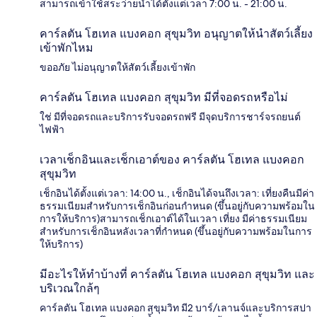
สามารถเข้าใช้สระว่ายน้ำได้ตั้งแต่เวลา 7:00 น. - 21:00 น.
คาร์ลตัน โฮเทล แบงคอก สุขุมวิท อนุญาตให้นำสัตว์เลี้ยง
เข้าพักไหม
ขออภัย ไม่อนุญาตให้สัตว์เลี้ยงเข้าพัก
คาร์ลตัน โฮเทล แบงคอก สุขุมวิท มีที่จอดรถหรือไม่
ใช่ มีที่จอดรถและบริการรับจอดรถฟรี มีจุดบริการชาร์จรถยนต์
ไฟฟ้า
เวลาเช็กอินและเช็กเอาต์ของ คาร์ลตัน โฮเทล แบงคอก
สุขุมวิท
เช็กอินได้ตั้งแต่เวลา: 14:00 น., เช็กอินได้จนถึงเวลา: เที่ยงคืนมีค่า
ธรรมเนียมสำหรับการเช็กอินก่อนกำหนด (ขึ้นอยู่กับความพร้อมใน
การให้บริการ)สามารถเช็กเอาต์ได้ในเวลา เที่ยง มีค่าธรรมเนียม
สำหรับการเช็กอินหลังเวลาที่กำหนด (ขึ้นอยู่กับความพร้อมในการ
ให้บริการ)
มีอะไรให้ทำบ้างที่ คาร์ลตัน โฮเทล แบงคอก สุขุมวิท และ
บริเวณใกล้ๆ
คาร์ลตัน โฮเทล แบงคอก สุขุมวิท มี2 บาร์/เลานจ์และบริการสปา