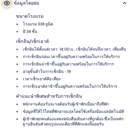
ข้อมูลโดยย่อ
ขนาดโรงแรม
โรงแรม 338 ยูนิต
มี 34 ชั้น
เช็กอิน/เช็กเอาต์
เช็กอินได้ตั้งแต่เวลา: 14:00 น., เช็กอินได้จนถึงเวลา: เที่ยงคืน
การเช็กอินก่อนเวลาขึ้นอยู่กับความพร้อมในการให้บริการ
การเช็กอินล่าช้าขึ้นอยู่กับความพร้อมในการให้บริการ
อายุขั้นต่ำในการเช็กอิน - 18
เวลาเช็กเอาต์คือ เที่ยง
การเช็กเอาต์ล่าช้าขึ้นอยู่กับความพร้อมในการให้บริการ
คำแนะนำพิเศษสำหรับการเช็กอิน
พนักงานต้อนรับจะรอต้อนรับผู้เข้าพักเมื่อมาถึงที่พัก
ข้อมูลที่ให้ไว้โดยที่พักอาจแปลโดยใช้เครื่องมือแปลอัตโนมัติ
ผู้เข้าพักทุกคนต้องแสดงหนังสือเดินทางที่ถูกต้อง ซึ่งเป็นหลัก
ฐานยืนยันตัวตนรูปแบบเดียวที่ที่พักแห่งนี้ยอมรับ