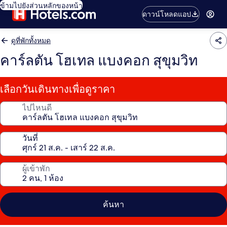
ข้ามไปยังส่วนหลักของหน้า
ดาวน์โหลดแอป
ดูที่พักทั้งหมด
คาร์ลตัน โฮเทล แบงคอก สุขุมวิท
เลือกวันเดินทางเพื่อดูราคา
ไปไหนดี
วันที่
ผู้เข้าพัก
ค้นหา