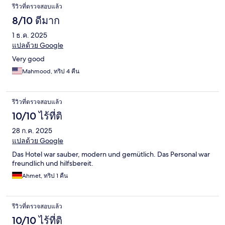
รีวิวที่ตรวจสอบแล้ว
8/10 ดีมาก
1 ธ.ค. 2025
แปลด้วย Google
Very good
Mahmood, ทริป 4 คืน
รีวิวที่ตรวจสอบแล้ว
10/10 ไร้ที่ติ
28 ก.ค. 2025
แปลด้วย Google
Das Hotel war sauber, modern und gemütlich. Das Personal war
freundlich und hilfsbereit.
Ahmet, ทริป 1 คืน
รีวิวที่ตรวจสอบแล้ว
10/10 ไร้ที่ติ