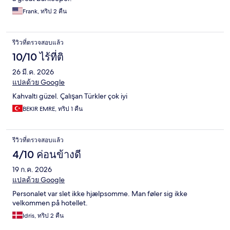
Frank, ทริป 2 คืน
รีวิวที่ตรวจสอบแล้ว
10/10 ไร้ที่ติ
26 มี.ค. 2026
แปลด้วย Google
Kahvaltı güzel. Çalışan Türkler çok iyi
BEKIR EMRE, ทริป 1 คืน
รีวิวที่ตรวจสอบแล้ว
4/10 ค่อนข้างดี
19 ก.ค. 2026
แปลด้วย Google
Personalet var slet ikke hjælpsomme. Man føler sig ikke
velkommen på hotellet.
Idris, ทริป 2 คืน