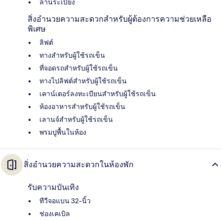
ลานระเบียง
สิ่งอำนวยความสะดวกสำหรับผู้ต้องการความช่วยเหลือ
พิเศษ
ลิฟต์
ทางสำหรับผู้ใช้รถเข็น
ที่จอดรถสำหรับผู้ใช้รถเข็น
ทางไปลิฟต์สำหรับผู้ใช้รถเข็น
เคาน์เตอร์ลงทะเบียนสำหรับผู้ใช้รถเข็น
ห้องอาหารสำหรับผู้ใช้รถเข็น
เลานจ์สำหรับผู้ใช้รถเข็น
พรมปูพื้นในห้อง
สิ่งอำนวยความสะดวกในห้องพัก
รับความบันเทิง
ทีวีจอแบน 32-นิ้ว
ช่องเคเบิล