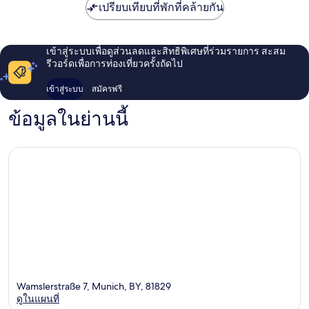
เปรียบเทียบที่พักที่คล้ายกัน
Feldkirchen
เข้าสู่ระบบเพื่อดูส่วนลดและสิทธิพิเศษที่ร่วมรายการ สะสม
รีวอร์ดเพื่อการท่องเที่ยวครั้งถัดไป
เข้าสู่ระบบ
สมัครฟรี
ข้อมูลในย่านนี้
Wamslerstraße 7, Munich, BY, 81829
ดูในแผนที่