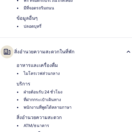
ฟรี ที่จอดรถบริเวณใกล้เคียง
มีที่จอดรถริมถนน
ข้อมูลอื่นๆ
ปลอดบุหรี่
สิ่งอำนวยความสะดวกในที่พัก
อาหารและเครื่องดื่ม
ไมโครเวฟส่วนกลาง
บริการ
ฝ่ายต้อนรับ 24 ชั่วโมง
ที่ฝากกระเป๋าเดินทาง
พนักงานที่พูดได้หลายภาษา
สิ่งอำนวยความสะดวก
ATM/ธนาคาร