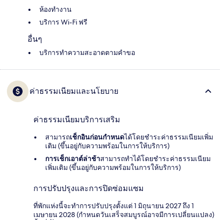
ห้องทำงาน
บริการ Wi-Fi ฟรี
อื่นๆ
บริการทำความสะอาดตามคำขอ
ค่าธรรมเนียมและนโยบาย
ค่าธรรมเนียมบริการเสริม
สามารถ
เช็กอินก่อนกำหนด
ได้โดยชำระค่าธรรมเนียมเพิ่ม
เติม (ขึ้นอยู่กับความพร้อมในการให้บริการ)
การเช็กเอาต์ล่าช้า
สามารถทำได้โดยชำระค่าธรรมเนียม
เพิ่มเติม (ขึ้นอยู่กับความพร้อมในการให้บริการ)
การปรับปรุงและการปิดซ่อมแซม
ที่พักแห่งนี้จะทำการปรับปรุงตั้งแต่ 1 มิถุนายน 2027 ถึง 1
เมษายน 2028 (กำหนดวันเสร็จสมบูรณ์อาจมีการเปลี่ยนแปลง)