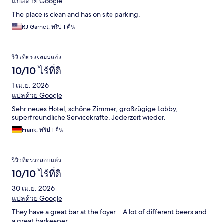
แปลด้วย Google
The place is clean and has on site parking.
RJ Garnet, ทริป 1 คืน
รีวิวที่ตรวจสอบแล้ว
10/10 ไร้ที่ติ
1 เม.ย. 2026
แปลด้วย Google
Sehr neues Hotel, schöne Zimmer, großzügige Lobby,
superfreundliche Servicekräfte. Jederzeit wieder.
Frank, ทริป 1 คืน
รีวิวที่ตรวจสอบแล้ว
10/10 ไร้ที่ติ
30 เม.ย. 2026
แปลด้วย Google
They have a great bar at the foyer... A lot of different beers and
a great barkeeper.