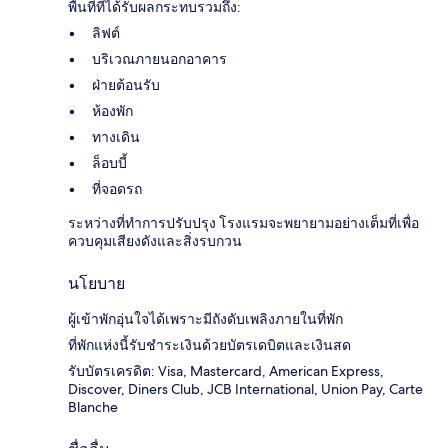
พื้นที่ที่ได้รับผลกระทบรวมถึง:
ลิฟต์
บริเวณภายนอกอาคาร
ฝ่ายต้อนรับ
ห้องพัก
ทางเดิน
ล็อบบี้
ที่จอดรถ
ระหว่างที่ทำการปรับปรุง โรงแรมจะพยายามอย่างเต็มที่เพื่อ
ควบคุมเสียงดังและสิ่งรบกวน
นโยบาย
ผู้เข้าพักอุ่นใจได้เพราะมีถังดับเพลิงภายในที่พัก
ที่พักแห่งนี้รับชำระเงินด้วยบัตรเดบิตและเงินสด
รับบัตรเครดิต: Visa, Mastercard, American Express,
Discover, Diners Club, JCB International, Union Pay, Carte
Blanche