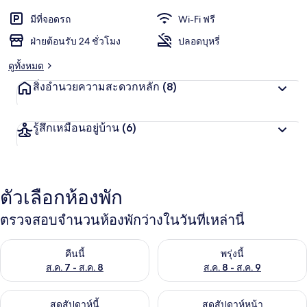
มีที่จอดรถ
Wi-Fi ฟรี
ฝ่ายต้อนรับ 24 ชั่วโมง
ปลอดบุหรี่
ดูทั้งหมด
สิ่งอำนวยความสะดวกหลัก
(8)
รู้สึกเหมือนอยู่บ้าน
(6)
ตัวเลือกห้องพัก
ตรวจสอบจำนวนห้องพักว่างในวันที่เหล่านี้
ตรวจสอบจำนวนห้องพักว่างในคืนนี้ ส.ค. 7 - ส.ค. 8
ตรวจสอบจำนวนห้องพักว่างในพรุ่ง
คืนนี้
พรุ่งนี้
ส.ค. 7 - ส.ค. 8
ส.ค. 8 - ส.ค. 9
ตรวจสอบจำนวนห้องพักว่างในสุดสัปดาห์นี้ ส.ค. 7 - ส.ค. 9
ตรวจสอบจำนวนห้องพักว่างในสุดส
สุดสัปดาห์นี้
สุดสัปดาห์หน้า