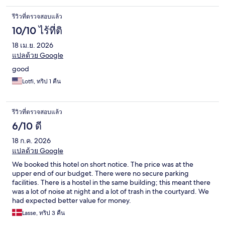
รีวิวที่ตรวจสอบแล้ว
10/10 ไร้ที่ติ
18 เม.ย. 2026
แปลด้วย Google
good
Lotfi, ทริป 1 คืน
รีวิวที่ตรวจสอบแล้ว
6/10 ดี
18 ก.ค. 2026
แปลด้วย Google
We booked this hotel on short notice. The price was at the
upper end of our budget. There were no secure parking
facilities. There is a hostel in the same building; this meant there
was a lot of noise at night and a lot of trash in the courtyard. We
had expected better value for money.
Lasse, ทริป 3 คืน