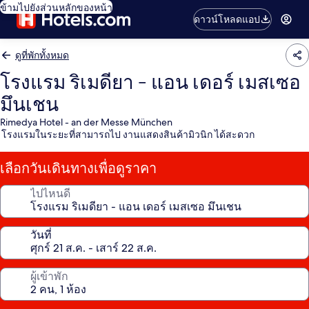
ข้ามไปยังส่วนหลักของหน้า
ดาวน์โหลดแอป
ดูที่พักทั้งหมด
โรงแรม ริเมดียา - แอน เดอร์ เมสเซอ
มึนเชน
Rimedya Hotel - an der Messe München
โรงแรมในระยะที่สามารถไป งานแสดงสินค้ามิวนิก ได้สะดวก
เลือกวันเดินทางเพื่อดูราคา
ไปไหนดี
วันที่
ผู้เข้าพัก