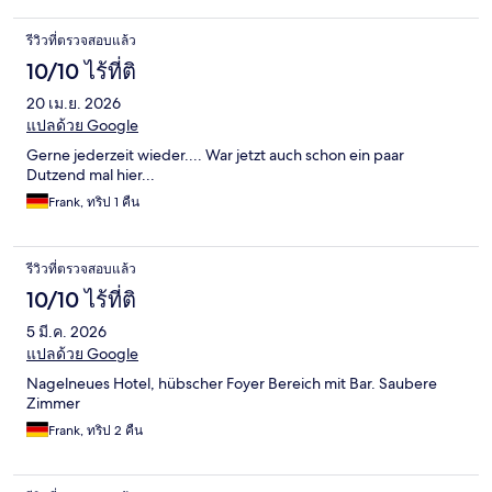
รีวิวที่ตรวจสอบแล้ว
10/10 ไร้ที่ติ
20 เม.ย. 2026
แปลด้วย Google
Gerne jederzeit wieder.... War jetzt auch schon ein paar
Dutzend mal hier...
Frank, ทริป 1 คืน
รีวิวที่ตรวจสอบแล้ว
10/10 ไร้ที่ติ
5 มี.ค. 2026
แปลด้วย Google
Nagelneues Hotel, hübscher Foyer Bereich mit Bar. Saubere
Zimmer
Frank, ทริป 2 คืน