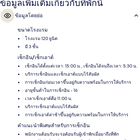
ข้อมูลเพิ่มเติมเกี่ยวกับที่พักนี้
ข้อมูลโดยย่อ
ขนาดโรงแรม
โรงแรม 120 ยูนิต
มี 3 ชั้น
เช็กอิน/เช็กเอาต์
เช็กอินได้ตั้งแต่เวลา: 15:00 น., เช็กอินได้จนถึงเวลา: 5:30 น.
บริการเช็กอินและเช็กเอาต์แบบไร้สัมผัส
การเช็กอินก่อนเวลาขึ้นอยู่กับความพร้อมในการให้บริการ
อายุขั้นต่ำในการเช็กอิน - 16
เวลาเช็กเอาต์คือ 11:00 น.
บริการเช็กเอาต์แบบไร้สัมผัส
การเช็กเอาต์ล่าช้าขึ้นอยู่กับความพร้อมในการให้บริการ
คำแนะนำพิเศษสำหรับการเช็กอิน
พนักงานต้อนรับจะรอต้อนรับผู้เข้าพักเมื่อมาถึงที่พัก