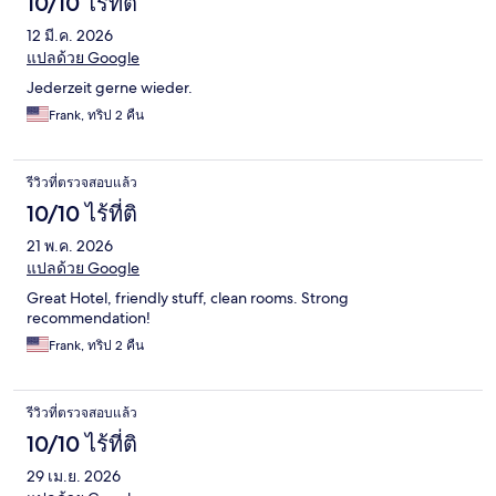
10/10 ไร้ที่ติ
12 มี.ค. 2026
แปลด้วย Google
Jederzeit gerne wieder.
Frank, ทริป 2 คืน
รีวิวที่ตรวจสอบแล้ว
10/10 ไร้ที่ติ
21 พ.ค. 2026
แปลด้วย Google
Great Hotel, friendly stuff, clean rooms. Strong
recommendation!
Frank, ทริป 2 คืน
รีวิวที่ตรวจสอบแล้ว
10/10 ไร้ที่ติ
29 เม.ย. 2026