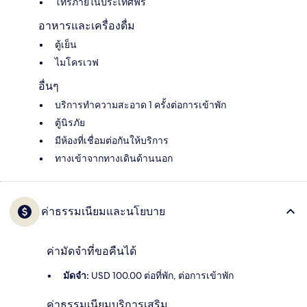
โทรภายในประเทศฟรี
อาหารและเครื่องดื่ม
ตู้เย็น
ไมโครเวฟ
อื่นๆ
บริการทำความสะอาด 1 ครั้งต่อการเข้าพัก
ตู้นิรภัย
มีห้องที่เชื่อมต่อกันให้บริการ
ทางเข้าจากทางเดินด้านนอก
ค่าธรรมเนียมและนโยบาย
ค่ามัดจำที่ขอคืนได้
มัดจำ:
USD 100.00 ต่อที่พัก, ต่อการเข้าพัก
ค่าธรรมเนียมบริการเสริม