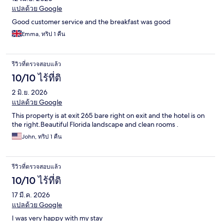
แปลด้วย Google
Good customer service and the breakfast was good
Emma, ทริป 1 คืน
รีวิวที่ตรวจสอบแล้ว
10/10 ไร้ที่ติ
2 มิ.ย. 2026
แปลด้วย Google
This property is at exit 265 bare right on exit and the hotel is on
the right.Beautiful Florida landscape and clean rooms .
John, ทริป 1 คืน
รีวิวที่ตรวจสอบแล้ว
10/10 ไร้ที่ติ
17 มี.ค. 2026
แปลด้วย Google
I was very happy with my stay