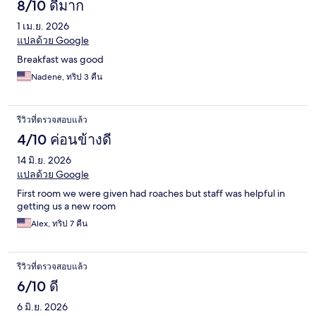
8/10 ดีมาก
1 เม.ย. 2026
แปลด้วย Google
Breakfast was good
Nadene, ทริป 3 คืน
รีวิวที่ตรวจสอบแล้ว
4/10 ค่อนข้างดี
14 มิ.ย. 2026
แปลด้วย Google
First room we were given had roaches but staff was helpful in
getting us a new room
Alex, ทริป 7 คืน
รีวิวที่ตรวจสอบแล้ว
6/10 ดี
6 มิ.ย. 2026