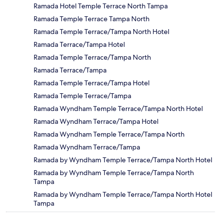
Ramada Hotel Temple Terrace North Tampa
Ramada Temple Terrace Tampa North
Ramada Temple Terrace/Tampa North Hotel
Ramada Terrace/Tampa Hotel
Ramada Temple Terrace/Tampa North
Ramada Terrace/Tampa
Ramada Temple Terrace/Tampa Hotel
Ramada Temple Terrace/Tampa
Ramada Wyndham Temple Terrace/Tampa North Hotel
Ramada Wyndham Terrace/Tampa Hotel
Ramada Wyndham Temple Terrace/Tampa North
Ramada Wyndham Terrace/Tampa
Ramada by Wyndham Temple Terrace/Tampa North Hotel
Ramada by Wyndham Temple Terrace/Tampa North
Tampa
Ramada by Wyndham Temple Terrace/Tampa North Hotel
Tampa