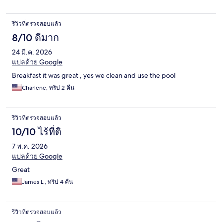
รีวิวที่ตรวจสอบแล้ว
8/10 ดีมาก
24 มี.ค. 2026
แปลด้วย Google
Breakfast it was great , yes we clean and use the pool
Charlene, ทริป 2 คืน
รีวิวที่ตรวจสอบแล้ว
10/10 ไร้ที่ติ
7 พ.ค. 2026
แปลด้วย Google
Great
James L., ทริป 4 คืน
รีวิวที่ตรวจสอบแล้ว