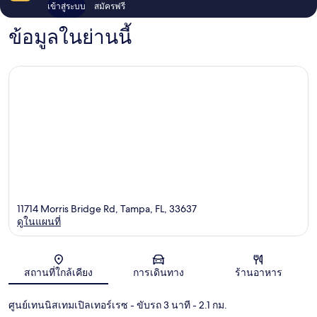
เข้าสู่ระบบ
สมัครฟรี
ข้อมูลในย่านนี้
11714 Morris Bridge Rd, Tampa, FL, 33637
ดูในแผนที่
แผนที่
สถานที่ใกล้เคียง
การเดินทาง
ร้านอาหาร
ศูนย์เทนนิสเทมเปิลเทอร์เรซ
- ขับรถ 3 นาที
- 2.1 กม.