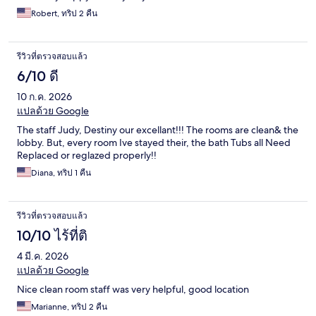
Robert, ทริป 2 คืน
รีวิวที่ตรวจสอบแล้ว
6/10 ดี
10 ก.ค. 2026
แปลด้วย Google
The staff Judy, Destiny our excellant!!! The rooms are clean& the
lobby. But, every room Ive stayed their, the bath Tubs all Need
Replaced or reglazed properly!!
Diana, ทริป 1 คืน
รีวิวที่ตรวจสอบแล้ว
10/10 ไร้ที่ติ
4 มี.ค. 2026
แปลด้วย Google
Nice clean room staff was very helpful, good location
Marianne, ทริป 2 คืน