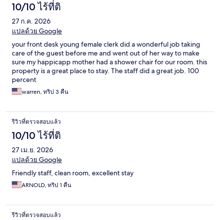
10/10 ไร้ที่ติ
27 ก.ค. 2026
แปลด้วย Google
your front desk young female clerk did a wonderful job taking
care of the guest before me and went out of her way to make
sure my happicapp mother had a shower chair for our room. this
property is a great place to stay. The staff did a great job. 100
percent
warren, ทริป 3 คืน
รีวิวที่ตรวจสอบแล้ว
10/10 ไร้ที่ติ
27 เม.ย. 2026
แปลด้วย Google
Friendly staff, clean room, excellent stay
ARNOLD, ทริป 1 คืน
รีวิวที่ตรวจสอบแล้ว