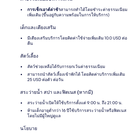
การเช็กเอาต์ล่าช้า
สามารถทำได้โดยชำระค่าธรรมเนียม
เพิ่มเติม (ขึ้นอยู่กับความพร้อมในการให้บริการ)
เด็กและเตียงเสริม
มีเตียงเสริมบริการโดยคิดค่าใช้จ่ายเพิ่มเติม 10.0 USD ต่อ
คืน
สัตว์เลี้ยง
สัตว์ช่วยเหลือได้รับการยกเว้นค่าธรรมเนียม
สามารถนำสัตว์เลี้ยงเข้าพักได้ โดยคิดค่าบริการเพิ่มเติม
25 USD ต่อตัว ต่อวัน
สระว่ายน้ำ สปา และฟิตเนส (หากมี)
สระว่ายน้ำเปิดให้ใช้บริการตั้งแต่ 9:00 น. ถึง 21:00 น.
ห้ามเด็กอายุต่ำกว่า 16 ปีใช้บริการสระว่ายน้ำหรือฟิตเนส
โดยไม่มีผู้ใหญ่ดูแล
นโยบาย