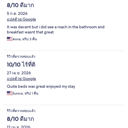
8/10 ดีมาก
5 ก.ค. 2026
แปลด้วย Google
It was decent but i did see a roach in the bathroom and
breakfast wasnt that great.
Anna, ทริป 3 คืน
รีวิวที่ตรวจสอบแล้ว
10/10 ไร้ที่ติ
27 เม.ย. 2026
แปลด้วย Google
Quite beds was great enjoyed my stay
Eunice, ทริป 1 คืน
รีวิวที่ตรวจสอบแล้ว
8/10 ดีมาก
12 เม.ย. 2026