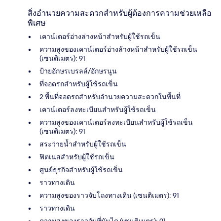
สิ่งอำนวยความสะดวกสำหรับผู้ต้องการความช่วยเหลือ
พิเศษ
เคาน์เตอร์อ่างล่างหน้าสำหรับผู้ใช้รถเข็น
ความสูงของเคาน์เตอร์อ่างล้างหน้าสำหรับผู้ใช้รถเข็น
(เซนติเมตร): 91
ป้ายอักษรเบรลล์/อักษรนูน
ที่จอดรถสำหรับผู้ใช้รถเข็น
2 พื้นที่จอดรถสำหรับอำนวยความสะดวกในพื้นที่
เคาน์เตอร์ลงทะเบียนสำหรับผู้ใช้รถเข็น
ความสูงของเคาน์เตอร์ลงทะเบียนสำหรับผู้ใช้รถเข็น
(เซนติเมตร): 91
สระว่ายน้ำสำหรับผู้ใช้รถเข็น
ฟิตเนสสำหรับผู้ใช้รถเข็น
ศูนย์ธุรกิจสำหรับผู้ใช้รถเข็น
ราวทางเดิน
ความสูงของราวจับโถงทางเดิน (เซนติเมตร): 91
ราวทางเดิน