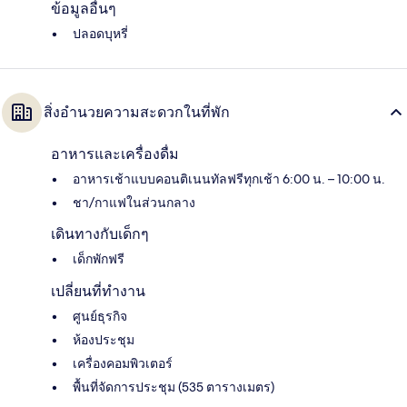
ข้อมูลอื่นๆ
ปลอดบุหรี่
สิ่งอำนวยความสะดวกในที่พัก
อาหารและเครื่องดื่ม
อาหารเช้าแบบคอนติเนนทัลฟรีทุกเช้า 6:00 น. – 10:00 น.
ชา/กาแฟในส่วนกลาง
เดินทางกับเด็กๆ
เด็กพักฟรี
เปลี่ยนที่ทำงาน
ศูนย์ธุรกิจ
ห้องประชุม
เครื่องคอมพิวเตอร์
พื้นที่จัดการประชุม (535 ตารางเมตร)