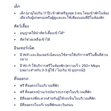
เด็ก
เด็ก (อายุไม่เกิน 17 ปี) เข้าพักฟรีสูงสุด 3 คน โดยเข้าพักในห้อง
เดียวกับผู้ปกครองหรือผู้ดูแลและใช้เตียงนอนที่มีในห้องพัก
สัตว์เลี้ยง
อนุญาตให้นำสัตว์เลี้ยงเข้าได้*
สัตว์ช่วยเหลือเข้าได้
อินเทอร์เน็ต
มี WiFi และอินเทอร์เน็ตแบบใช้สายให้บริการฟรีในพื้นที่ส่วน
กลาง
มี Wi-Fi ให้บริการฟรีในห้องพัก (ความเร็ว: 250+ Mbps
(เหมาะสำหรับ 3-5 ผู้ใช้ / ไม่เกิน 10 อุปกรณ์))
ที่จอดรถ
ฟรี ที่จอดรถในบริเวณที่พัก
ฟรี ที่จอดรถบ้าน/รถบัส/รถบรรทุกในบริเวณที่พัก
มีที่จอดรถที่สะดวกสำหรับผู้ใช้รถเข็นในบริเวณที่พัก
มีที่จอดรถในบริเวณที่พักและริมถนน