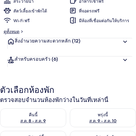
สระว่ายน้ำ
อาหารเช้าฟรี
สัตว์เลี้ยงเข้าพักได้
ที่จอดรถฟรี
Wi-Fi ฟรี
มีห้องที่เชื่อมต่อกันให้บริการ
ดูทั้งหมด
สิ่งอำนวยความสะดวกหลัก
(12)
สำหรับครอบครัว
(6)
ตัวเลือกห้องพัก
ตรวจสอบจำนวนห้องพักว่างในวันที่เหล่านี้
ตรวจสอบจำนวนห้องพักว่างในคืนนี้ ส.ค. 8 - ส.ค. 9
ตรวจสอบจำนวนห้องพักว่างในพรุ่ง
คืนนี้
พรุ่งนี้
ส.ค. 8 - ส.ค. 9
ส.ค. 9 - ส.ค. 10
ตรวจสอบจำนวนห้องพักว่างในสุดสัปดาห์นี้ ส.ค. 14 - ส.ค. 16
ตรวจสอบจำนวนห้องพักว่างในสุดส