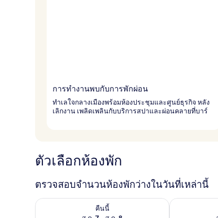
การทำงานพบกับการพักผ่อน
ทำเลใจกลางเมืองพร้อมห้องประชุมและศูนย์ธุรกิจ หลัง
เลิกงาน เพลิดเพลินกับบริการสปาและผ่อนคลายที่บาร์
ตัวเลือกห้องพัก
ตรวจสอบจำนวนห้องพักว่างในวันที่เหล่านี้
ตรวจสอบจำนวนห้องพักว่างในคืนนี้ ส.ค. 7 - ส.ค. 8
ตรวจสอบจำนวนห้
คืนนี้
ส.ค. 7 - ส.ค. 8