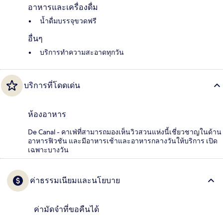
อาหารและเครื่องดื่ม
น้ำดื่มบรรจุขวดฟรี
อื่นๆ
บริการทำความสะอาดทุกวัน
บริการที่โดดเด่น
ห้องอาหาร
De Canal - คาเฟ่ที่สามารถมองเห็นวิวสวนแห่งนี้เชี่ยวชาญในด้าน
อาหารฟิวชัน และมีอาหารเช้าและอาหารกลางวันให้บริการ เปิด
เฉพาะบางวัน
ค่าธรรมเนียมและนโยบาย
ค่ามัดจำที่ขอคืนได้