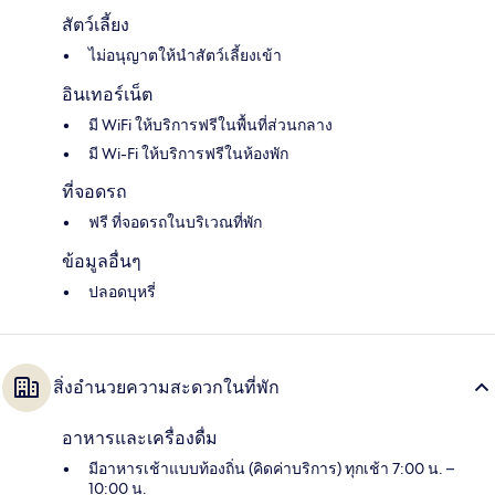
สัตว์เลี้ยง
ไม่อนุญาตให้นำสัตว์เลี้ยงเข้า
อินเทอร์เน็ต
มี WiFi ให้บริการฟรีในพื้นที่ส่วนกลาง
มี Wi-Fi ให้บริการฟรีในห้องพัก
ที่จอดรถ
ฟรี ที่จอดรถในบริเวณที่พัก
ข้อมูลอื่นๆ
ปลอดบุหรี่
สิ่งอำนวยความสะดวกในที่พัก
อาหารและเครื่องดื่ม
มีอาหารเช้าแบบท้องถิ่น (คิดค่าบริการ) ทุกเช้า 7:00 น. –
10:00 น.