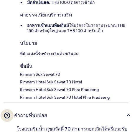
มัดจำเงินสด:
THB 100.0 ต่อการเข้าพัก
ค่าธรรมเนียมบริการเสริม
อาหารเช้าแบบท้องถิ่น
มีให้บริการในราคาประมาณ THB
150 สำหรับผู้ใหญ่ และ THB 100 สำหรับเด็ก
นโยบาย
ที่พักแห่งนี้รับชำระเงินด้วยเงินสด
ชื่ออื่น
Rimnam Suk Sawat 70
Rimnam Hotel Suk Sawat 70 Hotel
Rimnam Hotel Suk Sawat 70 Phra Pradaeng
Rimnam Hotel Suk Sawat 70 Hotel Phra Pradaeng
คำถามที่พบบ่อย
โรงแรมริมน้ำ สุขสวัสดิ์ 70 สามารถยกเลิกได้ฟรีและรับ