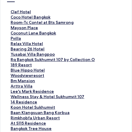
ลิ
Clef Hotel
ง
ลิ
Coco Hotel Bangkok
ก์
ง
ลิ
Room-Tc Contel at Bts Samrong
ม
ก์
ง
ลิ
Mayson Place
า
ม
ก์
ง
ลิ
Coconut Lane Bangkok
ต
า
ม
ก์
ง
ลิ
Pvilla
ร
ต
า
ม
ก์
ง
ลิ
Relax Villa Hotel
ฐ
ร
ต
า
ม
ก์
ง
ลิ
Bearing 26 Hotel
า
ฐ
ร
ต
า
ม
ก์
ง
ลิ
Yusabai Villa Bangpoo
น
า
ฐ
ร
ต
า
ม
ก์
ง
ลิ
Rq Bangkok Sukhumvit 107 by Collection O
สำ
น
า
ฐ
ร
ต
า
ม
ก์
ง
ลิ
189 Resort
ห
สำ
น
า
ฐ
ร
ต
า
ม
ก์
ง
ลิ
Blue Hippo Hotel
รั
ห
สำ
น
า
ฐ
ร
ต
า
ม
ก์
ง
ลิ
Woodviewresort
บ
รั
ห
สำ
น
า
ฐ
ร
ต
า
ม
ก์
ง
ลิ
Bm Mansion
C
บ
รั
ห
สำ
น
า
ฐ
ร
ต
า
ม
ก์
ง
ลิ
Arttra Villa
l
C
บ
รั
ห
สำ
น
า
ฐ
ร
ต
า
ม
ก์
ง
ลิ
Lee's Mark Residence
e
o
R
บ
รั
ห
สำ
น
า
ฐ
ร
ต
า
ม
ก์
ง
ลิ
Wellness Stay & Hotel Sukhumvit 107
f
c
o
M
บ
รั
ห
สำ
น
า
ฐ
ร
ต
า
ม
ก์
ง
ลิ
14 Residence
H
o
o
a
C
บ
รั
ห
สำ
น
า
ฐ
ร
ต
า
ม
ก์
ง
ลิ
Koon Hotel Sukhumvit
o
H
m
y
o
P
บ
รั
ห
สำ
น
า
ฐ
ร
ต
า
ม
ก์
ง
ลิ
Baan Klangsuan Bang Korbua
t
o
-
s
c
v
R
บ
รั
ห
สำ
น
า
ฐ
ร
ต
า
ม
ก์
ง
ลิ
Rimkhobfa Urban Resort
e
t
T
o
o
i
e
B
บ
รั
ห
สำ
น
า
ฐ
ร
ต
า
ม
ก์
ง
ลิ
At S115 Residence
l
e
c
n
n
l
l
e
Y
บ
รั
ห
สำ
น
า
ฐ
ร
ต
า
ม
ก์
ง
ลิ
Bangkok Tree House