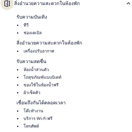
สิ่งอำนวยความสะดวกในห้องพัก
รับความบันเทิง
ทีวี
ช่องเคเบิล
สิ่งอำนวยความสะดวกในห้องพัก
เครื่องปรับอากาศ
รับความสดชื่น
ห้องน้ำส่วนตัว
โถสุขภัณฑ์แบบบิเดท์
ของใช้ในห้องน้ำฟรี
ผ้าเช็ดตัว
เชื่อมถึงกันได้ตลอดเวลา
โต๊ะทำงาน
บริการ Wi-Fi ฟรี
โทรศัพท์