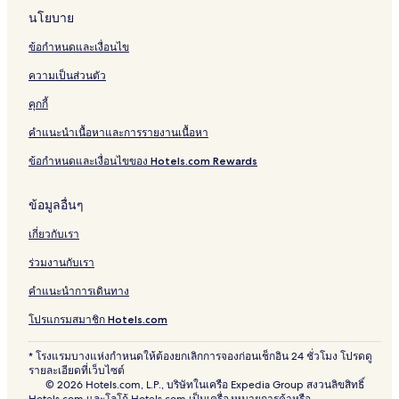
นโยบาย
ข้อกำหนดและเงื่อนไข
ความเป็นส่วนตัว
คุกกี้
คำแนะนำเนื้อหาและการรายงานเนื้อหา
ข้อกำหนดและเงื่อนไขของ Hotels.com Rewards
ข้อมูลอื่นๆ
เกี่ยวกับเรา
ร่วมงานกับเรา
คำแนะนำการเดินทาง
โปรแกรมสมาชิก Hotels.com
* โรงแรมบางแห่งกำหนดให้ต้องยกเลิกการจองก่อนเช็กอิน 24 ชั่วโมง โปรดดู
รายละเอียดที่เว็บไซต์
© 2026 Hotels.com, L.P., บริษัทในเครือ Expedia Group สงวนลิขสิทธิ์