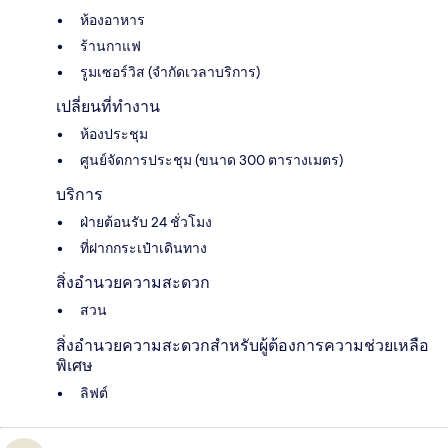
ห้องอาหาร
ร้านกาแฟ
รูมเซอร์วิส (จำกัดเวลาบริการ)
เปลี่ยนที่ทำงาน
ห้องประชุม
ศูนย์จัดการประชุม (ขนาด 300 ตารางเมตร)
บริการ
ฝ่ายต้อนรับ 24 ชั่วโมง
ที่ฝากกระเป๋าเดินทาง
สิ่งอำนวยความสะดวก
สวน
สิ่งอำนวยความสะดวกสำหรับผู้ต้องการความช่วยเหลือ
พิเศษ
ลิฟต์