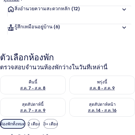
สิ่งอำนวยความสะดวกหลัก
(12)
รู้สึกเหมือนอยู่บ้าน
(6)
ตัวเลือกห้องพัก
ตรวจสอบจำนวนห้องพักว่างในวันที่เหล่านี้
ตรวจสอบจำนวนห้องพักว่างในคืนนี้ ส.ค. 7 - ส.ค. 8
ตรวจสอบจำนวนห้องพักว่างในพรุ่ง
คืนนี้
พรุ่งนี้
ส.ค. 7 - ส.ค. 8
ส.ค. 8 - ส.ค. 9
ตรวจสอบจำนวนห้องพักว่างในสุดสัปดาห์นี้ ส.ค. 7 - ส.ค. 9
ตรวจสอบจำนวนห้องพักว่างในสุดส
สุดสัปดาห์นี้
สุดสัปดาห์หน้า
ส.ค. 7 - ส.ค. 9
ส.ค. 14 - ส.ค. 16
ตัว
ห้องพักทั้งหมด
2 เตียง
3+ เตียง
กรอง