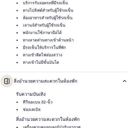
บริการรับจอดรถที่มีรถเข็น
ทางไปลิฟต์สำหรับผู้ใช้รถเข็น
ห้องอาหารสำหรับผู้ใช้รถเข็น
เลานจ์สำหรับผู้ใช้รถเข็น
พนักงานใช้ภาษามือได้
ทางลาดส่วนทางเข้าด้านหน้า
มีรถเข็นให้บริการในที่พัก
ทางเข้าติดไฟส่องสว่าง
ทางเข้าไม่มีขั้นบันได
สิ่งอำนวยความสะดวกในห้องพัก
รับความบันเทิง
ทีวีจอแบน 32-นิ้ว
ช่องเคเบิล
สิ่งอำนวยความสะดวกในห้องพัก
เครื่องควบคุมอุณหภูมิ/ปรับอากาศ