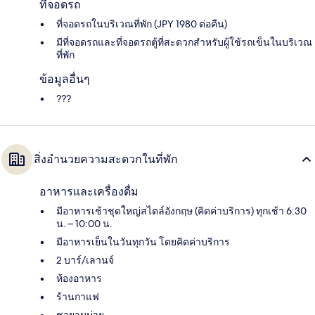
ที่จอดรถ
ที่จอดรถในบริเวณที่พัก (JPY 1980 ต่อคืน)
มีที่จอดรถและที่จอดรถตู้ที่สะดวกสำหรับผู้ใช้รถเข็นในบริเวณ
ที่พัก
ข้อมูลอื่นๆ
???
สิ่งอำนวยความสะดวกในที่พัก
อาหารและเครื่องดื่ม
มีอาหารเช้าชุดใหญ่สไตล์อังกฤษ (คิดค่าบริการ) ทุกเช้า 6:30
น. – 10:00 น.
มีอาหารเย็นในวันทุกวัน โดยคิดค่าบริการ
2 บาร์/เลานจ์
ห้องอาหาร
ร้านกาแฟ
ชายามบ่าย