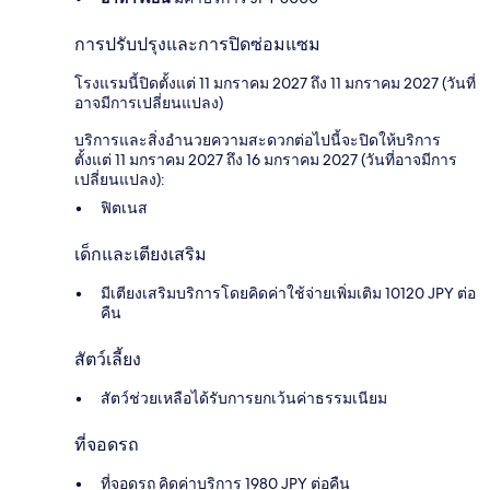
การปรับปรุงและการปิดซ่อมแซม
โรงแรมนี้ปิดตั้งแต่ 11 มกราคม 2027 ถึง 11 มกราคม 2027 (วันที่
อาจมีการเปลี่ยนแปลง)
บริการและสิ่งอำนวยความสะดวกต่อไปนี้จะปิดให้บริการ
ตั้งแต่ 11 มกราคม 2027 ถึง 16 มกราคม 2027 (วันที่อาจมีการ
เปลี่ยนแปลง):
ฟิตเนส
เด็กและเตียงเสริม
มีเตียงเสริมบริการโดยคิดค่าใช้จ่ายเพิ่มเติม 10120 JPY ต่อ
คืน
สัตว์เลี้ยง
สัตว์ช่วยเหลือได้รับการยกเว้นค่าธรรมเนียม
ที่จอดรถ
ที่จอดรถ คิดค่าบริการ 1980 JPY ต่อคืน