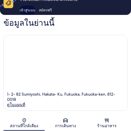
เข้าสู่ระบบ
สมัครฟรี
ข้อมูลในย่านนี้
1- 2- 82 Sumiyoshi, Hakata- Ku, Fukuoka, Fukuoka-ken, 812-
0018
ดูในแผนที่
แผนที่
สถานที่ใกล้เคียง
การเดินทาง
ร้านอาหาร