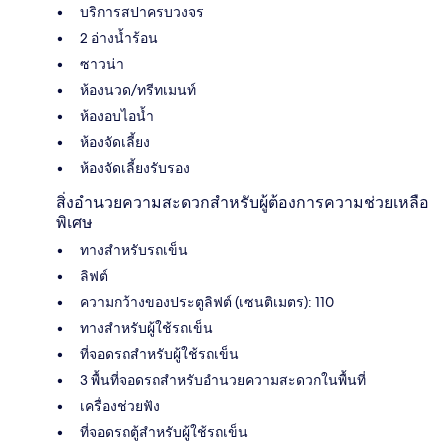
บริการสปาครบวงจร
2 อ่างน้ำร้อน
ซาวน่า
ห้องนวด/ทรีทเมนท์
ห้องอบไอน้ำ
ห้องจัดเลี้ยง
ห้องจัดเลี้ยงรับรอง
สิ่งอำนวยความสะดวกสำหรับผู้ต้องการความช่วยเหลือ
พิเศษ
ทางสำหรับรถเข็น
ลิฟต์
ความกว้างของประตูลิฟต์ (เซนติเมตร): 110
ทางสำหรับผู้ใช้รถเข็น
ที่จอดรถสำหรับผู้ใช้รถเข็น
3 พื้นที่จอดรถสำหรับอำนวยความสะดวกในพื้นที่
เครื่องช่วยฟัง
ที่จอดรถตู้สำหรับผู้ใช้รถเข็น