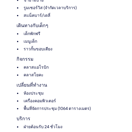
รูมเซอร์วิส (จำกัดเวลาบริการ)
สแน็คบาร์/เดลี่
เดินทางกับเด็กๆ
เด็กพักฟรี
เมนูเด็ก
ราวกั้นขอบเตียง
กิจกรรม
คลาสแอโรบิก
คลาสโยคะ
เปลี่ยนที่ทำงาน
ห้องประชุม
เครื่องคอมพิวเตอร์
พื้นที่จัดการประชุม (1064 ตารางเมตร)
บริการ
ฝ่ายต้อนรับ 24 ชั่วโมง