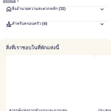
ดูทั้งหมด
สิ่งอำนวยความสะดวกหลัก
(12)
สำหรับครอบครัว
(6)
สิ่งที่เราชอบในที่พักแห่งนี้
สวรรค์แห่งการทำงานและการเล่น
ประสบ