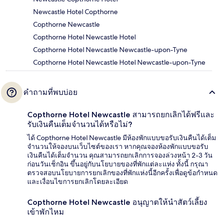
Newcastle Hotel Copthorne
Copthorne Newcastle
Copthorne Hotel Newcastle Hotel
Copthorne Hotel Newcastle Newcastle-upon-Tyne
Copthorne Hotel Newcastle Hotel Newcastle-upon-Tyne
คำถามที่พบบ่อย
Copthorne Hotel Newcastle สามารถยกเลิกได้ฟรีและ
รับเงินคืนเต็มจำนวนได้หรือไม่?
ได้ Copthorne Hotel Newcastle มีห้องพักแบบขอรับเงินคืนได้เต็ม
จำนวนให้จองบนเว็บไซต์ของเรา หากคุณจองห้องพักแบบขอรับ
เงินคืนได้เต็มจำนวน คุณสามารถยกเลิกการจองล่วงหน้า 2-3 วัน
ก่อนวันเช็กอิน ขึ้นอยู่กับนโยบายของที่พักแต่ละแห่ง ทั้งนี้ กรุณา
ตรวจสอบนโยบายการยกเลิกของที่พักแห่งนี้อีกครั้งเพื่อดูข้อกำหนด
และเงื่อนไขการยกเลิกโดยละเอียด
Copthorne Hotel Newcastle อนุญาตให้นำสัตว์เลี้ยง
เข้าพักไหม