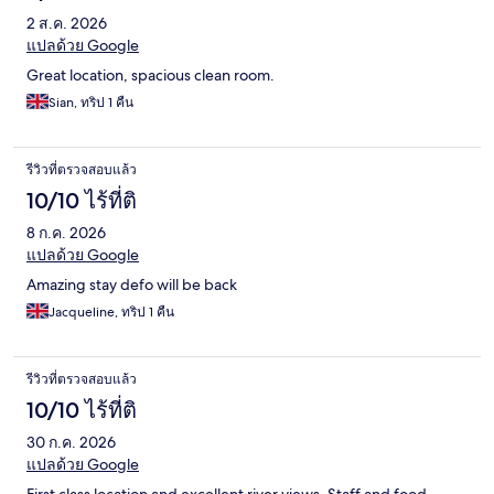
2 ส.ค. 2026
แปลด้วย Google
Great location, spacious clean room.
Sian, ทริป 1 คืน
รีวิวที่ตรวจสอบแล้ว
10/10 ไร้ที่ติ
8 ก.ค. 2026
แปลด้วย Google
Amazing stay defo will be back
Jacqueline, ทริป 1 คืน
รีวิวที่ตรวจสอบแล้ว
10/10 ไร้ที่ติ
30 ก.ค. 2026
แปลด้วย Google