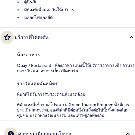
ตู้นิรภัย
มีห้องที่เชื่อมต่อกันให้บริการ
หลอดไฟแอลอีดี
บริการที่โดดเด่น
ห้องอาหาร
Quay 7 Restaurant - ห้องอาหารแห่งนี้ให้บริการอาหารเช้า อาหาร
กลางวัน และอาหารเย็น เปิดทุกวัน
รางวัลและพันธมิตร
ที่พักที่ได้รับการรับรองด้านสิ่งแวดล้อม
ที่พักแห่งนี้เข้าร่วมโปรแกรม Green Tourism Program ซึ่งมีการ
ประเมินผลกระทบของที่พักที่มีต่อหนึ่งในสิ่งต่อไปนี้: สิ่งแวดล้อม
ชุมชน มรดกทางวัฒนธรรม และเศรษฐกิจท้องถิ่น
ค่าธรรมเนียมและนโยบาย