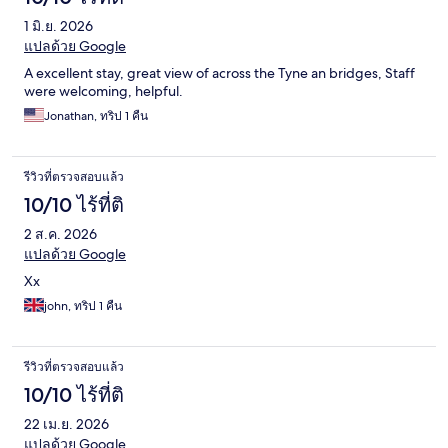
1 มิ.ย. 2026
แปลด้วย Google
A excellent stay, great view of across the Tyne an bridges, Staff
were welcoming, helpful.
Jonathan, ทริป 1 คืน
รีวิวที่ตรวจสอบแล้ว
10/10 ไร้ที่ติ
2 ส.ค. 2026
แปลด้วย Google
Xx
john, ทริป 1 คืน
รีวิวที่ตรวจสอบแล้ว
10/10 ไร้ที่ติ
22 เม.ย. 2026
แปลด้วย Google