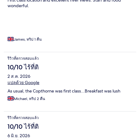
First class location and excellent river views. Staff and food
wonderful.
James, ทริป 1 คืน
รีวิวที่ตรวจสอบแล้ว
10/10 ไร้ที่ติ
2 ส.ค. 2026
แปลด้วย Google
As usual, the Copthorne was first class...Breakfast was lush
Michael, ทริป 2 คืน
รีวิวที่ตรวจสอบแล้ว
10/10 ไร้ที่ติ
6 มิ.ย. 2026