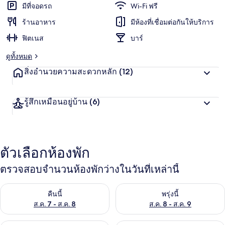
มีที่จอดรถ
Wi-Fi ฟรี
ร้านอาหาร
มีห้องที่เชื่อมต่อกันให้บริการ
ฟิตเนส
บาร์
ดูทั้งหมด
สิ่งอำนวยความสะดวกหลัก
(12)
รู้สึกเหมือนอยู่บ้าน
(6)
ตัวเลือกห้องพัก
ตรวจสอบจำนวนห้องพักว่างในวันที่เหล่านี้
ตรวจสอบจำนวนห้องพักว่างในคืนนี้ ส.ค. 7 - ส.ค. 8
ตรวจสอบจำนวนห้องพักว่างในพรุ่ง
คืนนี้
พรุ่งนี้
ส.ค. 7 - ส.ค. 8
ส.ค. 8 - ส.ค. 9