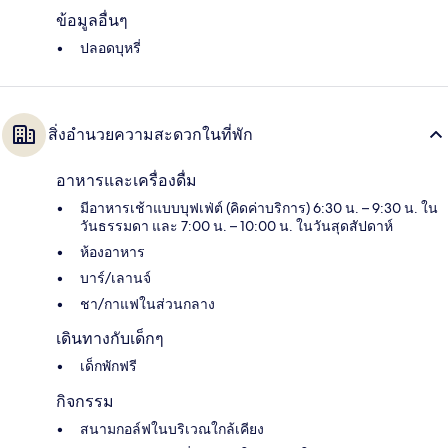
ข้อมูลอื่นๆ
ปลอดบุหรี่
สิ่งอำนวยความสะดวกในที่พัก
อาหารและเครื่องดื่ม
มีอาหารเช้าแบบบุฟเฟ่ต์ (คิดค่าบริการ) 6:30 น. – 9:30 น. ใน
วันธรรมดา และ 7:00 น. – 10:00 น. ในวันสุดสัปดาห์
ห้องอาหาร
บาร์/เลานจ์
ชา/กาแฟในส่วนกลาง
เดินทางกับเด็กๆ
เด็กพักฟรี
กิจกรรม
สนามกอล์ฟในบริเวณใกล้เคียง