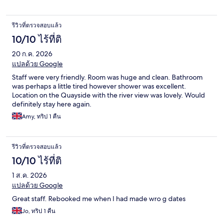
รีวิวที่ตรวจสอบแล้ว
10/10 ไร้ที่ติ
20 ก.ค. 2026
แปลด้วย Google
Staff were very friendly. Room was huge and clean. Bathroom
was perhaps a little tired however shower was excellent.
Location on the Quayside with the river view was lovely. Would
definitely stay here again.
Amy, ทริป 1 คืน
รีวิวที่ตรวจสอบแล้ว
10/10 ไร้ที่ติ
1 ส.ค. 2026
แปลด้วย Google
Great staff. Rebooked me when I had made wro g dates
Jo, ทริป 1 คืน