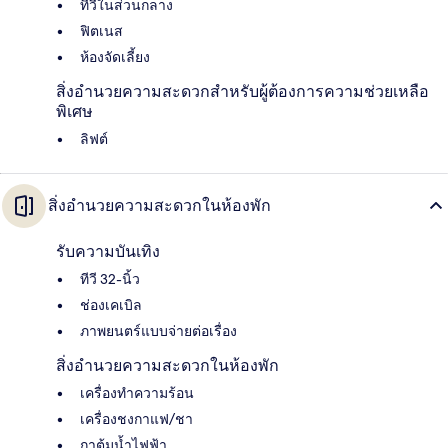
ทีวีในส่วนกลาง
ฟิตเนส
ห้องจัดเลี้ยง
สิ่งอำนวยความสะดวกสำหรับผู้ต้องการความช่วยเหลือ
พิเศษ
ลิฟต์
สิ่งอำนวยความสะดวกในห้องพัก
รับความบันเทิง
ทีวี 32-นิ้ว
ช่องเคเบิล
ภาพยนตร์แบบจ่ายต่อเรื่อง
สิ่งอำนวยความสะดวกในห้องพัก
เครื่องทำความร้อน
เครื่องชงกาแฟ/ชา
กาต้มน้ำไฟฟ้า