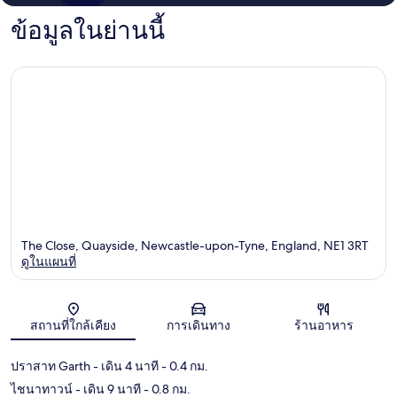
ข้อมูลในย่านนี้
The Close, Quayside, Newcastle-upon-Tyne, England, NE1 3RT
ดูในแผนที่
แผนที่
สถานที่ใกล้เคียง
การเดินทาง
ร้านอาหาร
ปราสาท Garth
- เดิน 4 นาที
- 0.4 กม.
ไชนาทาวน์
- เดิน 9 นาที
- 0.8 กม.