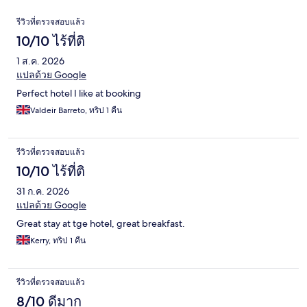
รีวิว
รีวิวที่ตรวจสอบแล้ว
10/10 ไร้ที่ติ
1 ส.ค. 2026
แปลด้วย Google
Perfect hotel I like at booking
Valdeir Barreto, ทริป 1 คืน
รีวิวที่ตรวจสอบแล้ว
10/10 ไร้ที่ติ
31 ก.ค. 2026
แปลด้วย Google
Great stay at tge hotel, great breakfast.
Kerry, ทริป 1 คืน
รีวิวที่ตรวจสอบแล้ว
8/10 ดีมาก