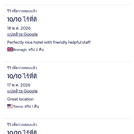
รีวิวที่ตรวจสอบแล้ว
10/10 ไร้ที่ติ
18 พ.ค. 2026
แปลด้วย Google
Perfectly nice hotel with friendly helpful staff
Bronagh, ทริป 2 คืน
รีวิวที่ตรวจสอบแล้ว
10/10 ไร้ที่ติ
17 พ.ค. 2026
แปลด้วย Google
Great location
Trevor, ทริป 1 คืน
รีวิวที่ตรวจสอบแล้ว
10/10 ไร้ที่ติ