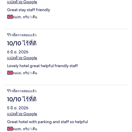
แปลด้วย Google
Great stay staff friendly
Keith, ทริป 1 คืน
รีวิวที่ตรวจสอบแล้ว
10/10 ไร้ที่ติ
6 มิ.ย. 2026
แปลด้วย Google
Lovely hotel great helpful friendly staff
heidi, ทริป 1 คืน
รีวิวที่ตรวจสอบแล้ว
10/10 ไร้ที่ติ
5 มิ.ย. 2026
แปลด้วย Google
Great hotel with parking and staff so helpful
Keith, ทริป 1 คืน