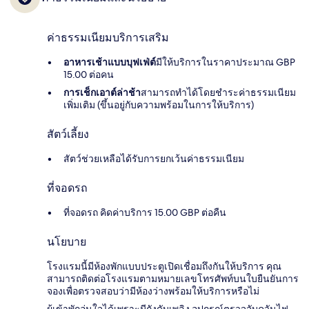
ค่าธรรมเนียมบริการเสริม
อาหารเช้าแบบบุฟเฟ่ต์
มีให้บริการในราคาประมาณ GBP
15.00 ต่อคน
การเช็กเอาต์ล่าช้า
สามารถทำได้โดยชำระค่าธรรมเนียม
เพิ่มเติม (ขึ้นอยู่กับความพร้อมในการให้บริการ)
สัตว์เลี้ยง
สัตว์ช่วยเหลือได้รับการยกเว้นค่าธรรมเนียม
ที่จอดรถ
ที่จอดรถ คิดค่าบริการ 15.00 GBP ต่อคืน
นโยบาย
โรงแรมนี้มีห้องพักแบบประตูเปิดเชื่อมถึงกันให้บริการ คุณ
สามารถติดต่อโรงแรมตามหมายเลขโทรศัพท์บนใบยืนยันการ
จองเพื่อตรวจสอบว่ามีห้องว่างพร้อมให้บริการหรือไม่