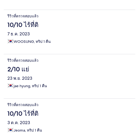
รีวิวที่ตรวจสอบแล้ว
10/10 ไร้ที่ติ
7 ธ.ค. 2023
WOOSUNG, ทริป 1 คืน
รีวิวที่ตรวจสอบแล้ว
2/10 แย่
23 พ.ย. 2023
jae hyung, ทริป 1 คืน
รีวิวที่ตรวจสอบแล้ว
10/10 ไร้ที่ติ
3 ต.ค. 2023
Jeoma, ทริป 1 คืน