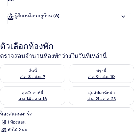
รู้สึกเหมือนอยู่บ้าน
(6)
ตัวเลือกห้องพัก
ตรวจสอบจำนวนห้องพักว่างในวันที่เหล่านี้
ตรวจสอบจำนวนห้องพักว่างในคืนนี้ ส.ค. 8 - ส.ค. 9
ตรวจสอบจำนวนห้องพักว่างในพรุ่ง
คืนนี้
พรุ่งนี้
ส.ค. 8 - ส.ค. 9
ส.ค. 9 - ส.ค. 10
ตรวจสอบจำนวนห้องพักว่างในสุดสัปดาห์นี้ ส.ค. 14 - ส.ค. 16
ตรวจสอบจำนวนห้องพักว่างในสุดส
สุดสัปดาห์นี้
สุดสัปดาห์หน้า
ส.ค. 14 - ส.ค. 16
ส.ค. 21 - ส.ค. 23
ห้องสแตนดาร์ด | ผ้าม่านกันแสง, ห้องเก็
เปิด
10
ห้องสแตนดาร์ด
ภาพถ่าย
1 ห้องนอน
ทั้งหมด
พักได้ 2 คน