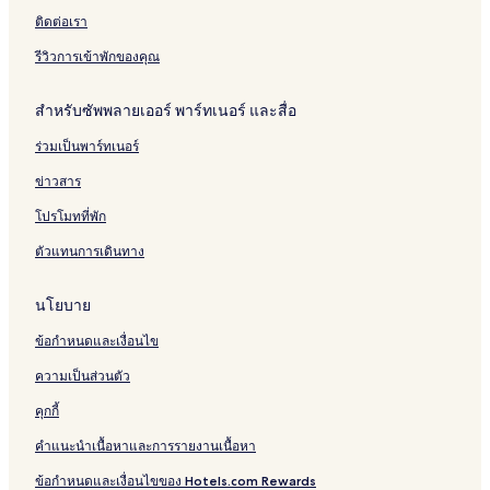
ติดต่อเรา
รีวิวการเข้าพักของคุณ
สำหรับซัพพลายเออร์ พาร์ทเนอร์ และสื่อ
ร่วมเป็นพาร์ทเนอร์
ข่าวสาร
โปรโมทที่พัก
ตัวแทนการเดินทาง
นโยบาย
ข้อกำหนดและเงื่อนไข
ความเป็นส่วนตัว
คุกกี้
คำแนะนำเนื้อหาและการรายงานเนื้อหา
ข้อกำหนดและเงื่อนไขของ Hotels.com Rewards