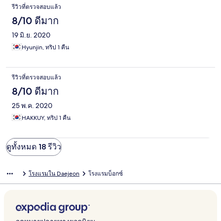
รีวิวที่ตรวจสอบแล้ว
8/10 ดีมาก
19 มิ.ย. 2020
Hyunjin, ทริป 1 คืน
รีวิวที่ตรวจสอบแล้ว
8/10 ดีมาก
25 พ.ค. 2020
HAKKUY, ทริป 1 คืน
ดูทั้งหมด 18 รีวิว
โรงแรมใน Daejeon
โรงแรมบ็อกซ์