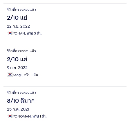
รีวิวที่ตรวจสอบแล้ว
2/10 แย่
22 ก.ย. 2022
YOHAN, ทริป 3 คืน
รีวิวที่ตรวจสอบแล้ว
2/10 แย่
9 ก.ย. 2022
Sangil, ทริป 1 คืน
รีวิวที่ตรวจสอบแล้ว
8/10 ดีมาก
25 ก.ค. 2021
YONGMAN, ทริป 1 คืน