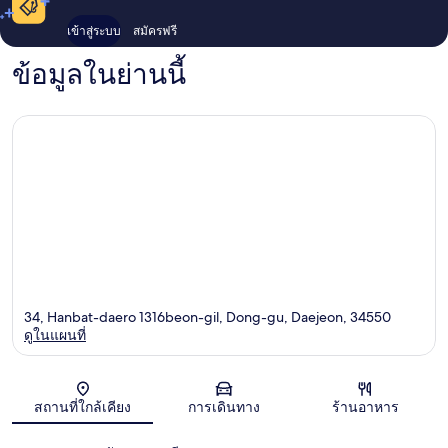
เข้าสู่ระบบ
สมัครฟรี
ข้อมูลในย่านนี้
34, Hanbat-daero 1316beon-gil, Dong-gu, Daejeon, 34550
ดูในแผนที่
แผนที่
สถานที่ใกล้เคียง
การเดินทาง
ร้านอาหาร