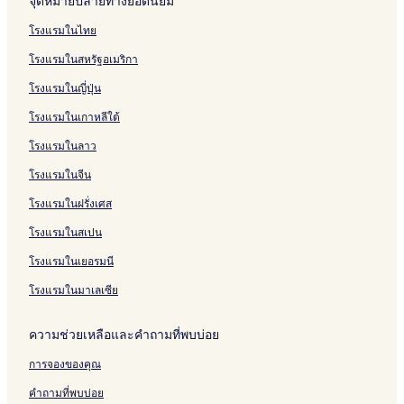
จุดหมายปลายทางยอดนิยม
โรงแรมในไทย
โรงแรมในสหรัฐอเมริกา
โรงแรมในญี่ปุ่น
โรงแรมในเกาหลีใต้
โรงแรมในลาว
โรงแรมในจีน
โรงแรมในฝรั่งเศส
โรงแรมในสเปน
โรงแรมในเยอรมนี
โรงแรมในมาเลเซีย
ความช่วยเหลือและคำถามที่พบบ่อย
การจองของคุณ
คำถามที่พบบ่อย