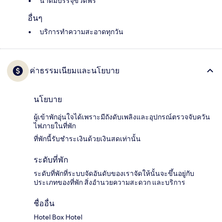
น้ำดื่มบรรจุขวดฟรี
อื่นๆ
บริการทำความสะอาดทุกวัน
ค่าธรรมเนียมและนโยบาย
นโยบาย
ผู้เข้าพักอุ่นใจได้เพราะมีถังดับเพลิงและอุปกรณ์ตรวจจับควัน
ไฟภายในที่พัก
ที่พักนี้รับชำระเงินด้วยเงินสดเท่านั้น
ระดับที่พัก
ระดับที่พักที่ระบบจัดอันดับของเราจัดให้นั้นจะขึ้นอยู่กับ
ประเภทของที่พัก สิ่งอำนวยความสะดวก และบริการ
ชื่ออื่น
Hotel Box Hotel