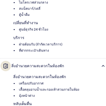
ไมโครเวฟส่วนกลาง
สแน็คบาร์/เดลี่
ตู้น้ำดื่ม
เปลี่ยนที่ทำงาน
ศูนย์ธุรกิจ 24 ชั่วโมง
บริการ
ฝ่ายต้อนรับ (จำกัดเวลาบริการ)
ที่ฝากกระเป๋าเดินทาง
สิ่งอำนวยความสะดวกในห้องพัก
สิ่งอำนวยความสะดวกในห้องพัก
เครื่องปรับอากาศ
เสื้อคลุมอาบน้ำและรองเท้าสวมภายในห้อง
มุ้งหน้าต่าง
หลับเต็มตื่น