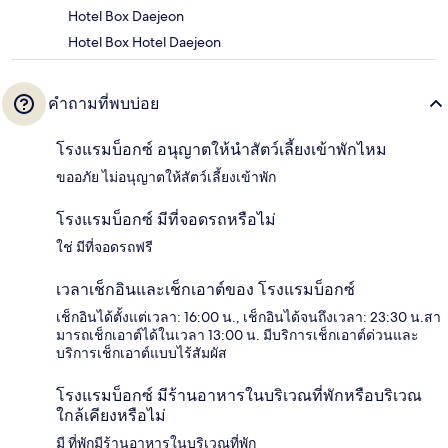
Hotel Box Daejeon
Hotel Box Hotel Daejeon
คำถามที่พบบ่อย
โรงแรมบ็อกซ์ อนุญาตให้นำสัตว์เลี้ยงเข้าพักไหม
ขออภัย ไม่อนุญาตให้สัตว์เลี้ยงเข้าพัก
โรงแรมบ็อกซ์ มีที่จอดรถหรือไม่
ใช่ มีที่จอดรถฟรี
เวลาเช็กอินและเช็กเอาต์ของ โรงแรมบ็อกซ์
เช็กอินได้ตั้งแต่เวลา: 16:00 น., เช็กอินได้จนถึงเวลา: 23:30 น.สา
มารถเช็กเอาต์ได้ในเวลา 13:00 น. มีบริการเช็กเอาต์ด่วนและ
บริการเช็กเอาต์แบบไร้สัมผัส
โรงแรมบ็อกซ์ มีร้านอาหารในบริเวณที่พักหรือบริเวณ
ใกล้เคียงหรือไม่
มี ที่พักมีร้านอาหารในบริเวณที่พัก