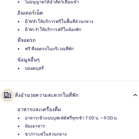
ไม่อนุญาตให้นำสัตว์เลี้ยงเข้า
อินเทอร์เน็ต
มี WiFi ให้บริการฟรีในพื้นที่ส่วนกลาง
มี Wi-Fi ให้บริการฟรีในห้องพัก
ที่จอดรถ
ฟรี ที่จอดรถในบริเวณที่พัก
ข้อมูลอื่นๆ
ปลอดบุหรี่
สิ่งอำนวยความสะดวกในที่พัก
อาหารและเครื่องดื่ม
อาหารเช้าแบบบุฟเฟ่ต์ฟรีทุกเช้า 7:00 น. – 9:00 น.
ห้องอาหาร
ชา/กาแฟในส่วนกลาง