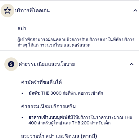
บริการที่โดดเด่น
สปา
ผู้เข้าพักสามารถผ่อนคลายด้วยการรับบริการสปาในที่พัก บริการ
ต่างๆ ได้แก่ การนวดไทย และคอร์สนวด
ค่าธรรมเนียมและนโยบาย
ค่ามัดจำที่ขอคืนได้
มัดจำ:
THB 3000 ต่อที่พัก, ต่อการเข้าพัก
ค่าธรรมเนียมบริการเสริม
อาหารเช้าแบบบุฟเฟ่ต์
มีให้บริการในราคาประมาณ THB
400 สำหรับผู้ใหญ่ และ THB 200 สำหรับเด็ก
สระว่ายน้ำ สปา และฟิตเนส (หากมี)