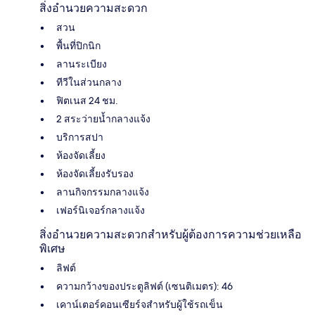
สิ่งอำนวยความสะดวก
สวน
พื้นที่ปิกนิก
ลานระเบียง
ทีวีในส่วนกลาง
ฟิตเนส 24 ชม.
2 สระว่ายน้ำกลางแจ้ง
บริการสปา
ห้องจัดเลี้ยง
ห้องจัดเลี้ยงรับรอง
ลานกิจกรรมกลางแจ้ง
เฟอร์นิเจอร์กลางแจ้ง
สิ่งอำนวยความสะดวกสำหรับผู้ต้องการความช่วยเหลือ
พิเศษ
ลิฟต์
ความกว้างของประตูลิฟต์ (เซนติเมตร): 46
เคาน์เตอร์คอนเซียร์จสำหรับผู้ใช้รถเข็น