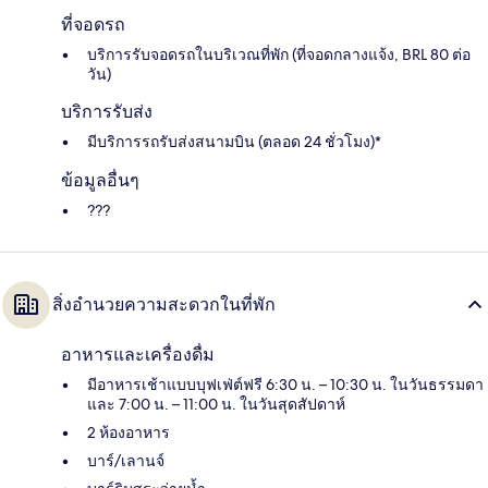
ที่จอดรถ
บริการรับจอดรถในบริเวณที่พัก (ที่จอดกลางแจ้ง, BRL 80 ต่อ
วัน)
บริการรับส่ง
มีบริการรถรับส่งสนามบิน (ตลอด 24 ชั่วโมง)*
ข้อมูลอื่นๆ
???
สิ่งอำนวยความสะดวกในที่พัก
อาหารและเครื่องดื่ม
มีอาหารเช้าแบบบุฟเฟ่ต์ฟรี 6:30 น. – 10:30 น. ในวันธรรมดา
และ 7:00 น. – 11:00 น. ในวันสุดสัปดาห์
2 ห้องอาหาร
บาร์/เลานจ์