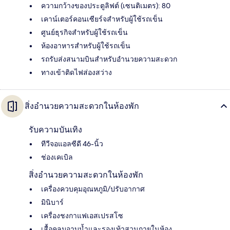
ความกว้างของประตูลิฟต์ (เซนติเมตร): 80
เคาน์เตอร์คอนเซียร์จสำหรับผู้ใช้รถเข็น
ศูนย์ธุรกิจสำหรับผู้ใช้รถเข็น
ห้องอาหารสำหรับผู้ใช้รถเข็น
รถรับส่งสนามบินสำหรับอำนวยความสะดวก
ทางเข้าติดไฟส่องสว่าง
สิ่งอำนวยความสะดวกในห้องพัก
รับความบันเทิง
ทีวีจอแอลซีดี 46-นิ้ว
ช่องเคเบิล
สิ่งอำนวยความสะดวกในห้องพัก
เครื่องควบคุมอุณหภูมิ/ปรับอากาศ
มินิบาร์
เครื่องชงกาแฟเอสเปรสโซ
เสื้อคลุมอาบน้ำและรองเท้าสวมภายในห้อง