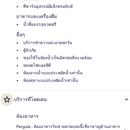
ที่ชาร์จอุปกรณ์อิเล็กทรอนิกส์
อาหารและเครื่องดื่ม
น้ำดื่มบรรจุขวดฟรี
อื่นๆ
บริการทำความสะอาดทุกวัน
ตู้นิรภัย
ของใช้ในห้องน้ำเป็นมิตรต่อสิ่งแวดล้อม
หลอดไฟแอลอีดี
ห้องอาบน้ำแบบประหยัดน้ำเท่านั้น
ห้องสุขาแบบประหยัดน้ำเท่านั้น
บริการที่โดดเด่น
ห้องอาหาร
Pergula - ห้องอาหารริมชายหาดแห่งนี้เชี่ยวชาญด้านอาหาร