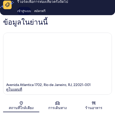
รีวอร์ดเพื่อการท่องเที่ยวครั้งถัดไป
เข้าสู่ระบบ
สมัครฟรี
ข้อมูลในย่านนี้
Avenida Atlantica 1702, Rio de Janeiro, RJ, 22021-001
ดูในแผนที่
แผนที่
สถานที่ใกล้เคียง
การเดินทาง
ร้านอาหาร