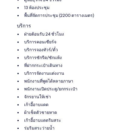
13 ห้องประชุม
พื้นที่จัดการประชุม (2200 ตารางเมตร)
บริการ
ฝ่ายต้อนรับ 24 ชั่วโมง
บริการคอนเซียร์จ
บริการจองทัวร์/ตั๋ว
บริการซักรีด/ซักแห้ง
ที่ฝากกระเป๋าเดินทาง
บริการจัดงานแต่งงาน
พนักงานที่พูดได้หลายภาษา
พนักงานเปิดประตู/ยกกระเป๋า
จักรยานให้เช่า
เก้าอี้อาบแดด
ผ้าเช็ดตัวชายหาด
เก้าอี้อาบแดดริมสระ
ร่มริมสระว่ายน้ำ