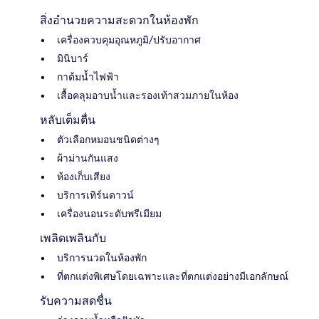
สิ่งอำนวยความสะดวกในห้องพัก
เครื่องควบคุมอุณหภูมิ/ปรับอากาศ
มินิบาร์
กาต้มน้ำไฟฟ้า
เสื้อคลุมอาบน้ำและรองเท้าสวมภายในห้อง
หลับเต็มตื่น
ตัวเลือกหมอนชนิดต่างๆ
ผ้าม่านกันแสง
ห้องเก็บเสียง
บริการเทิร์นดาวน์
เครื่องนอนระดับพรีเมียม
เพลิดเพลินกับ
บริการนวดในห้องพัก
ที่ตกแต่งพิเศษโดยเฉพาะและที่ตกแต่งอย่างมีเอกลักษณ์
รับความสดชื่น