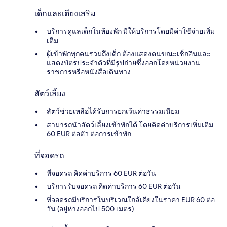
เด็กและเตียงเสริม
บริการดูแลเด็กในห้องพัก มีให้บริการโดยมีค่าใช้จ่ายเพิ่ม
เติม
ผู้เข้าพักทุกคนรวมถึงเด็ก ต้องแสดงตนขณะเช็กอินและ
แสดงบัตรประจำตัวที่มีรูปถ่ายซึ่งออกโดยหน่วยงาน
ราชการหรือหนังสือเดินทาง
สัตว์เลี้ยง
สัตว์ช่วยเหลือได้รับการยกเว้นค่าธรรมเนียม
สามารถนำสัตว์เลี้ยงเข้าพักได้ โดยคิดค่าบริการเพิ่มเติม
60 EUR ต่อตัว ต่อการเข้าพัก
ที่จอดรถ
ที่จอดรถ คิดค่าบริการ 60 EUR ต่อวัน
บริการรับจอดรถ คิดค่าบริการ 60 EUR ต่อวัน
ที่จอดรถมีบริการในบริเวณใกล้เคียงในราคา EUR 60 ต่อ
วัน (อยู่ห่างออกไป 500 เมตร)