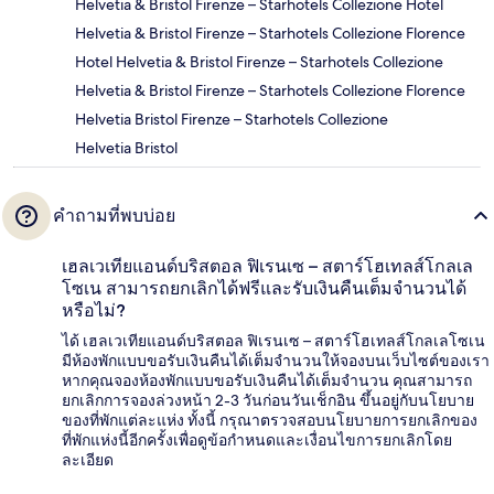
Helvetia & Bristol Firenze – Starhotels Collezione Hotel
Helvetia & Bristol Firenze – Starhotels Collezione Florence
Hotel Helvetia & Bristol Firenze – Starhotels Collezione
Helvetia & Bristol Firenze – Starhotels Collezione Florence
Helvetia Bristol Firenze – Starhotels Collezione
Helvetia Bristol
คำถามที่พบบ่อย
เฮลเวเทียแอนด์บริสตอล ฟิเรนเซ – สตาร์โฮเทลส์โกลเล
โซเน สามารถยกเลิกได้ฟรีและรับเงินคืนเต็มจำนวนได้
หรือไม่?
ได้ เฮลเวเทียแอนด์บริสตอล ฟิเรนเซ – สตาร์โฮเทลส์โกลเลโซเน
มีห้องพักแบบขอรับเงินคืนได้เต็มจำนวนให้จองบนเว็บไซต์ของเรา
หากคุณจองห้องพักแบบขอรับเงินคืนได้เต็มจำนวน คุณสามารถ
ยกเลิกการจองล่วงหน้า 2-3 วันก่อนวันเช็กอิน ขึ้นอยู่กับนโยบาย
ของที่พักแต่ละแห่ง ทั้งนี้ กรุณาตรวจสอบนโยบายการยกเลิกของ
ที่พักแห่งนี้อีกครั้งเพื่อดูข้อกำหนดและเงื่อนไขการยกเลิกโดย
ละเอียด