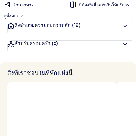
ร้านอาหาร
มีห้องที่เชื่อมต่อกันให้บริการ
ดูทั้งหมด
สิ่งอำนวยความสะดวกหลัก
(12)
สำหรับครอบครัว
(6)
สิ่งที่เราชอบในที่พักแห่งนี้