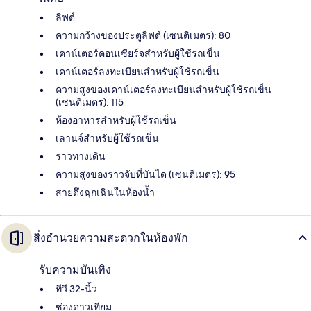
ลิฟต์
ความกว้างของประตูลิฟต์ (เซนติเมตร): 80
เคาน์เตอร์คอนเซียร์จสำหรับผู้ใช้รถเข็น
เคาน์เตอร์ลงทะเบียนสำหรับผู้ใช้รถเข็น
ความสูงของเคาน์เตอร์ลงทะเบียนสำหรับผู้ใช้รถเข็น
(เซนติเมตร): 115
ห้องอาหารสำหรับผู้ใช้รถเข็น
เลานจ์สำหรับผู้ใช้รถเข็น
ราวทางเดิน
ความสูงของราวจับที่บันได (เซนติเมตร): 95
สายดึงฉุกเฉินในห้องน้ำ
สิ่งอำนวยความสะดวกในห้องพัก
รับความบันเทิง
ทีวี 32-นิ้ว
ช่องดาวเทียม