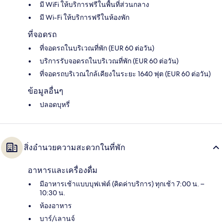
มี WiFi ให้บริการฟรีในพื้นที่ส่วนกลาง
มี Wi-Fi ให้บริการฟรีในห้องพัก
ที่จอดรถ
ที่จอดรถในบริเวณที่พัก (EUR 60 ต่อวัน)
บริการรับจอดรถในบริเวณที่พัก (EUR 60 ต่อวัน)
ที่จอดรถบริเวณใกล้เคียงในระยะ 1640 ฟุต (EUR 60 ต่อวัน)
ข้อมูลอื่นๆ
ปลอดบุหรี่
สิ่งอำนวยความสะดวกในที่พัก
อาหารและเครื่องดื่ม
มีอาหารเช้าแบบบุฟเฟ่ต์ (คิดค่าบริการ) ทุกเช้า 7:00 น. –
10:30 น.
ห้องอาหาร
บาร์/เลานจ์