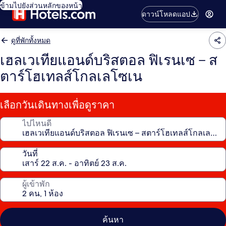
ข้ามไปยังส่วนหลักของหน้า
ดาวน์โหลดแอป
ดูที่พักทั้งหมด
เฮลเวเทียแอนด์บริสตอล ฟิเรนเซ – ส
ตาร์โฮเทลส์โกลเลโซเน
เลือกวันเดินทางเพื่อดูราคา
ไปไหนดี
วันที่
ผู้เข้าพัก
ค้นหา