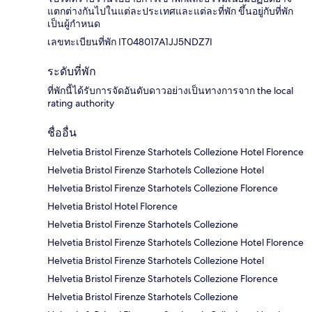
แตกต่างกันไปในแต่ละประเทศและแต่ละที่พัก ขึ้นอยู่กับที่พัก
เป็นผู้กำหนด
เลขทะเบียนที่พัก IT048017A1JJ5NDZ7I
ระดับที่พัก
ที่พักนี้ได้รับการจัดอันดับดาวอย่างเป็นทางการจาก the local
rating authority
ชื่ออื่น
Helvetia Bristol Firenze Starhotels Collezione Hotel Florence
Helvetia Bristol Firenze Starhotels Collezione Hotel
Helvetia Bristol Firenze Starhotels Collezione Florence
Helvetia Bristol Hotel Florence
Helvetia Bristol Firenze Starhotels Collezione
Helvetia Bristol Firenze Starhotels Collezione Hotel Florence
Helvetia Bristol Firenze Starhotels Collezione Hotel
Helvetia Bristol Firenze Starhotels Collezione Florence
Helvetia Bristol Firenze Starhotels Collezione