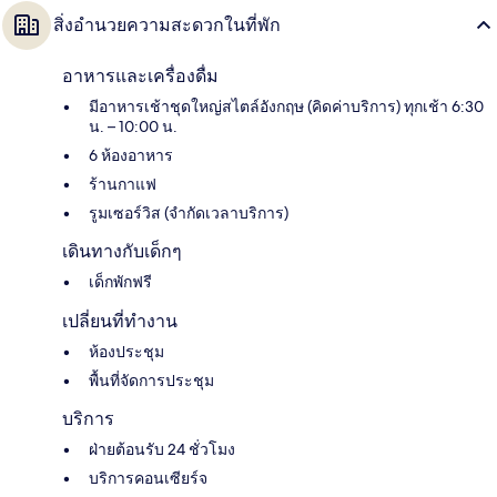
สิ่งอำนวยความสะดวกในที่พัก
อาหารและเครื่องดื่ม
มีอาหารเช้าชุดใหญ่สไตล์อังกฤษ (คิดค่าบริการ) ทุกเช้า 6:30
น. – 10:00 น.
6 ห้องอาหาร
ร้านกาแฟ
รูมเซอร์วิส (จำกัดเวลาบริการ)
เดินทางกับเด็กๆ
เด็กพักฟรี
เปลี่ยนที่ทำงาน
ห้องประชุม
พื้นที่จัดการประชุม
บริการ
ฝ่ายต้อนรับ 24 ชั่วโมง
บริการคอนเซียร์จ