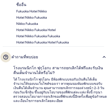
ชื่ออื่น
Fukuoka Hotel Nikko
Hotel Nikko Fukuoka
Nikko Fukuoka
Hotel Nikko Fukuoka Hotel
Hotel Nikko Fukuoka Fukuoka
Hotel Nikko Fukuoka Hotel Fukuoka
คำถามที่พบบ่อย
โรงแรมนิกโก ฟุกุโอกะ สามารถยกเลิกได้ฟรีและรับเงิน
คืนเต็มจำนวนได้หรือไม่?
ได้ โรงแรมนิกโก ฟุกุโอกะ มีห้องพักแบบขอรับเงินคืนได้เต็ม
จำนวนให้จองบนเว็บไซต์ของเรา หากคุณจองห้องพักแบบขอรับ
เงินคืนได้เต็มจำนวน คุณสามารถยกเลิกการจองล่วงหน้า 2-3 วัน
ก่อนวันเช็กอิน ขึ้นอยู่กับนโยบายของที่พักแต่ละแห่ง ทั้งนี้ กรุณา
ตรวจสอบนโยบายการยกเลิกของที่พักแห่งนี้อีกครั้งเพื่อดูข้อกำหนด
และเงื่อนไขการยกเลิกโดยละเอียด