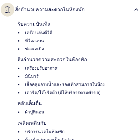
สิ่งอำนวยความสะดวกในห้องพัก
รับความบันเทิง
เครื่องเล่นดีวีดี
ทีวีจอแบน
ช่องเคเบิล
สิ่งอำนวยความสะดวกในห้องพัก
เครื่องปรับอากาศ
มินิบาร์
เสื้อคลุมอาบน้ำและรองเท้าสวมภายในห้อง
เตารีด/โต๊ะรีดผ้า (มีให้บริการตามคำขอ)
หลับเต็มตื่น
ผ้าปูที่นอน
เพลิดเพลินกับ
บริการนวดในห้องพัก
ห้องนั่งเล่นแยกเป็นสัดส่วน