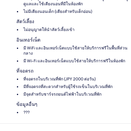
ดูแลและใช้เตียงนอนที่มีในห้องพัก
ไม่มีเตียงนอนเด็ก (เตียงสำหรับเด็กอ่อน)
สัตว์เลี้ยง
ไม่อนุญาตให้นำสัตว์เลี้ยงเข้า
อินเทอร์เน็ต
มี WiFi และอินเทอร์เน็ตแบบใช้สายให้บริการฟรีในพื้นที่ส่วน
กลาง
มี Wi-Fi และอินเทอร์เน็ตแบบใช้สายให้บริการฟรีในห้องพัก
ที่จอดรถ
ที่จอดรถในบริเวณที่พัก (JPY 2000 ต่อวัน)
มีที่จอดรถที่สะดวกสำหรับผู้ใช้รถเข็นในบริเวณที่พัก
มีจุดสำหรับชาร์จรถยนต์ไฟฟ้าในบริเวณที่พัก
ข้อมูลอื่นๆ
???