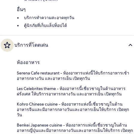
อื่นๆ
บริการทำความสะอาดทุกวัน
ตู้นิรภัยที่เก็บแล็ปท็อปได้
บริการที่โดดเด่น
ห้องอาหาร
Serena Cafe restaurant - ห้องอาหารแห่งนี้ให้บริการอาหารเช้า
อาหารกลางวัน และอาหารเย็น เปิดทุกวัน
Les Celebrites theme - ห้องอาหารนี้เชี่ยวชาญในด้านอาหาร
ฝรั่งเศส ให้บริการอาหารกลางวัน และอาหารเย็น เปิดทุกวัน
Kohro Chinese cuisine - ห้องอาหารแห่งนี้เชี่ยวชาญในด้าน
อาหารจีนและมีอาหารกลางวันและอาหารเย็นให้บริการ เปิดทุก
วัน
Benkei Japanese cuisine - ห้องอาหารแห่งนี้เชี่ยวชาญในด้าน
อาหารญี่ปุ่นและมีอาหารกลางวันและอาหารเย็นให้บริการ เปิดทุก