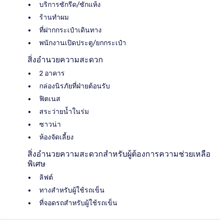
บริการซักรีด/ซักแห้ง
ร้านทำผม
ที่ฝากกระเป๋าเดินทาง
พนักงานเปิดประตู/ยกกระเป๋า
สิ่งอำนวยความสะดวก
2 อาคาร
กล่องนิรภัยที่ฝ่ายต้อนรับ
ฟิตเนส
สระว่ายน้ำในร่ม
ซาวน่า
ห้องจัดเลี้ยง
สิ่งอำนวยความสะดวกสำหรับผู้ต้องการความช่วยเหลือ
พิเศษ
ลิฟต์
ทางสำหรับผู้ใช้รถเข็น
ที่จอดรถสำหรับผู้ใช้รถเข็น