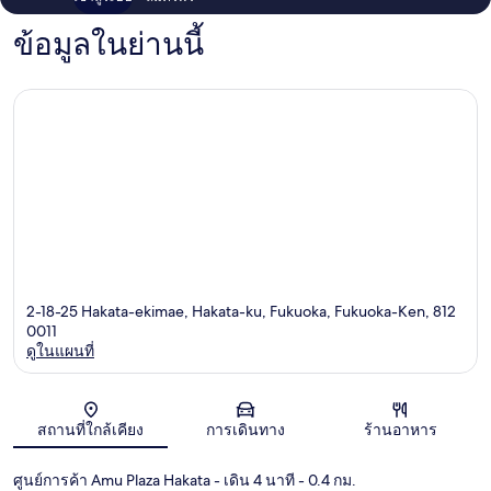
ข้อมูลในย่านนี้
2-18-25 Hakata-ekimae, Hakata-ku, Fukuoka, Fukuoka-Ken, 812
0011
ดูในแผนที่
แผนที่
สถานที่ใกล้เคียง
การเดินทาง
ร้านอาหาร
ศูนย์การค้า Amu Plaza Hakata
- เดิน 4 นาที
- 0.4 กม.