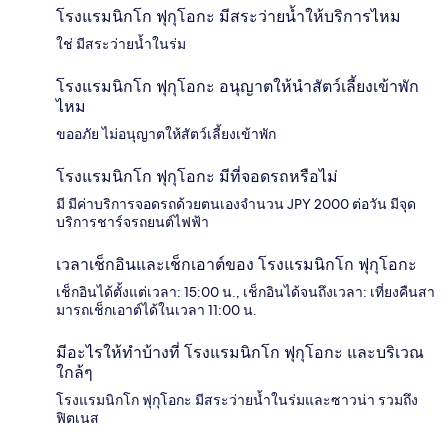
โรงแรมนิกโก ฟุกุโอกะ มีสระว่ายน้ำให้บริการไหม
ใช่ มีสระว่ายน้ำในร่ม
โรงแรมนิกโก ฟุกุโอกะ อนุญาตให้นำสัตว์เลี้ยงเข้าพัก
ไหม
ขออภัย ไม่อนุญาตให้สัตว์เลี้ยงเข้าพัก
โรงแรมนิกโก ฟุกุโอกะ มีที่จอดรถหรือไม่
มี มีค่าบริการจอดรถด้วยตนเองจำนวน JPY 2000 ต่อวัน มีจุด
บริการชาร์จรถยนต์ไฟฟ้า
เวลาเช็กอินและเช็กเอาต์ของ โรงแรมนิกโก ฟุกุโอกะ
เช็กอินได้ตั้งแต่เวลา: 15:00 น., เช็กอินได้จนถึงเวลา: เที่ยงคืนสา
มารถเช็กเอาต์ได้ในเวลา 11:00 น.
มีอะไรให้ทำบ้างที่ โรงแรมนิกโก ฟุกุโอกะ และบริเวณ
ใกล้ๆ
โรงแรมนิกโก ฟุกุโอกะ มีสระว่ายน้ำในร่มและซาวน่า รวมถึง
ฟิตเนส