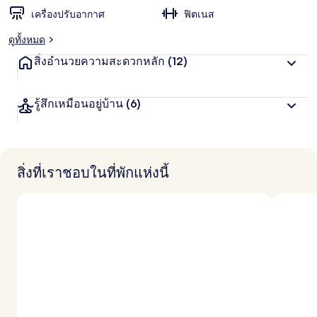
เครื่องปรับอากาศ
ฟิตเนส
ดูทั้งหมด
สิ่งอำนวยความสะดวกหลัก
(12)
รู้สึกเหมือนอยู่บ้าน
(6)
สิ่งที่เราชอบในที่พักแห่งนี้