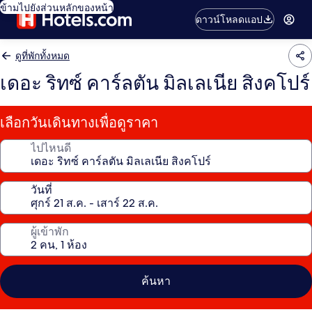
ข้ามไปยังส่วนหลักของหน้า
ดาวน์โหลดแอป
ดูที่พักทั้งหมด
เดอะ ริทซ์ คาร์ลตัน มิลเลเนีย สิงคโปร์
เลือกวันเดินทางเพื่อดูราคา
ไปไหนดี
วันที่
ผู้เข้าพัก
ค้นหา