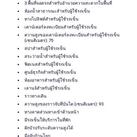
3 พื้นที่จอดรถสำหรับอำนวยความสะดวกในพื้นที่
ห้องน้ำสาธารณะสำหรับผู้ใช้รถเข็น
ทางไปลิฟต์สำหรับผู้ใช้รถเข็น
เคาน์เตอร์ลงทะเบียนสำหรับผู้ใช้รถเข็น
ความสูงของเคาน์เตอร์ลงทะเบียนสำหรับผู้ใช้รถเข็น
(เซนติเมตร): 75
สปาสำหรับผู้ใช้รถเข็น
สระว่ายน้ำสำหรับผู้ใช้รถเข็น
ฟิตเนสสำหรับผู้ใช้รถเข็น
ศูนย์ธุรกิจสำหรับผู้ใช้รถเข็น
ห้องอาหารสำหรับผู้ใช้รถเข็น
เลานจ์สำหรับผู้ใช้รถเข็น
ราวทางเดิน
ความสูงของราวจับที่บันได (เซนติเมตร): 93
ทางลาดส่วนทางเข้าด้านหน้า
มีรถเข็นให้บริการในที่พัก
ฝักบัวปรับระดับความสูงได้
มือจับก้านโยก