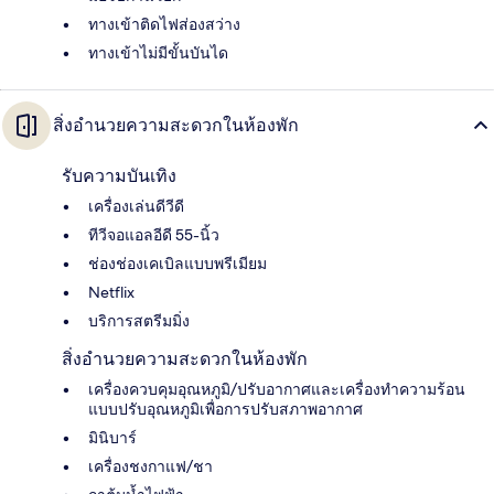
ทางเข้าติดไฟส่องสว่าง
ทางเข้าไม่มีขั้นบันได
สิ่งอำนวยความสะดวกในห้องพัก
รับความบันเทิง
เครื่องเล่นดีวีดี
ทีวีจอแอลอีดี 55-นิ้ว
ช่องช่องเคเบิลแบบพรีเมียม
Netflix
บริการสตรีมมิ่ง
สิ่งอำนวยความสะดวกในห้องพัก
เครื่องควบคุมอุณหภูมิ/ปรับอากาศและเครื่องทำความร้อน
แบบปรับอุณหภูมิเพื่อการปรับสภาพอากาศ
มินิบาร์
เครื่องชงกาแฟ/ชา