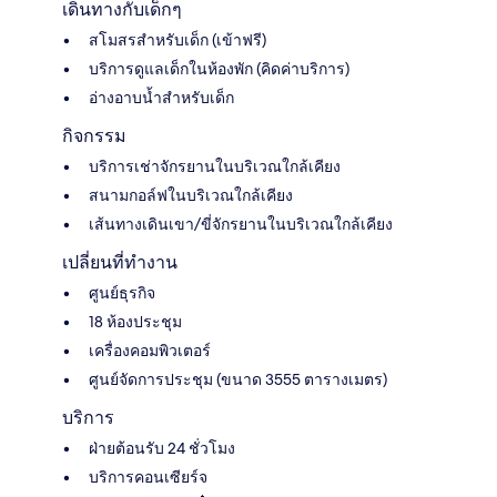
เดินทางกับเด็กๆ
สโมสรสำหรับเด็ก (เข้าฟรี)
บริการดูแลเด็กในห้องพัก (คิดค่าบริการ)
อ่างอาบน้ำสำหรับเด็ก
กิจกรรม
บริการเช่าจักรยานในบริเวณใกล้เคียง
สนามกอล์ฟในบริเวณใกล้เคียง
เส้นทางเดินเขา/ขี่จักรยานในบริเวณใกล้เคียง
เปลี่ยนที่ทำงาน
ศูนย์ธุรกิจ
18 ห้องประชุม
เครื่องคอมพิวเตอร์
ศูนย์จัดการประชุม (ขนาด 3555 ตารางเมตร)
บริการ
ฝ่ายต้อนรับ 24 ชั่วโมง
บริการคอนเซียร์จ