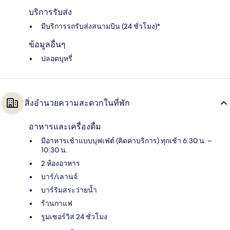
บริการรับส่ง
มีบริการรถรับส่งสนามบิน (24 ชั่วโมง)*
ข้อมูลอื่นๆ
ปลอดบุหรี่
สิ่งอำนวยความสะดวกในที่พัก
อาหารและเครื่องดื่ม
มีอาหารเช้าแบบบุฟเฟ่ต์ (คิดค่าบริการ) ทุกเช้า 6:30 น. –
10:30 น.
2 ห้องอาหาร
บาร์/เลานจ์
บาร์ริมสระว่ายน้ำ
ร้านกาแฟ
รูมเซอร์วิส 24 ชั่วโมง