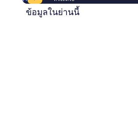
ข้อมูลในย่านนี้