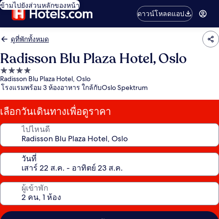
ข้ามไปยังส่วนหลักของหน้า
ดาวน์โหลดแอป
ดูที่พักทั้งหมด
Radisson Blu Plaza Hotel, Oslo
ที่พัก
Radisson Blu Plaza Hotel, Oslo
4.0
โรงแรมพร้อม 3 ห้องอาหาร ใกล้กับOslo Spektrum
ดาว
เลือกวันเดินทางเพื่อดูราคา
ไปไหนดี
วันที่
ผู้เข้าพัก