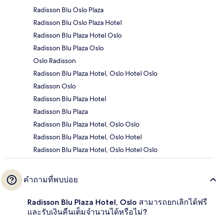
Radisson Blu Oslo Plaza
Radisson Blu Oslo Plaza Hotel
Radisson Blu Plaza Hotel Oslo
Radisson Blu Plaza Oslo
Oslo Radisson
Radisson Blu Plaza Hotel, Oslo Hotel Oslo
Radisson Oslo
Radisson Blu Plaza Hotel
Radisson Blu Plaza
Radisson Blu Plaza Hotel, Oslo Oslo
Radisson Blu Plaza Hotel, Oslo Hotel
Radisson Blu Plaza Hotel, Oslo Hotel Oslo
คำถามที่พบบ่อย
Radisson Blu Plaza Hotel, Oslo สามารถยกเลิกได้ฟรี
และรับเงินคืนเต็มจำนวนได้หรือไม่?