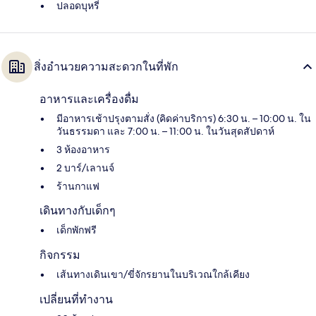
ปลอดบุหรี่
สิ่งอำนวยความสะดวกในที่พัก
อาหารและเครื่องดื่ม
มีอาหารเช้าปรุงตามสั่ง (คิดค่าบริการ) 6:30 น. – 10:00 น. ใน
วันธรรมดา และ 7:00 น. – 11:00 น. ในวันสุดสัปดาห์
3 ห้องอาหาร
2 บาร์/เลานจ์
ร้านกาแฟ
เดินทางกับเด็กๆ
เด็กพักฟรี
กิจกรรม
เส้นทางเดินเขา/ขี่จักรยานในบริเวณใกล้เคียง
เปลี่ยนที่ทำงาน