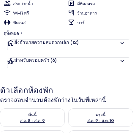
สระว่ายน้ำ
มีที่จอดรถ
Wi-Fi ฟรี
ร้านอาหาร
ฟิตเนส
บาร์
ดูทั้งหมด
สิ่งอำนวยความสะดวกหลัก
(12)
สำหรับครอบครัว
(6)
ตัวเลือกห้องพัก
ตรวจสอบจำนวนห้องพักว่างในวันที่เหล่านี้
ตรวจสอบจำนวนห้องพักว่างในคืนนี้ ส.ค. 8 - ส.ค. 9
ตรวจสอบจำนวนห้องพักว่างในพรุ่ง
คืนนี้
พรุ่งนี้
ส.ค. 8 - ส.ค. 9
ส.ค. 9 - ส.ค. 10