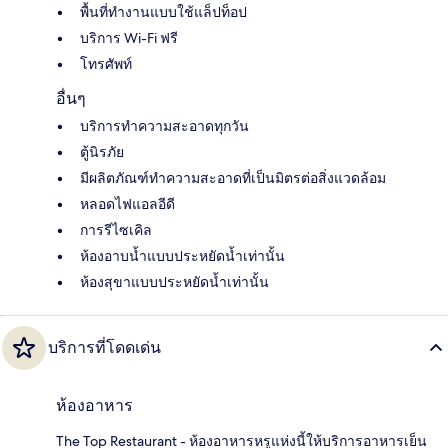
พื้นที่ทำงานแบบใช้แล็ปท็อป
บริการ Wi-Fi ฟรี
โทรศัพท์
อื่นๆ
บริการทำความสะอาดทุกวัน
ตู้นิรภัย
มีผลิตภัณฑ์ทำความสะอาดที่เป็นมิตรต่อสิ่งแวดล้อม
หลอดไฟแอลอีดี
การรีไซเคิล
ห้องอาบน้ำแบบประหยัดน้ำเท่านั้น
ห้องสุขาแบบประหยัดน้ำเท่านั้น
บริการที่โดดเด่น
ห้องอาหาร
The Top Restaurant - ห้องอาหารหรูแห่งนี้ให้บริการอาหารเย็น