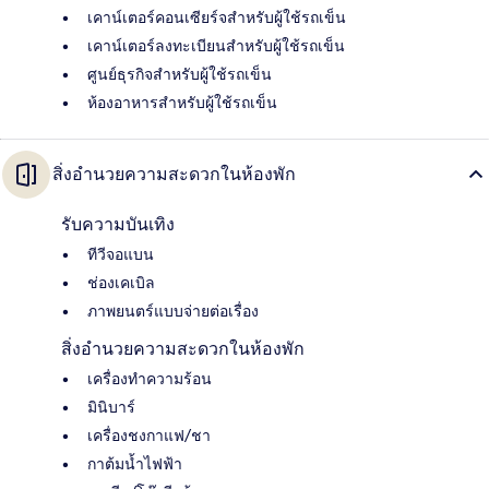
เคาน์เตอร์คอนเซียร์จสำหรับผู้ใช้รถเข็น
เคาน์เตอร์ลงทะเบียนสำหรับผู้ใช้รถเข็น
ศูนย์ธุรกิจสำหรับผู้ใช้รถเข็น
ห้องอาหารสำหรับผู้ใช้รถเข็น
สิ่งอำนวยความสะดวกในห้องพัก
รับความบันเทิง
ทีวีจอแบน
ช่องเคเบิล
ภาพยนตร์แบบจ่ายต่อเรื่อง
สิ่งอำนวยความสะดวกในห้องพัก
เครื่องทำความร้อน
มินิบาร์
เครื่องชงกาแฟ/ชา
กาต้มน้ำไฟฟ้า