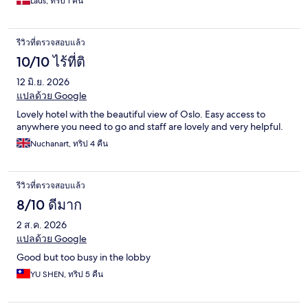
Laus, ทริป 1 คืน
รีวิวที่ตรวจสอบแล้ว
10/10 ไร้ที่ติ
12 มิ.ย. 2026
แปลด้วย Google
Lovely hotel with the beautiful view of Oslo. Easy access to
anywhere you need to go and staff are lovely and very helpful.
Nuchanart, ทริป 4 คืน
รีวิวที่ตรวจสอบแล้ว
8/10 ดีมาก
2 ส.ค. 2026
แปลด้วย Google
Good but too busy in the lobby
YU SHEN, ทริป 5 คืน