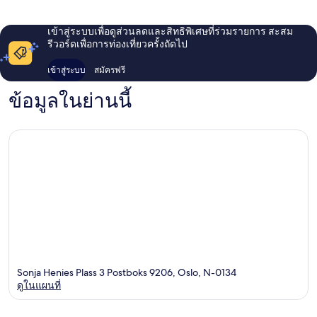
เข้าสู่ระบบเพื่อดูส่วนลดและสิทธิพิเศษที่ร่วมรายการ สะสม
รีวอร์ดเพื่อการท่องเที่ยวครั้งถัดไป
เข้าสู่ระบบ
สมัครฟรี
ข้อมูลในย่านนี้
Sonja Henies Plass 3 Postboks 9206, Oslo, N-0134
ดูในแผนที่