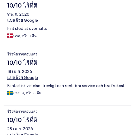
10/10 ไร้ที่ติ
9 พ.ค. 2026
แปลด้วย Google
Fint sted at overnatte
Ove, ทริป 1 คืน
รีวิวที่ตรวจสอบแล้ว
10/10 ไร้ที่ติ
18 เม.ย. 2026
แปลด้วย Google
Fantastisk vistelse, trevligt och rent, bra service och bra frukost!
Cecilia, ทริป 3 คืน
รีวิวที่ตรวจสอบแล้ว
10/10 ไร้ที่ติ
28 เม.ย. 2026
แปลด้วย Google