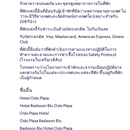
รักษาความปลอดภัย และชุดปฐมพยาบาลภายในที่พัก
ที่พักแห่งนี้ยินดีต้อนรับผู้เข้าพักที่มีความหลากหลายทางเพศ ไม่
ว่าจะมีวิถีทางเพศและอัตลักษณ์ทางเพศใด (เหมาะสำหรับ
LGBTQ+)
ที่พักแห่งนี้รับชำระเงินด้วยบัตรเครดิต, ไม่รับเงินสด
รับบัตรเครดิต: Visa, Mastercard, American Express, Diners
Club
ที่พักนี้ยืนยันว่าที่พักดำเนินการตามแนวทางปฏิบัติในการ
ทำความสะอาดและการฆ่าเชื้อโรคของ Safety Protocol
(โรงแรมในเครือเรดิสัน)
โปรดทราบว่านโยบายการเข้าพักและธรรมเนียมปฏิบัติอาจ
แตกต่างกันไปในแต่ละประเทศและแต่ละที่พัก ขึ้นอยู่กับที่พัก
เป็นผู้กำหนด
ชื่ออื่น
Hotel Oslo Plaza
Hotel Radisson Blu Oslo Plaza
Oslo Plaza Hotel
Oslo Plaza Radisson Blu
Radisson Blu Hotel Oslo Plaza