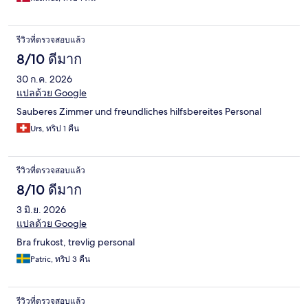
รีวิวที่ตรวจสอบแล้ว
8/10 ดีมาก
30 ก.ค. 2026
แปลด้วย Google
Sauberes Zimmer und freundliches hilfsbereites Personal
Urs, ทริป 1 คืน
รีวิวที่ตรวจสอบแล้ว
8/10 ดีมาก
3 มิ.ย. 2026
แปลด้วย Google
Bra frukost, trevlig personal
Patric, ทริป 3 คืน
รีวิวที่ตรวจสอบแล้ว