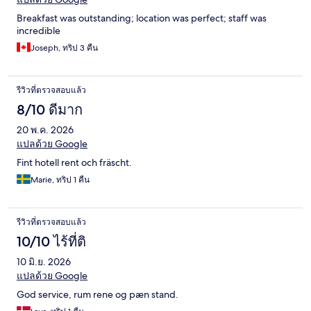
Breakfast was outstanding; location was perfect; staff was
incredible
Joseph, ทริป 3 คืน
รีวิวที่ตรวจสอบแล้ว
8/10 ดีมาก
20 พ.ค. 2026
แปลด้วย Google
Fint hotell rent och fräscht.
Marie, ทริป 1 คืน
รีวิวที่ตรวจสอบแล้ว
10/10 ไร้ที่ติ
10 มิ.ย. 2026
แปลด้วย Google
God service, rum rene og pæn stand.