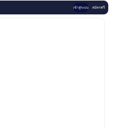
เข้าสู่ระบบ
สมัครฟรี