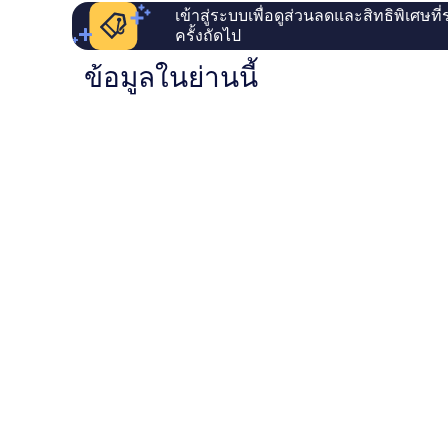
เข้าสู่ระบบเพื่อดูส่วนลดและสิทธิพิเศษที
ครั้งถัดไป
ข้อมูลในย่านนี้