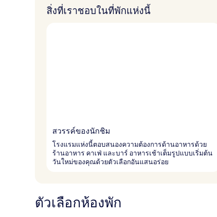
สิ่งที่เราชอบในที่พักแห่งนี้
สวรรค์ของนักชิม
โรงแรมแห่งนี้ตอบสนองความต้องการด้านอาหารด้วย
ร้านอาหาร คาเฟ่ และบาร์ อาหารเช้าเต็มรูปแบบเริ่มต้น
วันใหม่ของคุณด้วยตัวเลือกอันแสนอร่อย
ตัวเลือกห้องพัก