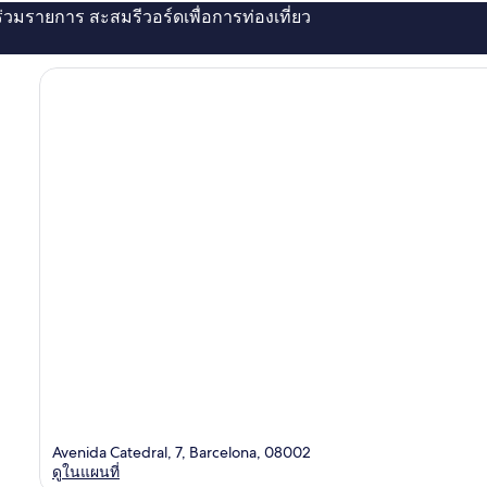
่ร่วมรายการ สะสมรีวอร์ดเพื่อการท่องเที่ยว
Avenida Catedral, 7, Barcelona, 08002
ดูในแผนที่