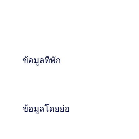
ข้อมูลที่พัก
ข้อมูลโดยย่อ