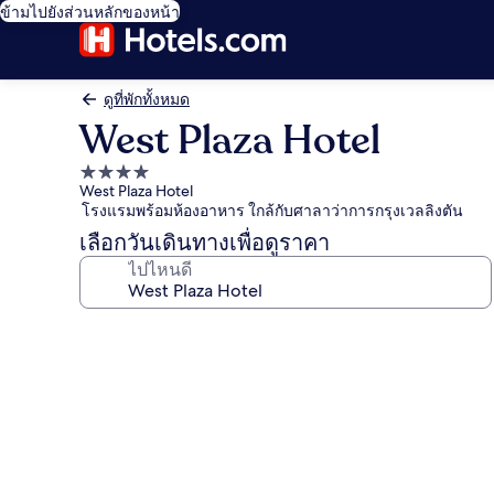
ข้ามไปยังส่วนหลักของหน้า
ดูที่พักทั้งหมด
West Plaza Hotel
ที่พัก
West Plaza Hotel
4.0
โรงแรมพร้อมห้องอาหาร ใกล้กับศาลาว่าการกรุงเวลลิงตัน
ดาว
เลือกวันเดินทางเพื่อดูราคา
ไปไหนดี
คลัง
ภาพ
West
Plaza
Hotel