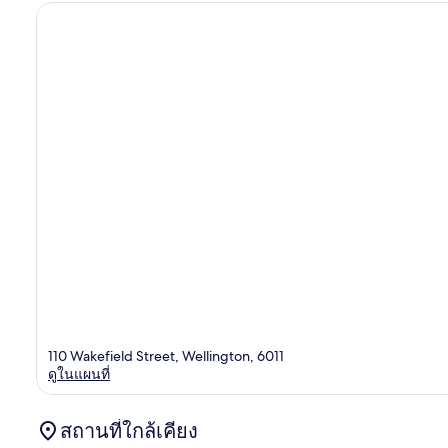
110 Wakefield Street, Wellington, 6011
ดูในแผนที่
สถานที่ใกล้เคียง