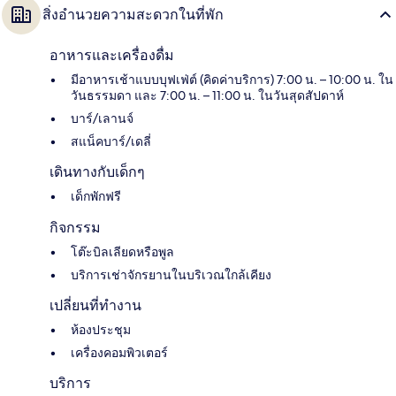
สิ่งอำนวยความสะดวกในที่พัก
อาหารและเครื่องดื่ม
มีอาหารเช้าแบบบุฟเฟ่ต์ (คิดค่าบริการ) 7:00 น. – 10:00 น. ใน
วันธรรมดา และ 7:00 น. – 11:00 น. ในวันสุดสัปดาห์
บาร์/เลานจ์
สแน็คบาร์/เดลี่
เดินทางกับเด็กๆ
เด็กพักฟรี
กิจกรรม
โต๊ะบิลเลียดหรือพูล
บริการเช่าจักรยานในบริเวณใกล้เคียง
เปลี่ยนที่ทำงาน
ห้องประชุม
เครื่องคอมพิวเตอร์
บริการ