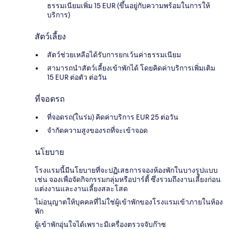
ธรรมเนียมเพิ่ม 15 EUR (ขึ้นอยู่กับความพร้อมในการให้
บริการ)
สัตว์เลี้ยง
สัตว์ช่วยเหลือได้รับการยกเว้นค่าธรรมเนียม
สามารถนำสัตว์เลี้ยงเข้าพักได้ โดยคิดค่าบริการเพิ่มเติม
15 EUR ต่อตัว ต่อวัน
ที่จอดรถ
ที่จอดรถ(ในร่ม) คิดค่าบริการ EUR 25 ต่อวัน
จำกัดความสูงของรถที่จะเข้าจอด
นโยบาย
โรงแรมนี้มีนโยบายที่จะปฏิเสธการจองห้องพักในบางรูปแบบ
เช่น จองเพื่อจัดกิจกรรมกลุ่มหรือปาร์ตี้ ซึ่งรวมถึงงานเลี้ยงก่อน
แต่งงานและงานเลี้ยงสละโสด
ไม่อนุญาตให้บุคคลที่ไม่ใช่ผู้เข้าพักของโรงแรมเข้าภายในห้อง
พัก
ผู้เข้าพักอุ่นใจได้เพราะมีเครื่องตรวจจับก๊าซ