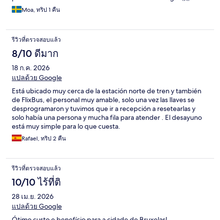
Moa, ทริป 1 คืน
รีวิวที่ตรวจสอบแล้ว
8/10 ดีมาก
18 ก.ค. 2026
แปลด้วย Google
Está ubicado muy cerca de la estación norte de tren y también
de FlixBus, el personal muy amable, solo una vez las llaves se
desprogramaron y tuvimos que ir a recepción a resetearlas y
solo había una persona y mucha fila para atender . El desayuno
está muy simple para lo que cuesta.
Rafael, ทริป 2 คืน
รีวิวที่ตรวจสอบแล้ว
10/10 ไร้ที่ติ
28 เม.ย. 2026
แปลด้วย Google
Ótimo custo e benefício para a cidade de Bruxelas!