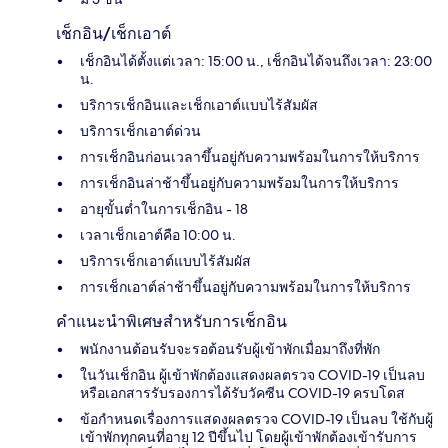
เช็กอิน/เช็กเอาต์
เช็กอินได้ตั้งแต่เวลา: 15:00 น., เช็กอินได้จนถึงเวลา: 23:00
น.
บริการเช็กอินและเช็กเอาต์แบบไร้สัมผัส
บริการเช็กเอาต์ด่วน
การเช็กอินก่อนเวลาขึ้นอยู่กับความพร้อมในการให้บริการ
การเช็กอินล่าช้าขึ้นอยู่กับความพร้อมในการให้บริการ
อายุขั้นต่ำในการเช็กอิน - 18
เวลาเช็กเอาต์คือ 10:00 น.
บริการเช็กเอาต์แบบไร้สัมผัส
การเช็กเอาต์ล่าช้าขึ้นอยู่กับความพร้อมในการให้บริการ
คำแนะนำพิเศษสำหรับการเช็กอิน
พนักงานต้อนรับจะรอต้อนรับผู้เข้าพักเมื่อมาถึงที่พัก
ในวันเช็กอิน ผู้เข้าพักต้องแสดงผลตรวจ COVID-19 เป็นลบ
หรือเอกสารรับรองการได้รับวัคซีน COVID-19 ครบโดส
ข้อกำหนดเรื่องการแสดงผลตรวจ COVID-19 เป็นลบ ใช้กับผู้
เข้าพักทุกคนที่อายุ 12 ปีขึ้นไป โดยผู้เข้าพักต้องเข้ารับการ