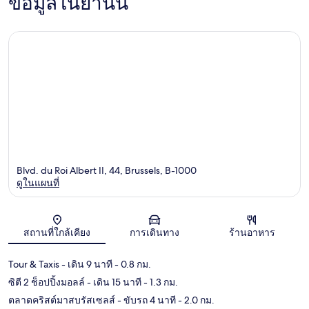
ข้อมูลในย่านนี้
Blvd. du Roi Albert II, 44, Brussels, B-1000
ดูในแผนที่
แผนที่
สถานที่ใกล้เคียง
การเดินทาง
ร้านอาหาร
Tour & Taxis
- เดิน 9 นาที
- 0.8 กม.
ซิตี 2 ช็อปปิ้งมอลล์
- เดิน 15 นาที
- 1.3 กม.
ตลาดคริสต์มาสบรัสเซลส์
- ขับรถ 4 นาที
- 2.0 กม.