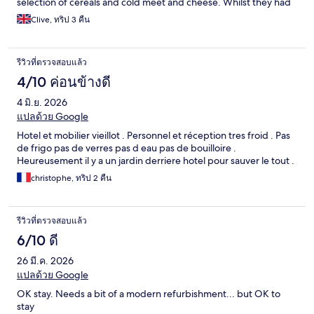
selection of cereals and cold meet and cheese. Whilst they had
a pancake machine, this was not in use.
Clive, ทริป 3 คืน
รีวิวที่ตรวจสอบแล้ว
4/10 ค่อนข้างดี
4 มิ.ย. 2026
แปลด้วย Google
Hotel et mobilier vieillot . Personnel et réception tres froid . Pas
de frigo pas de verres pas d eau pas de bouilloire .
Heureusement il y a un jardin derriere hotel pour sauver le tout .
christophe, ทริป 2 คืน
รีวิวที่ตรวจสอบแล้ว
6/10 ดี
26 มี.ค. 2026
แปลด้วย Google
OK stay. Needs a bit of a modern refurbishment... but OK to
stay