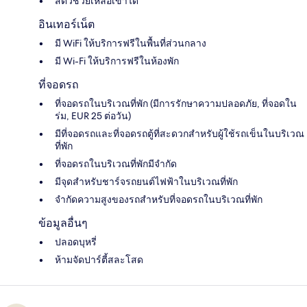
สัตว์ช่วยเหลือเข้าได้
อินเทอร์เน็ต
มี WiFi ให้บริการฟรีในพื้นที่ส่วนกลาง
มี Wi-Fi ให้บริการฟรีในห้องพัก
ที่จอดรถ
ที่จอดรถในบริเวณที่พัก (มีการรักษาความปลอดภัย, ที่จอดใน
ร่ม, EUR 25 ต่อวัน)
มีที่จอดรถและที่จอดรถตู้ที่สะดวกสำหรับผู้ใช้รถเข็นในบริเวณ
ที่พัก
ที่จอดรถในบริเวณที่พักมีจำกัด
มีจุดสำหรับชาร์จรถยนต์ไฟฟ้าในบริเวณที่พัก
จำกัดความสูงของรถสำหรับที่จอดรถในบริเวณที่พัก
ข้อมูลอื่นๆ
ปลอดบุหรี่
ห้ามจัดปาร์ตี้สละโสด