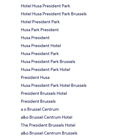
Hotel Husa President Park
Hotel Husa President Park Brussels
Hotel President Park
Husa Park President
Husa President
Husa President Hotel
Husa President Park
Husa President Park Brussels
Husa President Park Hotel
President Husa
Husa President Park Hotel Brussels
President Brussels Hotel
President Brussels
a o Brussel Centrum
a&o Brussel Centrum Hotel
The President Brussels Hotel
a&o Brussel Centrum Brussels