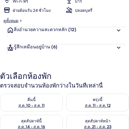
Wi-Fi ฟรี
บาร์
ฝ่ายต้อนรับ 24 ชั่วโมง
ปลอดบุหรี่
ดูทั้งหมด
สิ่งอำนวยความสะดวกหลัก
(12)
รู้สึกเหมือนอยู่บ้าน
(6)
ตัวเลือกห้องพัก
ตรวจสอบจำนวนห้องพักว่างในวันที่เหล่านี้
ตรวจสอบจำนวนห้องพักว่างในคืนนี้ ส.ค. 10 - ส.ค. 11
ตรวจสอบจำนวนห้องพักว่างในพรุ่งน
คืนนี้
พรุ่งนี้
ส.ค. 10 - ส.ค. 11
ส.ค. 11 - ส.ค. 12
ตรวจสอบจำนวนห้องพักว่างในสุดสัปดาห์นี้ ส.ค. 14 - ส.ค. 16
ตรวจสอบจำนวนห้องพักว่างในสุดส
สุดสัปดาห์นี้
สุดสัปดาห์หน้า
ส.ค. 14 - ส.ค. 16
ส.ค. 21 - ส.ค. 23