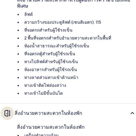
พิเศษ
ลิฟต์
ความกว้างของประตูลิฟต์ (เซนติเมตร): 115
ที่จอดรถสำหรับผู้ใช้รถเข็น
2 พื้นที่จอดรถสำหรับอำนวยความสะดวกในพื้นที่
ห้องน้ำสาธารณะสำหรับผู้ใช้รถเข็น
ที่จอดรถตู้สำหรับผู้ใช้รถเข็น
ทางไปลิฟต์สำหรับผู้ใช้รถเข็น
ห้องอาหารสำหรับผู้ใช้รถเข็น
ทางลาดส่วนทางเข้าด้านหน้า
ทางเข้าติดไฟส่องสว่าง
ทางเข้าไม่มีขั้นบันได
สิ่งอำนวยความสะดวกในห้องพัก
สิ่งอำนวยความสะดวกในห้องพัก
เครื่องทำความร้อน