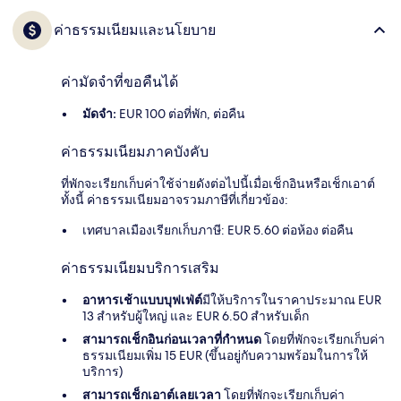
ค่าธรรมเนียมและนโยบาย
ค่ามัดจำที่ขอคืนได้
มัดจำ:
EUR 100 ต่อที่พัก, ต่อคืน
ค่าธรรมเนียมภาคบังคับ
ที่พักจะเรียกเก็บค่าใช้จ่ายดังต่อไปนี้เมื่อเช็กอินหรือเช็กเอาต์
ทั้งนี้ ค่าธรรมเนียมอาจรวมภาษีที่เกี่ยวข้อง:
เทศบาลเมืองเรียกเก็บภาษี: EUR 5.60 ต่อห้อง ต่อคืน
ค่าธรรมเนียมบริการเสริม
อาหารเช้าแบบบุฟเฟ่ต์
มีให้บริการในราคาประมาณ EUR
13 สำหรับผู้ใหญ่ และ EUR 6.50 สำหรับเด็ก
สามารถเช็กอินก่อนเวลาที่กำหนด
โดยที่พักจะเรียกเก็บค่า
ธรรมเนียมเพิ่ม 15 EUR (ขึ้นอยู่กับความพร้อมในการให้
บริการ)
สามารถเช็กเอาต์เลยเวลา
โดยที่พักจะเรียกเก็บค่า