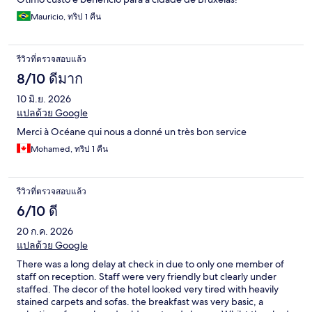
Mauricio, ทริป 1 คืน
รีวิวที่ตรวจสอบแล้ว
8/10 ดีมาก
10 มิ.ย. 2026
แปลด้วย Google
Merci à Océane qui nous a donné un très bon service
Mohamed, ทริป 1 คืน
รีวิวที่ตรวจสอบแล้ว
6/10 ดี
20 ก.ค. 2026
แปลด้วย Google
There was a long delay at check in due to only one member of
staff on reception. Staff were very friendly but clearly under
staffed. The decor of the hotel looked very tired with heavily
stained carpets and sofas. the breakfast was very basic, a