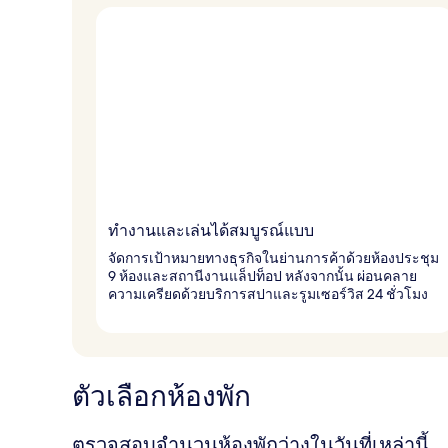
ทำงานและเล่นได้สมบูรณ์แบบ
จัดการเป้าหมายทางธุรกิจในย่านการค้าด้วยห้องประชุม
9 ห้องและสถานีงานแล็ปท็อป หลังจากนั้น ผ่อนคลาย
ความเครียดด้วยบริการสปาและรูมเซอร์วิส 24 ชั่วโมง
ตัวเลือกห้องพัก
ตรวจสอบจำนวนห้องพักว่างในวันที่เหล่านี้