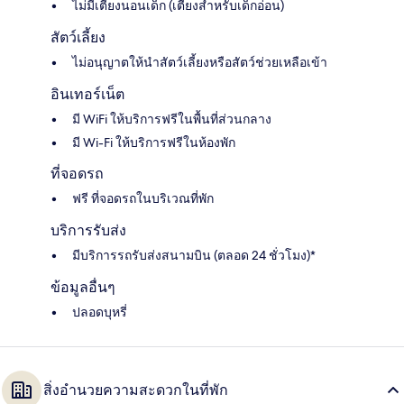
ไม่มีเตียงนอนเด็ก (เตียงสำหรับเด็กอ่อน)
สัตว์เลี้ยง
ไม่อนุญาตให้นำสัตว์เลี้ยงหรือสัตว์ช่วยเหลือเข้า
อินเทอร์เน็ต
มี WiFi ให้บริการฟรีในพื้นที่ส่วนกลาง
มี Wi-Fi ให้บริการฟรีในห้องพัก
ที่จอดรถ
ฟรี ที่จอดรถในบริเวณที่พัก
บริการรับส่ง
มีบริการรถรับส่งสนามบิน (ตลอด 24 ชั่วโมง)*
ข้อมูลอื่นๆ
ปลอดบุหรี่
สิ่งอำนวยความสะดวกในที่พัก