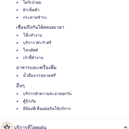
ไดร์เป่าผม
ผ้าเช็ดตัว
กระดาษชำระ
เชื่อมถึงกันได้ตลอดเวลา
โต๊ะทำงาน
บริการ Wi-Fi ฟรี
โทรศัพท์
เก้าอี้ทำงาน
อาหารและเครื่องดื่ม
น้ำดื่มบรรจุขวดฟรี
อื่นๆ
บริการทำความสะอาดทุกวัน
ตู้นิรภัย
มีห้องที่เชื่อมต่อกันให้บริการ
บริการที่โดดเด่น