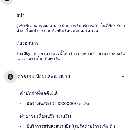
สปา
ผู้เข้าพักสามารถผ่อนคลายด้วยการรับบริการสปาในที่พัก บริการ
ต่างๆ ได้แก่ การนวดด้วยหินร้อน และคอร์สนวด
ห้องอาหาร
Sea Sky - ห้องอาหารแห่งนี้ให้บริการอาหารเช้า อาหารกลางวัน
และอาหารเย็น เปิดทุกวัน
ค่าธรรมเนียมและนโยบาย
ค่ามัดจำที่ขอคืนได้
มัดจำเงินสด:
IDR 1000000.0 ต่อคืน
ค่าธรรมเนียมบริการเสริม
มีบริการ
รถรับส่งสนามบิน
โดยคิดค่าบริการเพิ่มเติม