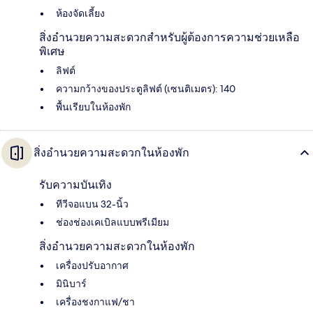
ห้องจัดเลี้ยง
สิ่งอำนวยความสะดวกสำหรับผู้ต้องการความช่วยเหลือ
พิเศษ
ลิฟต์
ความกว้างของประตูลิฟต์ (เซนติเมตร): 140
พื้นเรียบในห้องพัก
สิ่งอำนวยความสะดวกในห้องพัก
รับความบันเทิง
ทีวีจอแบน 32-นิ้ว
ช่องช่องเคเบิลแบบพรีเมียม
สิ่งอำนวยความสะดวกในห้องพัก
เครื่องปรับอากาศ
มินิบาร์
เครื่องชงกาแฟ/ชา