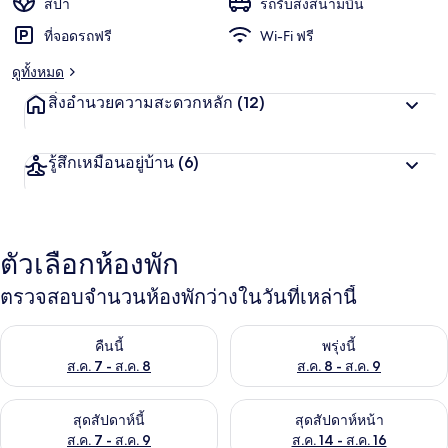
สปา
รถรับส่งสนามบิน
ที่จอดรถฟรี
Wi-Fi ฟรี
ดูทั้งหมด
สิ่งอำนวยความสะดวกหลัก
(12)
รู้สึกเหมือนอยู่บ้าน
(6)
ตัวเลือกห้องพัก
ตรวจสอบจำนวนห้องพักว่างในวันที่เหล่านี้
ตรวจสอบจำนวนห้องพักว่างในคืนนี้ ส.ค. 7 - ส.ค. 8
ตรวจสอบจำนวนห้องพักว่างในพรุ่ง
คืนนี้
พรุ่งนี้
ส.ค. 7 - ส.ค. 8
ส.ค. 8 - ส.ค. 9
ตรวจสอบจำนวนห้องพักว่างในสุดสัปดาห์นี้ ส.ค. 7 - ส.ค. 9
ตรวจสอบจำนวนห้องพักว่างในสุดส
สุดสัปดาห์นี้
สุดสัปดาห์หน้า
ส.ค. 7 - ส.ค. 9
ส.ค. 14 - ส.ค. 16