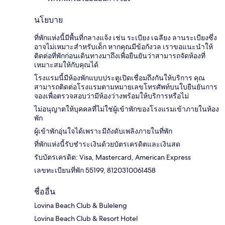
นโยบาย
ที่พักแห่งนี้มีพื้นที่กลางแจ้ง เช่น ระเบียง เฉลียง ลานระเบียงซึ่ง
อาจไม่เหมาะสำหรับเด็ก หากคุณมีข้อกังวล เราขอแนะนำให้
ติดต่อที่พักก่อนเดินทางมาถึงเพื่อยืนยันว่าสามารถจัดห้องที่
เหมาะสมให้กับคุณได้
โรงแรมนี้มีห้องพักแบบประตูเปิดเชื่อมถึงกันให้บริการ คุณ
สามารถติดต่อโรงแรมตามหมายเลขโทรศัพท์บนใบยืนยันการ
จองเพื่อตรวจสอบว่ามีห้องว่างพร้อมให้บริการหรือไม่
ไม่อนุญาตให้บุคคลที่ไม่ใช่ผู้เข้าพักของโรงแรมเข้าภายในห้อง
พัก
ผู้เข้าพักอุ่นใจได้เพราะมีถังดับเพลิงภายในที่พัก
ที่พักแห่งนี้รับชำระเงินด้วยบัตรเครดิตและเงินสด
รับบัตรเครดิต: Visa, Mastercard, American Express
เลขทะเบียนที่พัก 55199, 8120310061458
ชื่ออื่น
Lovina Beach Club & Buleleng
Lovina Beach Club & Resort Hotel