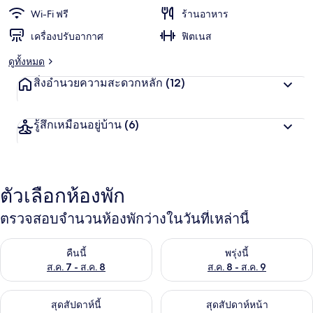
Wi-Fi ฟรี
ร้านอาหาร
เครื่องปรับอากาศ
ฟิตเนส
ดูทั้งหมด
สิ่งอำนวยความสะดวกหลัก
(12)
รู้สึกเหมือนอยู่บ้าน
(6)
ตัวเลือกห้องพัก
ตรวจสอบจำนวนห้องพักว่างในวันที่เหล่านี้
ตรวจสอบจำนวนห้องพักว่างในคืนนี้ ส.ค. 7 - ส.ค. 8
ตรวจสอบจำนวนห้องพักว่างในพรุ่ง
คืนนี้
พรุ่งนี้
ส.ค. 7 - ส.ค. 8
ส.ค. 8 - ส.ค. 9
ตรวจสอบจำนวนห้องพักว่างในสุดสัปดาห์นี้ ส.ค. 7 - ส.ค. 9
ตรวจสอบจำนวนห้องพักว่างในสุดส
สุดสัปดาห์นี้
สุดสัปดาห์หน้า