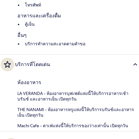
โทรศัพท์
อาหารและเครื่องดื่ม
ตู้เย็น
อื่นๆ
บริการทำความสะอาดตามคำขอ
บริการที่โดดเด่น
ห้องอาหาร
LA VERANDA - ห้องอาหารบุฟเฟต์แห่งนี้ให้บริการอาหารเช้า
บรันช์ และอาหารเย็น เปิดทุกวัน
THE NANAMI - ห้องอาหารหรูแห่งนี้ให้บริการบรันช์และอาหาร
เย็น เปิดทุกวัน
Machi Cafe - คาเฟ่แห่งนี้ให้บริการของว่างเท่านั้น เปิดทุกวัน