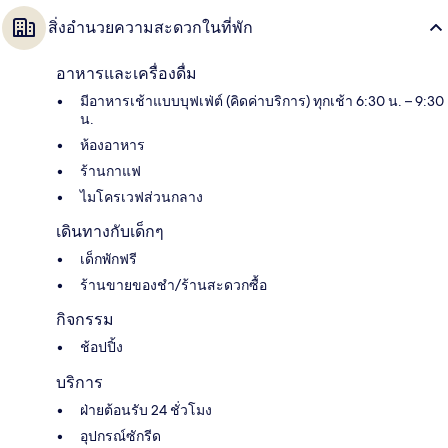
สิ่งอำนวยความสะดวกในที่พัก
อาหารและเครื่องดื่ม
มีอาหารเช้าแบบบุฟเฟ่ต์ (คิดค่าบริการ) ทุกเช้า 6:30 น. – 9:30
น.
ห้องอาหาร
ร้านกาแฟ
ไมโครเวฟส่วนกลาง
เดินทางกับเด็กๆ
เด็กพักฟรี
ร้านขายของชำ/ร้านสะดวกซื้อ
กิจกรรม
ช้อปปิ้ง
บริการ
ฝ่ายต้อนรับ 24 ชั่วโมง
อุปกรณ์ซักรีด