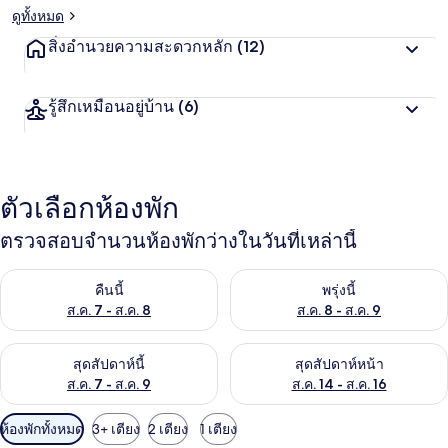
ดูทั้งหมด
สิ่งอำนวยความสะดวกหลัก
(12)
รู้สึกเหมือนอยู่บ้าน
(6)
ตัวเลือกห้องพัก
ตรวจสอบจำนวนห้องพักว่างในวันที่เหล่านี้
ตรวจสอบจำนวนห้องพักว่างในคืนนี้ ส.ค. 7 - ส.ค. 8
ตรวจสอบจำนวนห้องพักว่างในพรุ่ง
คืนนี้
พรุ่งนี้
ส.ค. 7 - ส.ค. 8
ส.ค. 8 - ส.ค. 9
ตรวจสอบจำนวนห้องพักว่างในสุดสัปดาห์นี้ ส.ค. 7 - ส.ค. 9
ตรวจสอบจำนวนห้องพักว่างในสุดส
สุดสัปดาห์นี้
สุดสัปดาห์หน้า
ส.ค. 7 - ส.ค. 9
ส.ค. 14 - ส.ค. 16
ตัว
ห้องพักทั้งหมด
3+ เตียง
2 เตียง
1 เตียง