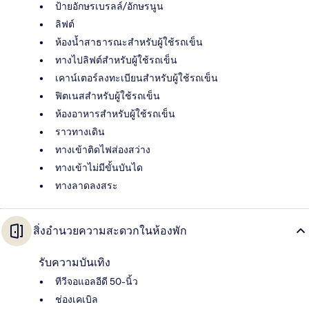
ป้ายอักษรเบรลล์/อักษรนูน
ลิฟต์
ห้องน้ำสาธารณะสำหรับผู้ใช้รถเข็น
ทางไปลิฟต์สำหรับผู้ใช้รถเข็น
เคาน์เตอร์ลงทะเบียนสำหรับผู้ใช้รถเข็น
ฟิตเนสสำหรับผู้ใช้รถเข็น
ห้องอาหารสำหรับผู้ใช้รถเข็น
ราวทางเดิน
ทางเข้าติดไฟส่องสว่าง
ทางเข้าไม่มีขั้นบันได
ทางลาดลงสระ
สิ่งอำนวยความสะดวกในห้องพัก
รับความบันเทิง
ทีวีจอแอลอีดี 50-นิ้ว
ช่องเคเบิล