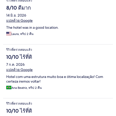
รีวิว
รีวิวที่ตรวจสอบแล้ว
8/10 ดีมาก
14 มิ.ย. 2026
แปลด้วย Google
The hotel was in a good location.
Laura, ทริป 2 คืน
รีวิวที่ตรวจสอบแล้ว
10/10 ไร้ที่ติ
7 ก.ค. 2026
แปลด้วย Google
Hotel com uma estrutura muito boa e ótima localização! Com
certeza iremos voltar!
Ana Beatriz, ทริป 2 คืน
รีวิวที่ตรวจสอบแล้ว
10/10 ไร้ที่ติ