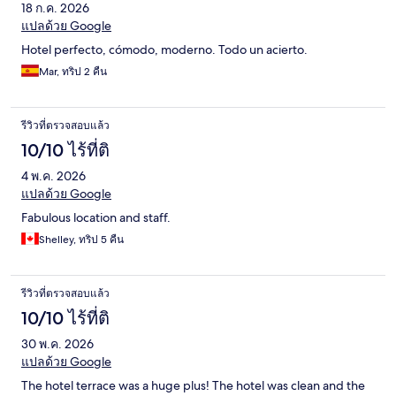
18 ก.ค. 2026
แปลด้วย Google
Hotel perfecto, cómodo, moderno. Todo un acierto.
Mar, ทริป 2 คืน
รีวิวที่ตรวจสอบแล้ว
10/10 ไร้ที่ติ
4 พ.ค. 2026
แปลด้วย Google
Fabulous location and staff.
Shelley, ทริป 5 คืน
รีวิวที่ตรวจสอบแล้ว
10/10 ไร้ที่ติ
30 พ.ค. 2026
แปลด้วย Google
The hotel terrace was a huge plus! The hotel was clean and the