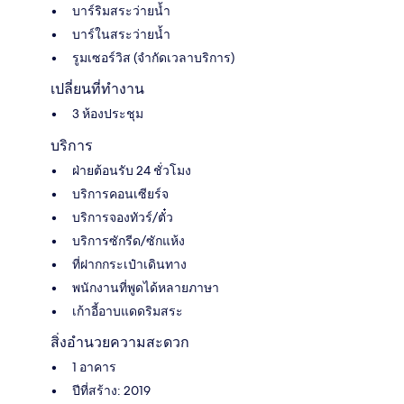
บาร์ริมสระว่ายน้ำ
บาร์ในสระว่ายน้ำ
รูมเซอร์วิส (จำกัดเวลาบริการ)
เปลี่ยนที่ทำงาน
3 ห้องประชุม
บริการ
ฝ่ายต้อนรับ 24 ชั่วโมง
บริการคอนเซียร์จ
บริการจองทัวร์/ตั๋ว
บริการซักรีด/ซักแห้ง
ที่ฝากกระเป๋าเดินทาง
พนักงานที่พูดได้หลายภาษา
เก้าอี้อาบแดดริมสระ
สิ่งอำนวยความสะดวก
1 อาคาร
ปีที่สร้าง: 2019