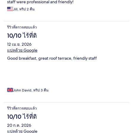
staff were professional and friendly!
Jill, ทริป 2 คืน
รีวิวที่ตรวจสอบแล้ว
10/10 ไร้ที่ติ
12 เม.ย. 2026
แปลด้วย Google
Good breakfast, great roof terrace, friendly staff
John David, ทริป 3 คืน
รีวิวที่ตรวจสอบแล้ว
10/10 ไร้ที่ติ
20 ก.ค. 2026
แปลด้วย Google