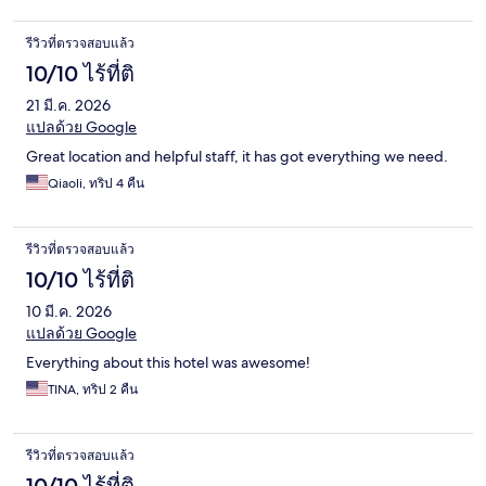
รีวิวที่ตรวจสอบแล้ว
10/10 ไร้ที่ติ
21 มี.ค. 2026
แปลด้วย Google
Great location and helpful staff, it has got everything we need.
Qiaoli, ทริป 4 คืน
รีวิวที่ตรวจสอบแล้ว
10/10 ไร้ที่ติ
10 มี.ค. 2026
แปลด้วย Google
Everything about this hotel was awesome!
TINA, ทริป 2 คืน
รีวิวที่ตรวจสอบแล้ว
10/10 ไร้ที่ติ