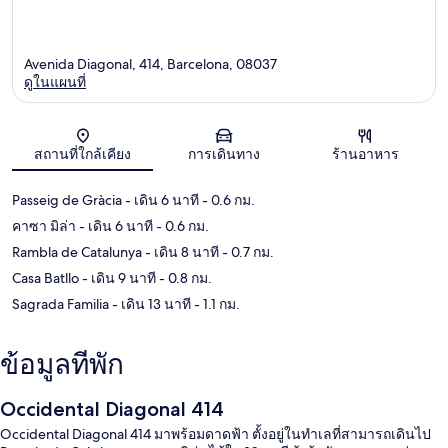
Avenida Diagonal, 414, Barcelona, 08037
ดูในแผนที่
แผนที่
สถานที่ใกล้เคียง
การเดินทาง
ร้านอาหาร
Passeig de Gràcia
- เดิน 6 นาที
- 0.6 กม.
คาซา มิล่า
- เดิน 6 นาที
- 0.6 กม.
Rambla de Catalunya
- เดิน 8 นาที
- 0.7 กม.
Casa Batllo
- เดิน 9 นาที
- 0.8 กม.
Sagrada Familia
- เดิน 13 นาที
- 1.1 กม.
ข้อมูลที่พัก
Occidental Diagonal 414
Occidental Diagonal 414 มาพร้อมดาดฟ้า ตั้งอยู่ในทำเลที่สามารถเดินไป