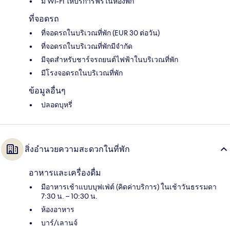
มี Wi-Fi ให้บริการฟรีในห้องพัก
ที่จอดรถ
ที่จอดรถในบริเวณที่พัก (EUR 30 ต่อวัน)
ที่จอดรถในบริเวณที่พักมีจำกัด
มีจุดสำหรับชาร์จรถยนต์ไฟฟ้าในบริเวณที่พัก
มีโรงจอดรถในบริเวณที่พัก
ข้อมูลอื่นๆ
ปลอดบุหรี่
สิ่งอำนวยความสะดวกในที่พัก
อาหารและเครื่องดื่ม
มีอาหารเช้าแบบบุฟเฟ่ต์ (คิดค่าบริการ) ในเช้าวันธรรมดา
7:30 น. – 10:30 น.
ห้องอาหาร
บาร์/เลานจ์