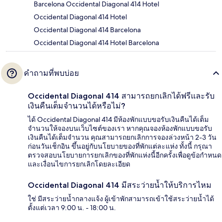
Barcelona Occidental Diagonal 414 Hotel
Occidental Diagonal 414 Hotel
Occidental Diagonal 414 Barcelona
Occidental Diagonal 414 Hotel Barcelona
คำถามที่พบบ่อย
Occidental Diagonal 414 สามารถยกเลิกได้ฟรีและรับ
เงินคืนเต็มจำนวนได้หรือไม่?
ได้ Occidental Diagonal 414 มีห้องพักแบบขอรับเงินคืนได้เต็ม
จำนวนให้จองบนเว็บไซต์ของเรา หากคุณจองห้องพักแบบขอรับ
เงินคืนได้เต็มจำนวน คุณสามารถยกเลิกการจองล่วงหน้า 2-3 วัน
ก่อนวันเช็กอิน ขึ้นอยู่กับนโยบายของที่พักแต่ละแห่ง ทั้งนี้ กรุณา
ตรวจสอบนโยบายการยกเลิกของที่พักแห่งนี้อีกครั้งเพื่อดูข้อกำหนด
และเงื่อนไขการยกเลิกโดยละเอียด
Occidental Diagonal 414 มีสระว่ายน้ำให้บริการไหม
ใช่ มีสระว่ายน้ำกลางแจ้ง ผู้เข้าพักสามารถเข้าใช้สระว่ายน้ำได้
ตั้งแต่เวลา 9:00 น. - 18:00 น.