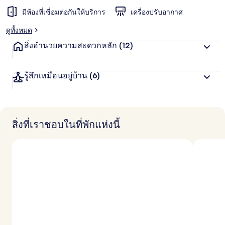
มีห้องที่เชื่อมต่อกันให้บริการ
เครื่องปรับอากาศ
ดูทั้งหมด
สิ่งอำนวยความสะดวกหลัก
(12)
รู้สึกเหมือนอยู่บ้าน
(6)
สิ่งที่เราชอบในที่พักแห่งนี้