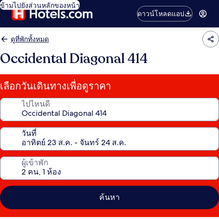
ข้ามไปยังส่วนหลักของหน้า
ดาวน์โหลดแอป
ดูที่พักทั้งหมด
Occidental Diagonal 414
เลือกวันเดินทางเพื่อดูราคา
ไปไหนดี
วันที่
ผู้เข้าพัก
ค้นหา