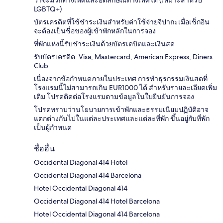
LGBTQ+)
บัตรเครดิตที่ใช้ชำระเงินสำหรับค่าใช้จ่ายจิปาถะเมื่อเช็กอิน
จะต้องเป็นชื่อของผู้เข้าพักหลักในการจอง
ที่พักแห่งนี้รับชำระเงินด้วยบัตรเดบิตและเงินสด
รับบัตรเครดิต: Visa, Mastercard, American Express, Diners
Club
เนื่องจากข้อกำหนดภายในประเทศ การทำธุรกรรมเงินสดที่
โรงแรมนี้ไม่สามารถเกิน EUR1000 ได้ สำหรับรายละเอียดเพิ่ม
เติม โปรดติดต่อโรงแรมตามข้อมูลในใบยืนยันการจอง
โปรดทราบว่านโยบายการเข้าพักและธรรมเนียมปฏิบัติอาจ
แตกต่างกันไปในแต่ละประเทศและแต่ละที่พัก ขึ้นอยู่กับที่พัก
เป็นผู้กำหนด
ชื่ออื่น
Occidental Diagonal 414 Hotel
Occidental Diagonal 414 Barcelona
Hotel Occidental Diagonal 414
Occidental Diagonal 414 Hotel Barcelona
Hotel Occidental Diagonal 414 Barcelona