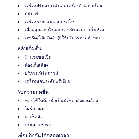
เครื่องปรับอากาศ และ เครื่องทำความร้อน
มินิบาร์
เครื่องชงกาแฟเอสเปรสโซ
เสื้อคลุมอาบน้ำและรองเท้าสวมภายในห้อง
เตารีด/โต๊ะรีดผ้า (มีให้บริการตามคำขอ)
หลับเต็มตื่น
ผ้านวมขนเป็ด
ห้องเก็บเสียง
บริการเทิร์นดาวน์
เครื่องนอนระดับพรีเมียม
รับความสดชื่น
ของใช้ในห้องน้ำเป็นมิตรต่อสิ่งแวดล้อม
ไดร์เป่าผม
ผ้าเช็ดตัว
กระดาษชำระ
เชื่อมถึงกันได้ตลอดเวลา