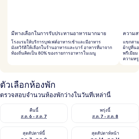
มีทางเลือกในการรับประทานอาหารมากมาย
ความสบ
โรงแรมให้บริการบุฟเฟต์อาหารเช้าและมีอาหาร
แขกสาม
มังสวิรัติให้เลือกในร้านอาหารและบาร์ อาหารที่มาจาก
ผ้าปูที่
ท้องถิ่นคิดเป็น 80% ของรายการอาหารในเมนู
พรีเมียม
ความหร
ตัวเลือกห้องพัก
ตรวจสอบจำนวนห้องพักว่างในวันที่เหล่านี้
ตรวจสอบจำนวนห้องพักว่างในคืนนี้ ส.ค. 6 - ส.ค. 7
ตรวจสอบจำนวนห้องพักว่างในพรุ่ง
คืนนี้
พรุ่งนี้
ส.ค. 6 - ส.ค. 7
ส.ค. 7 - ส.ค. 8
ตรวจสอบจำนวนห้องพักว่างในสุดสัปดาห์นี้ ส.ค. 7 - ส.ค. 9
ตรวจสอบจำนวนห้องพักว่างในสุดส
สุดสัปดาห์นี้
สุดสัปดาห์หน้า