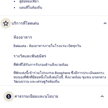
คู่มือท่องเที่ยว
แผนที่ในท้องถิ่น
บริการที่โดดเด่น
ห้องอาหาร
Balausta - ห้องอาหารภายในโรงแรม เปิดทุกวัน
รางวัลและพันธมิตร
ที่พักที่ได้รับการรับรองด้านสิ่งแวดล้อม
ที่พักแห่งนี้เข้าร่วมโปรแกรม Biosphere ซึ่งมีการประเมินผลกระ
ทบของที่พักที่มีต่อหนึ่งในสิ่งต่อไปนี้: สิ่งแวดล้อม ชุมชน มรดกทาง
วัฒนธรรม และเศรษฐกิจท้องถิ่น
ค่าธรรมเนียมและนโยบาย