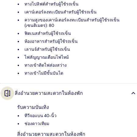
ทางไปลิฟต์สำหรับผู้ใช้รถเข็น
เคาน์เตอร์ลงทะเบียนสำหรับผู้ใช้รถเข็น
ความสูงของเคาน์เตอร์ลงทะเบียนสำหรับผู้ใช้รถเข็น
(เซนติเมตร): 80
ฟิตเนสสำหรับผู้ใช้รถเข็น
ห้องอาหารสำหรับผู้ใช้รถเข็น
เลานจ์สำหรับผู้ใช้รถเข็น
ไฟสัญญาณเตือนไฟไหม้
ทางเข้าติดไฟส่องสว่าง
ทางเข้าไม่มีขั้นบันได
สิ่งอำนวยความสะดวกในห้องพัก
รับความบันเทิง
ทีวีจอแบน 40-นิ้ว
ช่องดาวเทียม
สิ่งอำนวยความสะดวกในห้องพัก