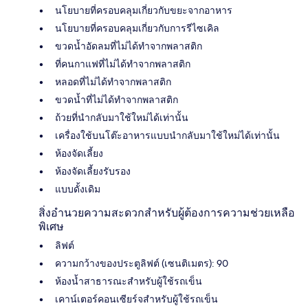
นโยบายที่ครอบคลุมเกี่ยวกับขยะจากอาหาร
นโยบายที่ครอบคลุมเกี่ยวกับการรีไซเคิล
ขวดน้ำอัดลมที่ไม่ได้ทำจากพลาสติก
ที่คนกาแฟที่ไม่ได้ทำจากพลาสติก
หลอดที่ไม่ได้ทำจากพลาสติก
ขวดน้ำที่ไม่ได้ทำจากพลาสติก
ถ้วยที่นำกลับมาใช้ใหม่ได้เท่านั้น
เครื่องใช้บนโต๊ะอาหารแบบนำกลับมาใช้ใหม่ได้เท่านั้น
ห้องจัดเลี้ยง
ห้องจัดเลี้ยงรับรอง
แบบดั้งเดิม
สิ่งอำนวยความสะดวกสำหรับผู้ต้องการความช่วยเหลือ
พิเศษ
ลิฟต์
ความกว้างของประตูลิฟต์ (เซนติเมตร): 90
ห้องน้ำสาธารณะสำหรับผู้ใช้รถเข็น
เคาน์เตอร์คอนเซียร์จสำหรับผู้ใช้รถเข็น