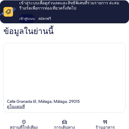
เข้าสู่ระบบเพื่อดูส่วนลดและสิทธิพิเศษที่ร่วมรายการ สะสม
รีวอร์ดเพื่อการท่องเที่ยวครั้งถัดไป
เข้าสู่ระบบ
สมัครฟรี
ข้อมูลในย่านนี้
Calle Granada 61, Málaga, Málaga, 29015
ดูในแผนที่
แผนที่
สถานที่ใกล้เคียง
การเดินทาง
ร้านอาหาร