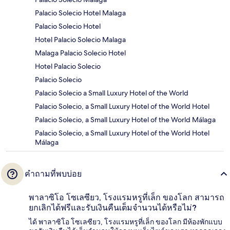
Palacio Solecio Hotel Malaga
Palacio Solecio Hotel
Hotel Palacio Solecio Malaga
Malaga Palacio Solecio Hotel
Hotel Palacio Solecio
Palacio Solecio
Palacio Solecio a Small Luxury Hotel of the World
Palacio Solecio, a Small Luxury Hotel of the World Hotel
Palacio Solecio, a Small Luxury Hotel of the World Málaga
Palacio Solecio, a Small Luxury Hotel of the World Hotel
Málaga
คำถามที่พบบ่อย
พาลาซิโอ โซเลซียว, โรงแรมหรูที่เล็ก ของโลก สามารถ
ยกเลิกได้ฟรีและรับเงินคืนเต็มจำนวนได้หรือไม่?
ได้ พาลาซิโอ โซเลซียว, โรงแรมหรูที่เล็ก ของโลก มีห้องพักแบบ