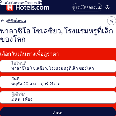
ข้ามไปยังส่วนหลักของหน้า
ดาวน์โหลดแอป
ดูที่พักทั้งหมด
พาลาซิโอ โซเลซียว, โรงแรมหรูที่เล็ก
ของโลก
เลือกวันเดินทางเพื่อดูราคา
ไปไหนดี
วันที่
ผู้เข้าพัก
ค้นหา