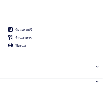
ที่จอดรถฟรี
ร้านอาหาร
ฟิตเนส