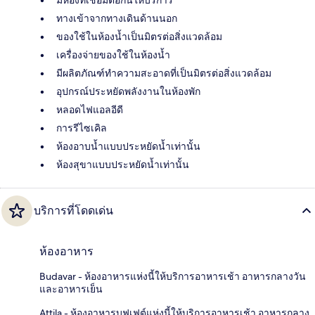
มีห้องที่เชื่อมต่อกันให้บริการ
ทางเข้าจากทางเดินด้านนอก
ของใช้ในห้องน้ำเป็นมิตรต่อสิ่งแวดล้อม
เครื่องจ่ายของใช้ในห้องน้ำ
มีผลิตภัณฑ์ทำความสะอาดที่เป็นมิตรต่อสิ่งแวดล้อม
อุปกรณ์ประหยัดพลังงานในห้องพัก
หลอดไฟแอลอีดี
การรีไซเคิล
ห้องอาบน้ำแบบประหยัดน้ำเท่านั้น
ห้องสุขาแบบประหยัดน้ำเท่านั้น
บริการที่โดดเด่น
ห้องอาหาร
Budavar - ห้องอาหารแห่งนี้ให้บริการอาหารเช้า อาหารกลางวัน
และอาหารเย็น
Attila - ห้องอาหารบุฟเฟต์แห่งนี้ให้บริการอาหารเช้า อาหารกลาง