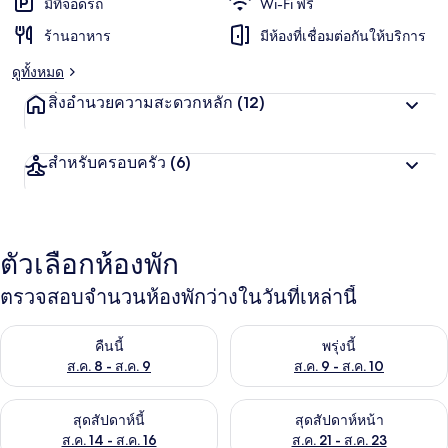
มีที่จอดรถ
Wi-Fi ฟรี
ร้านอาหาร
มีห้องที่เชื่อมต่อกันให้บริการ
ดูทั้งหมด
สิ่งอำนวยความสะดวกหลัก
(12)
สำหรับครอบครัว
(6)
ตัวเลือกห้องพัก
ตรวจสอบจำนวนห้องพักว่างในวันที่เหล่านี้
ตรวจสอบจำนวนห้องพักว่างในคืนนี้ ส.ค. 8 - ส.ค. 9
ตรวจสอบจำนวนห้องพักว่างในพรุ่ง
คืนนี้
พรุ่งนี้
ส.ค. 8 - ส.ค. 9
ส.ค. 9 - ส.ค. 10
ตรวจสอบจำนวนห้องพักว่างในสุดสัปดาห์นี้ ส.ค. 14 - ส.ค. 16
ตรวจสอบจำนวนห้องพักว่างในสุดส
สุดสัปดาห์นี้
สุดสัปดาห์หน้า
ส.ค. 14 - ส.ค. 16
ส.ค. 21 - ส.ค. 23