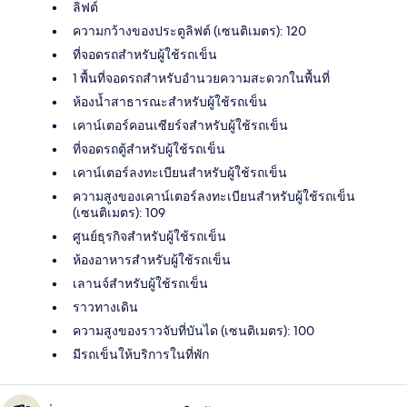
ลิฟต์
ความกว้างของประตูลิฟต์ (เซนติเมตร): 120
ที่จอดรถสำหรับผู้ใช้รถเข็น
1 พื้นที่จอดรถสำหรับอำนวยความสะดวกในพื้นที่
ห้องน้ำสาธารณะสำหรับผู้ใช้รถเข็น
เคาน์เตอร์คอนเซียร์จสำหรับผู้ใช้รถเข็น
ที่จอดรถตู้สำหรับผู้ใช้รถเข็น
เคาน์เตอร์ลงทะเบียนสำหรับผู้ใช้รถเข็น
ความสูงของเคาน์เตอร์ลงทะเบียนสำหรับผู้ใช้รถเข็น
(เซนติเมตร): 109
ศูนย์ธุรกิจสำหรับผู้ใช้รถเข็น
ห้องอาหารสำหรับผู้ใช้รถเข็น
เลานจ์สำหรับผู้ใช้รถเข็น
ราวทางเดิน
ความสูงของราวจับที่บันได (เซนติเมตร): 100
มีรถเข็นให้บริการในที่พัก