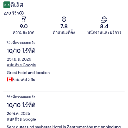
ดีเลิศ
8.6
270 รีวิว
9.0
7.8
8.4
ความสะอาด
ตำแหน่งที่ตั้ง
พนักงานและบริการ
รีวิว
รีวิวที่ตรวจสอบแล้ว
10/10 ไร้ที่ติ
25 เม.ย. 2026
แปลด้วย Google
Great hotel and location
Rick, ทริป 2 คืน
รีวิวที่ตรวจสอบแล้ว
10/10 ไร้ที่ติ
26 พ.ค. 2026
แปลด้วย Google
Sehr gutes und sauberes Hotel in Zentrumsnähe mit Anbindung