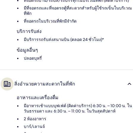
ที่จอดรถบ้าน/รถบัส/รถบรรทุกในบริเวณที่พัก (คิดค่าบริการ)
มีที่จอดรถและที่จอดรถตู้ที่สะดวกสำหรับผู้ใช้รถเข็นในบริเวณ
ที่พัก
ที่จอดรถในบริเวณที่พักมีจำกัด
บริการรับส่ง
มีบริการรถรับส่งสนามบิน (ตลอด 24 ชั่วโมง)*
ข้อมูลอื่นๆ
ปลอดบุหรี่
สิ่งอำนวยความสะดวกในที่พัก
อาหารและเครื่องดื่ม
มีอาหารเช้าแบบบุฟเฟ่ต์ (คิดค่าบริการ) 6:30 น. – 10:00 น. ใน
วันธรรมดา และ 6:30 น. – 11:00 น. ในวันสุดสัปดาห์
2 ห้องอาหาร
บาร์/เลานจ์