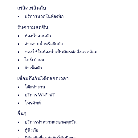
เพลิดเพลินกับ
บริการนวดในห้องพัก
รับความสดชื่น
ห้องน้ำส่วนตัว
อ่างอาบน้ำหรือฝักบัว
ของใช้ในห้องน้ำเป็นมิตรต่อสิ่งแวดล้อม
ไดร์เป่าผม
ผ้าเช็ดตัว
เชื่อมถึงกันได้ตลอดเวลา
โต๊ะทำงาน
บริการ Wi-Fi ฟรี
โทรศัพท์
อื่นๆ
บริการทำความสะอาดทุกวัน
ตู้นิรภัย