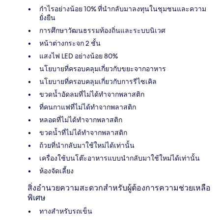
กำไรอย่างน้อย 10% ที่นำกลับมาลงทุนในชุมชนและความ
ยั่งยืน
การศึกษาวัฒนธรรมท้องถิ่นและระบบนิเวศ
หน้าต่างกระจก 2 ชั้น
แสงไฟ LED อย่างน้อย 80%
นโยบายที่ครอบคลุมเกี่ยวกับขยะจากอาหาร
นโยบายที่ครอบคลุมเกี่ยวกับการรีไซเคิล
ขวดน้ำอัดลมที่ไม่ได้ทำจากพลาสติก
ที่คนกาแฟที่ไม่ได้ทำจากพลาสติก
หลอดที่ไม่ได้ทำจากพลาสติก
ขวดน้ำที่ไม่ได้ทำจากพลาสติก
ถ้วยที่นำกลับมาใช้ใหม่ได้เท่านั้น
เครื่องใช้บนโต๊ะอาหารแบบนำกลับมาใช้ใหม่ได้เท่านั้น
ห้องจัดเลี้ยง
สิ่งอำนวยความสะดวกสำหรับผู้ต้องการความช่วยเหลือ
พิเศษ
ทางสำหรับรถเข็น