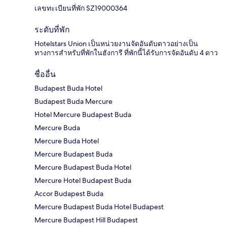
เลขทะเบียนที่พัก SZ19000364
ระดับที่พัก
Hotelstars Union เป็นหน่วยงานจัดอันดับดาวอย่างเป็น
ทางการสำหรับที่พักในฮังการี ที่พักนี้ได้รับการจัดอันดับ 4 ดาว
ชื่ออื่น
Budapest Buda Hotel
Budapest Buda Mercure
Hotel Mercure Budapest Buda
Mercure Buda
Mercure Buda Hotel
Mercure Budapest Buda
Mercure Budapest Buda Hotel
Mercure Hotel Budapest Buda
Accor Budapest Buda
Mercure Budapest Buda Hotel Budapest
Mercure Budapest Hill Budapest