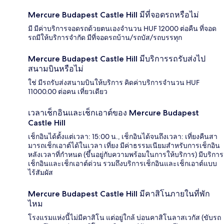
Mercure Budapest Castle Hill มีที่จอดรถหรือไม่
มี มีค่าบริการจอดรถด้วยตนเองจำนวน HUF 12000 ต่อคืน ที่จอด
รถมีให้บริการจำกัด มีที่จอดรถบ้าน/รถบัส/รถบรรทุก
Mercure Budapest Castle Hill มีบริการรถรับส่งไป
สนามบินหรือไม่
ใช่ มีรถรับส่งสนามบินให้บริการ คิดค่าบริการจำนวน HUF
11000.00 ต่อคน เที่ยวเดียว
เวลาเช็กอินและเช็กเอาต์ของ Mercure Budapest
Castle Hill
เช็กอินได้ตั้งแต่เวลา: 15:00 น., เช็กอินได้จนถึงเวลา: เที่ยงคืนสา
มารถเช็กเอาต์ได้ในเวลา เที่ยง มีค่าธรรมเนียมสำหรับการเช็กอิน
หลังเวลาที่กำหนด (ขึ้นอยู่กับความพร้อมในการให้บริการ) มีบริการ
เช็กอินและเช็กเอาต์ด่วน รวมถึงบริการเช็กอินและเช็กเอาต์แบบ
ไร้สัมผัส
Mercure Budapest Castle Hill มีคาสิโนภายในที่พัก
ไหม
โรงแรมแห่งนี้ไม่มีคาสิโน แต่อยู่ใกล้ บ่อนคาสิโนลาสเวกัส (ขับรถ