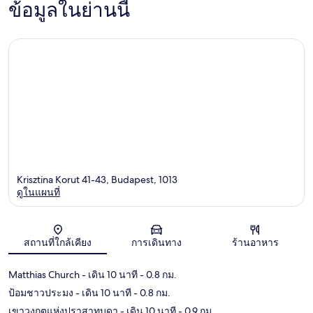
ข้อมูลในย่านนี้
Krisztina Korut 41-43, Budapest, 1013
ดูในแผนที่
แผนที่
สถานที่ใกล้เคียง
การเดินทาง
ร้านอาหาร
Matthias Church
- เดิน 10 นาที
- 0.8 กม.
ป้อมชาวประมง
- เดิน 10 นาที
- 0.8 กม.
เขาวงกตแห่งปราสาทบูดา
- เดิน 10 นาที
- 0.9 กม.