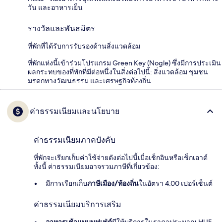
วัน และอาหารเย็น
รางวัลและพันธมิตร
ที่พักที่ได้รับการรับรองด้านสิ่งแวดล้อม
ที่พักแห่งนี้เข้าร่วมโปรแกรม Green Key (Nogle) ซึ่งมีการประเมิน
ผลกระทบของที่พักที่มีต่อหนึ่งในสิ่งต่อไปนี้: สิ่งแวดล้อม ชุมชน
มรดกทางวัฒนธรรม และเศรษฐกิจท้องถิ่น
ค่าธรรมเนียมและนโยบาย
ค่าธรรมเนียมภาคบังคับ
ที่พักจะเรียกเก็บค่าใช้จ่ายดังต่อไปนี้เมื่อเช็กอินหรือเช็กเอาต์
ทั้งนี้ ค่าธรรมเนียมอาจรวมภาษีที่เกี่ยวข้อง:
มีการเรียกเก็บ
ภาษีเมือง/ท้องถิ่น
ในอัตรา 4.00 เปอร์เซ็นต์
ค่าธรรมเนียมบริการเสริม