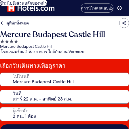
ข้ามไปยังส่วนหลักของหน้า
ดาวน์โหลดแอป
ดูที่พักทั้งหมด
Mercure Budapest Castle Hill
ที่พัก
Mercure Budapest Castle Hill
4.0
โรงแรมพร้อม 2 ห้องอาหาร ใกล้กับสวน Vermezo
ดาว
เลือกวันเดินทางเพื่อดูราคา
ไปไหนดี
วันที่
ผู้เข้าพัก