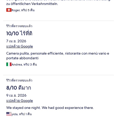
zu öffentlichen Verkehrsmitteln.
Roger, ทริป 5 คืน
รีวิวที่ตรวจสอบแล้ว
10/10 ไร้ที่ติ
7 เม.ย. 2026
แปลด้วย Google
Camera pulita, personale efficiente, ristorante con menù vario e
portate abbondanti
Andrea, ทริป 3 คืน
รีวิวที่ตรวจสอบแล้ว
8/10 ดีมาก
9 เม.ย. 2026
แปลด้วย Google
We stayed one night. We had good experience there.
yida, ทริป 1 คืน