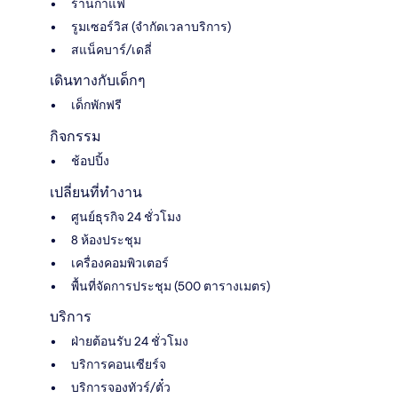
ร้านกาแฟ
รูมเซอร์วิส (จำกัดเวลาบริการ)
สแน็คบาร์/เดลี่
เดินทางกับเด็กๆ
เด็กพักฟรี
กิจกรรม
ช้อปปิ้ง
เปลี่ยนที่ทำงาน
ศูนย์ธุรกิจ 24 ชั่วโมง
8 ห้องประชุม
เครื่องคอมพิวเตอร์
พื้นที่จัดการประชุม (500 ตารางเมตร)
บริการ
ฝ่ายต้อนรับ 24 ชั่วโมง
บริการคอนเซียร์จ
บริการจองทัวร์/ตั๋ว