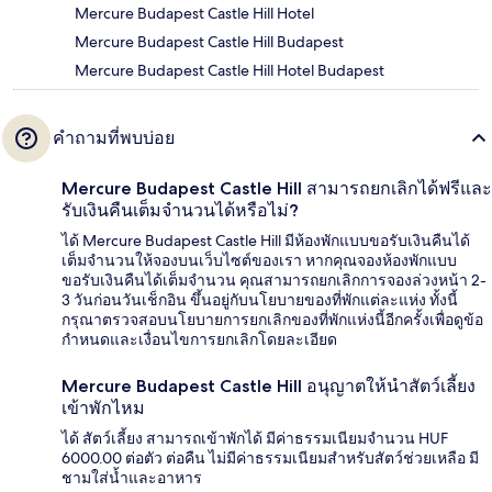
Mercure Budapest Castle Hill Hotel
Mercure Budapest Castle Hill Budapest
Mercure Budapest Castle Hill Hotel Budapest
คำถามที่พบบ่อย
Mercure Budapest Castle Hill สามารถยกเลิกได้ฟรีและ
รับเงินคืนเต็มจำนวนได้หรือไม่?
ได้ Mercure Budapest Castle Hill มีห้องพักแบบขอรับเงินคืนได้
เต็มจำนวนให้จองบนเว็บไซต์ของเรา หากคุณจองห้องพักแบบ
ขอรับเงินคืนได้เต็มจำนวน คุณสามารถยกเลิกการจองล่วงหน้า 2-
3 วันก่อนวันเช็กอิน ขึ้นอยู่กับนโยบายของที่พักแต่ละแห่ง ทั้งนี้
กรุณาตรวจสอบนโยบายการยกเลิกของที่พักแห่งนี้อีกครั้งเพื่อดูข้อ
กำหนดและเงื่อนไขการยกเลิกโดยละเอียด
Mercure Budapest Castle Hill อนุญาตให้นำสัตว์เลี้ยง
เข้าพักไหม
ได้ สัตว์เลี้ยง สามารถเข้าพักได้ มีค่าธรรมเนียมจำนวน HUF
6000.00 ต่อตัว ต่อคืน ไม่มีค่าธรรมเนียมสำหรับสัตว์ช่วยเหลือ มี
ชามใส่น้ำและอาหาร