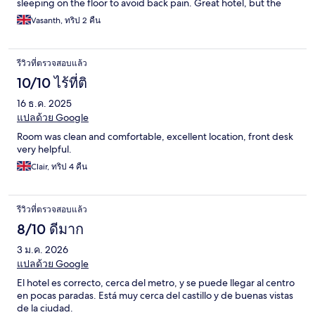
sleeping on the floor to avoid back pain. Great hotel, but the
pull-out beds definitely need an upgrade.
Vasanth, ทริป 2 คืน
รีวิวที่ตรวจสอบแล้ว
10/10 ไร้ที่ติ
16 ธ.ค. 2025
แปลด้วย Google
Room was clean and comfortable, excellent location, front desk
very helpful.
Clair, ทริป 4 คืน
รีวิวที่ตรวจสอบแล้ว
8/10 ดีมาก
3 ม.ค. 2026
แปลด้วย Google
El hotel es correcto, cerca del metro, y se puede llegar al centro
en pocas paradas. Está muy cerca del castillo y de buenas vistas
de la ciudad.