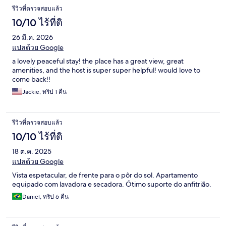
รีวิว
รีวิวที่ตรวจสอบแล้ว
10/10 ไร้ที่ติ
26 มี.ค. 2026
แปลด้วย Google
a lovely peaceful stay! the place has a great view, great
amenities, and the host is super super helpful! would love to
come back!!
Jackie, ทริป 1 คืน
รีวิวที่ตรวจสอบแล้ว
10/10 ไร้ที่ติ
18 ต.ค. 2025
แปลด้วย Google
Vista espetacular, de frente para o pôr do sol. Apartamento
equipado com lavadora e secadora. Ótimo suporte do anfitrião.
Daniel, ทริป 6 คืน