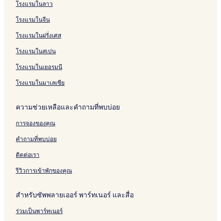
โรงแรมในลาว
โรงแรมในจีน
โรงแรมในฝรั่งเศส
โรงแรมในสเปน
โรงแรมในเยอรมนี
โรงแรมในมาเลเซีย
ความช่วยเหลือและคำถามที่พบบ่อย
การจองของคุณ
คำถามที่พบบ่อย
ติดต่อเรา
รีวิวการเข้าพักของคุณ
สำหรับซัพพลายเออร์ พาร์ทเนอร์ และสื่อ
ร่วมเป็นพาร์ทเนอร์