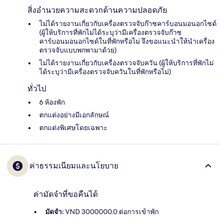
สิ่งอำนวยความสะดวกด้านความปลอดภัย
ไม่ได้รายงานเกี่ยวกับเครื่องตรวจจับก๊าซคาร์บอนมอนอกไซด์
(ผู้ให้บริการที่พักไม่ได้ระบุว่ามีเครื่องตรวจจับก๊าซ
คาร์บอนมอนอกไซด์ในที่พักหรือไม่ จึงขอแนะนำให้นำเครื่อง
ตรวจจับแบบพกพามาด้วย)
ไม่ได้รายงานเกี่ยวกับเครื่องตรวจจับควัน (ผู้ให้บริการที่พักไม่
ได้ระบุว่ามีเครื่องตรวจจับควันในที่พักหรือไม่)
ทั่วไป
6 ห้องพัก
ตกแต่งอย่างมีเอกลักษณ์
ตกแต่งพิเศษโดยเฉพาะ
ค่าธรรมเนียมและนโยบาย
ค่ามัดจำที่ขอคืนได้
มัดจำ:
VND 3000000.0 ต่อการเข้าพัก