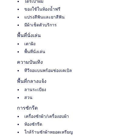
ไดร์เป่าผม
ของใช้ในห้องน้ำฟรี
แปรงสีฟันและยาสีฟัน
มีผ้าเช็ดตัวบริการ
พื้นที่นั่งเล่น
เตาผิง
พื้นที่นั่งเล่น
ความบันเทิง
ทีวีจอแบนพร้อมช่องเคเบิล
พื้นที่กลางแจ้ง
ลานระเบียง
สวน
การซักรีด
เครื่องซักผ้า/เครื่องอบผ้า
ห้องซักรีด
ใกล้ร้านซักผ้าหยอดเหรียญ