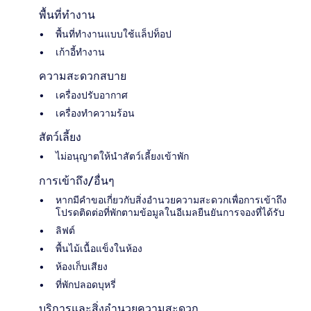
พื้นที่ทำงาน
พื้นที่ทำงานแบบใช้แล็ปท็อป
เก้าอี้ทำงาน
ความสะดวกสบาย
เครื่องปรับอากาศ
เครื่องทำความร้อน
สัตว์เลี้ยง
ไม่อนุญาตให้นำสัตว์เลี้ยงเข้าพัก
การเข้าถึง/อื่นๆ
หากมีคำขอเกี่ยวกับสิ่งอำนวยความสะดวกเพื่อการเข้าถึง
โปรดติดต่อที่พักตามข้อมูลในอีเมลยืนยันการจองที่ได้รับ
ลิฟต์
พื้นไม้เนื้อแข็งในห้อง
ห้องเก็บเสียง
ที่พักปลอดบุหรี่
บริการและสิ่งอำนวยความสะดวก