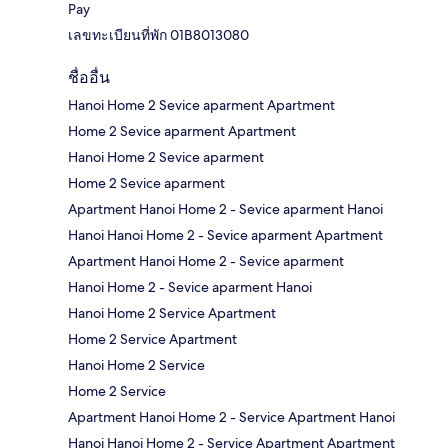
Pay
เลขทะเบียนที่พัก 01B8013080
ชื่ออื่น
Hanoi Home 2 Sevice aparment Apartment
Home 2 Sevice aparment Apartment
Hanoi Home 2 Sevice aparment
Home 2 Sevice aparment
Apartment Hanoi Home 2 - Sevice aparment Hanoi
Hanoi Hanoi Home 2 - Sevice aparment Apartment
Apartment Hanoi Home 2 - Sevice aparment
Hanoi Home 2 - Sevice aparment Hanoi
Hanoi Home 2 Service Apartment
Home 2 Service Apartment
Hanoi Home 2 Service
Home 2 Service
Apartment Hanoi Home 2 - Service Apartment Hanoi
Hanoi Hanoi Home 2 - Service Apartment Apartment