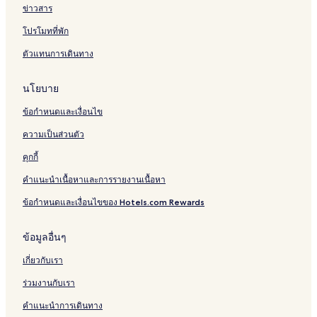
ข่าวสาร
โปรโมทที่พัก
ตัวแทนการเดินทาง
นโยบาย
ข้อกำหนดและเงื่อนไข
ความเป็นส่วนตัว
คุกกี้
คำแนะนำเนื้อหาและการรายงานเนื้อหา
ข้อกำหนดและเงื่อนไขของ Hotels.com Rewards
ข้อมูลอื่นๆ
เกี่ยวกับเรา
ร่วมงานกับเรา
คำแนะนำการเดินทาง