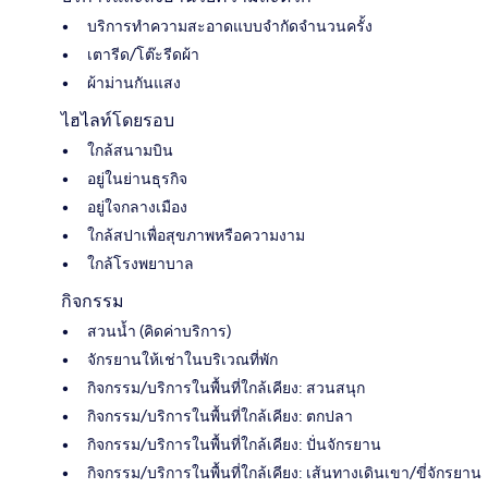
บริการทำความสะอาดแบบจำกัดจำนวนครั้ง
เตารีด/โต๊ะรีดผ้า
ผ้าม่านกันแสง
ไฮไลท์โดยรอบ
ใกล้สนามบิน
อยู่ในย่านธุรกิจ
อยู่ใจกลางเมือง
ใกล้สปาเพื่อสุขภาพหรือความงาม
ใกล้โรงพยาบาล
กิจกรรม
สวนน้ำ (คิดค่าบริการ)
จักรยานให้เช่าในบริเวณที่พัก
กิจกรรม/บริการในพื้นที่ใกล้เคียง: สวนสนุก
กิจกรรม/บริการในพื้นที่ใกล้เคียง: ตกปลา
กิจกรรม/บริการในพื้นที่ใกล้เคียง: ปั่นจักรยาน
กิจกรรม/บริการในพื้นที่ใกล้เคียง: เส้นทางเดินเขา/ขี่จักรยาน