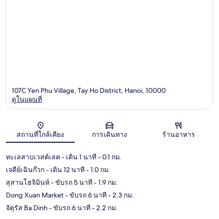
107C Yen Phu Village, Tay Ho District, Hanoi, 10000
ดูในแผนที่
แผนที่
สถานที่ใกล้เคียง
การเดินทาง
ร้านอาหาร
ทะเลสาบเวสต์เลค
- เดิน 1 นาที
- 0.1 กม.
เจดีย์เฉินก๊วก
- เดิน 12 นาที
- 1.0 กม.
สุสานโฮจิมินห์
- ขับรถ 5 นาที
- 1.9 กม.
Dong Xuan Market
- ขับรถ 6 นาที
- 2.3 กม.
จัตุรัส Ba Dinh
- ขับรถ 6 นาที
- 2.2 กม.