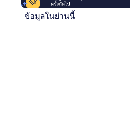
ครั้งถัดไป
ข้อมูลในย่านนี้