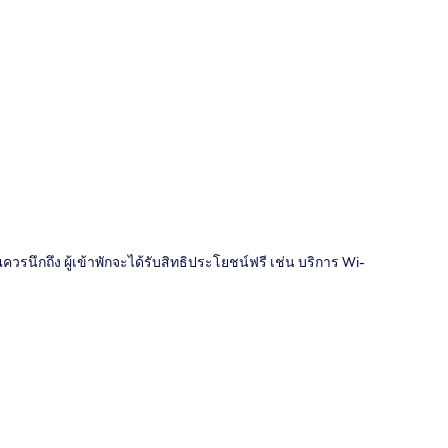
ี่
ณควรนึกถึง ผู้เข้าพักจะได้รับสิทธิประโยชน์ฟรี เช่น บริการ Wi-