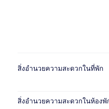
สิ่งอำนวยความสะดวกในที่พัก
สิ่งอำนวยความสะดวกในห้องพั