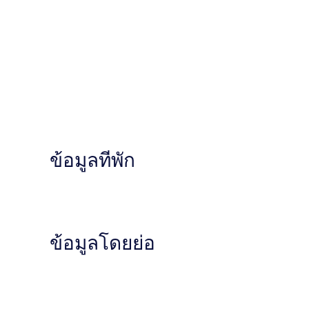
ข้อมูลที่พัก
ข้อมูลโดยย่อ