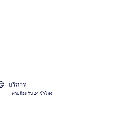
บริการ
ฝ่ายต้อนรับ 24 ชั่วโมง