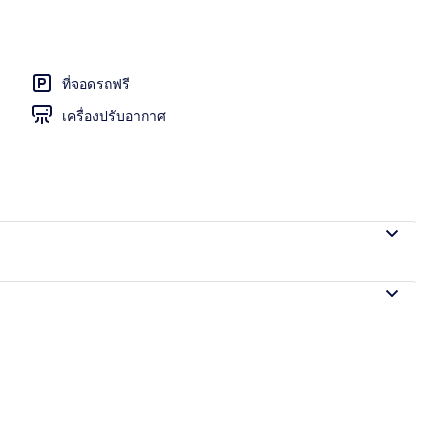
อก
ที่จอดรถฟรี
เครื่องปรับอากาศ