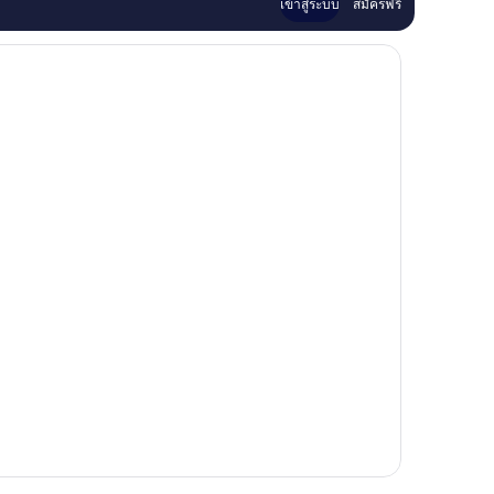
เข้าสู่ระบบ
สมัครฟรี