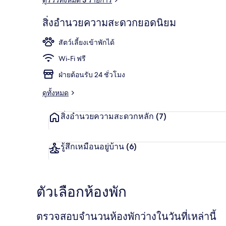
สิ่งอำนวยความสะดวกยอดนิยม
บริเวณภายน
สัตว์เลี้ยงเข้าพักได้
Wi-Fi ฟรี
ฝ่ายต้อนรับ 24 ชั่วโมง
ดูทั้งหมด
สิ่งอำนวยความสะดวกหลัก
(7)
รู้สึกเหมือนอยู่บ้าน
(6)
ตัวเลือกห้องพัก
ตรวจสอบจำนวนห้องพักว่างในวันที่เหล่านี้