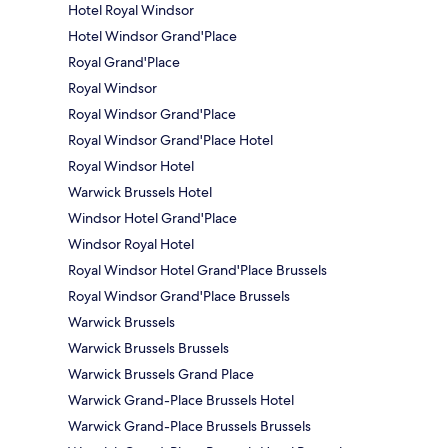
Hotel Royal Windsor
Hotel Windsor Grand'Place
Royal Grand'Place
Royal Windsor
Royal Windsor Grand'Place
Royal Windsor Grand'Place Hotel
Royal Windsor Hotel
Warwick Brussels Hotel
Windsor Hotel Grand'Place
Windsor Royal Hotel
Royal Windsor Hotel Grand'Place Brussels
Royal Windsor Grand'Place Brussels
Warwick Brussels
Warwick Brussels Brussels
Warwick Brussels Grand Place
Warwick Grand-Place Brussels Hotel
Warwick Grand-Place Brussels Brussels