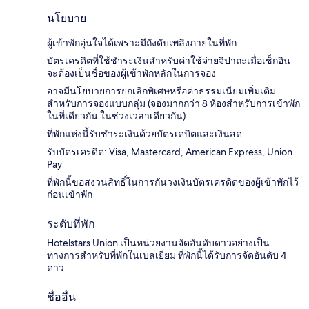
นโยบาย
ผู้เข้าพักอุ่นใจได้เพราะมีถังดับเพลิงภายในที่พัก
บัตรเครดิตที่ใช้ชำระเงินสำหรับค่าใช้จ่ายจิปาถะเมื่อเช็กอิน
จะต้องเป็นชื่อของผู้เข้าพักหลักในการจอง
อาจมีนโยบายการยกเลิกพิเศษหรือค่าธรรมเนียมเพิ่มเติม
สำหรับการจองแบบกลุ่ม (จองมากกว่า 8 ห้องสำหรับการเข้าพัก
ในที่เดียวกัน ในช่วงเวลาเดียวกัน)
ที่พักแห่งนี้รับชำระเงินด้วยบัตรเดบิตและเงินสด
รับบัตรเครดิต: Visa, Mastercard, American Express, Union
Pay
ที่พักนี้ขอสงวนสิทธิ์ในการกันวงเงินบัตรเครดิตของผู้เข้าพักไว้
ก่อนเข้าพัก
ระดับที่พัก
Hotelstars Union เป็นหน่วยงานจัดอันดับดาวอย่างเป็น
ทางการสำหรับที่พักในเบลเยียม ที่พักนี้ได้รับการจัดอันดับ 4
ดาว
ชื่ออื่น