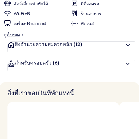
สัตว์เลี้ยงเข้าพักได้
มีที่จอดรถ
Wi-Fi ฟรี
ร้านอาหาร
เครื่องปรับอากาศ
ฟิตเนส
ดูทั้งหมด
สิ่งอำนวยความสะดวกหลัก
(12)
สำหรับครอบครัว
(6)
สิ่งที่เราชอบในที่พักแห่งนี้