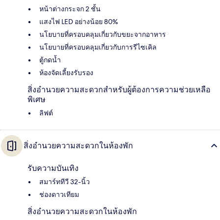
หน้าต่างกระจก 2 ชั้น
แสงไฟ LED อย่างน้อย 80%
นโยบายที่ครอบคลุมเกี่ยวกับขยะจากอาหาร
นโยบายที่ครอบคลุมเกี่ยวกับการรีไซเคิล
ตู้กดน้ำ
ห้องจัดเลี้ยงรับรอง
สิ่งอำนวยความสะดวกสำหรับผู้ต้องการความช่วยเหลือ
พิเศษ
ลิฟต์
สิ่งอำนวยความสะดวกในห้องพัก
รับความบันเทิง
สมาร์ททีวี 32-นิ้ว
ช่องดาวเทียม
สิ่งอำนวยความสะดวกในห้องพัก