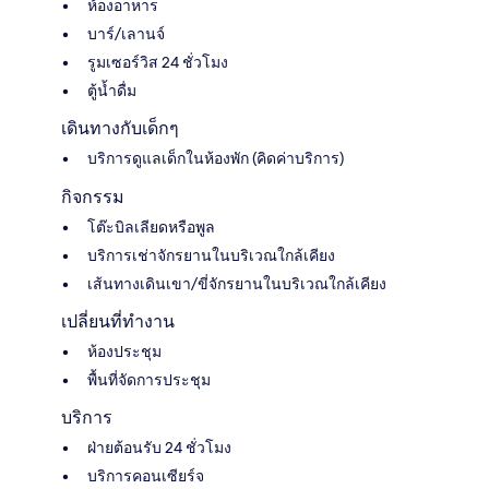
ห้องอาหาร
บาร์/เลานจ์
รูมเซอร์วิส 24 ชั่วโมง
ตู้น้ำดื่ม
เดินทางกับเด็กๆ
บริการดูแลเด็กในห้องพัก (คิดค่าบริการ)
กิจกรรม
โต๊ะบิลเลียดหรือพูล
บริการเช่าจักรยานในบริเวณใกล้เคียง
เส้นทางเดินเขา/ขี่จักรยานในบริเวณใกล้เคียง
เปลี่ยนที่ทำงาน
ห้องประชุม
พื้นที่จัดการประชุม
บริการ
ฝ่ายต้อนรับ 24 ชั่วโมง
บริการคอนเซียร์จ