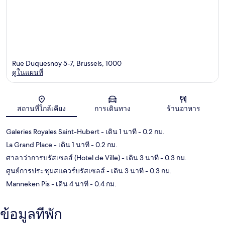
Rue Duquesnoy 5-7, Brussels, 1000
ดูในแผนที่
แผนที่
สถานที่ใกล้เคียง
การเดินทาง
ร้านอาหาร
Galeries Royales Saint-Hubert
- เดิน 1 นาที
- 0.2 กม.
La Grand Place
- เดิน 1 นาที
- 0.2 กม.
ศาลาว่าการบรัสเซลส์ (Hotel de Ville)
- เดิน 3 นาที
- 0.3 กม.
ศูนย์การประชุมสแควร์บรัสเซลส์
- เดิน 3 นาที
- 0.3 กม.
Manneken Pis
- เดิน 4 นาที
- 0.4 กม.
ข้อมูลที่พัก