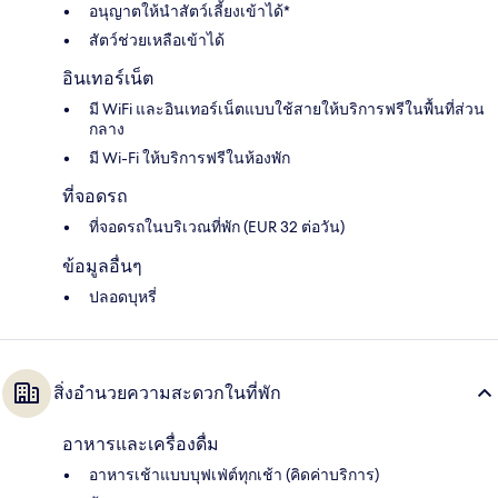
อนุญาตให้นำสัตว์เลี้ยงเข้าได้*
สัตว์ช่วยเหลือเข้าได้
อินเทอร์เน็ต
มี WiFi และอินเทอร์เน็ตแบบใช้สายให้บริการฟรีในพื้นที่ส่วน
กลาง
มี Wi-Fi ให้บริการฟรีในห้องพัก
ที่จอดรถ
ที่จอดรถในบริเวณที่พัก (EUR 32 ต่อวัน)
ข้อมูลอื่นๆ
ปลอดบุหรี่
สิ่งอำนวยความสะดวกในที่พัก
อาหารและเครื่องดื่ม
อาหารเช้าแบบบุฟเฟ่ต์ทุกเช้า (คิดค่าบริการ)