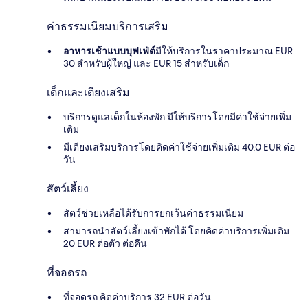
ค่าธรรมเนียมบริการเสริม
อาหารเช้าแบบบุฟเฟ่ต์
มีให้บริการในราคาประมาณ EUR
30 สำหรับผู้ใหญ่ และ EUR 15 สำหรับเด็ก
เด็กและเตียงเสริม
บริการดูแลเด็กในห้องพัก มีให้บริการโดยมีค่าใช้จ่ายเพิ่ม
เติม
มีเตียงเสริมบริการโดยคิดค่าใช้จ่ายเพิ่มเติม 40.0 EUR ต่อ
วัน
สัตว์เลี้ยง
สัตว์ช่วยเหลือได้รับการยกเว้นค่าธรรมเนียม
สามารถนำสัตว์เลี้ยงเข้าพักได้ โดยคิดค่าบริการเพิ่มเติม
20 EUR ต่อตัว ต่อคืน
ที่จอดรถ
ที่จอดรถ คิดค่าบริการ 32 EUR ต่อวัน