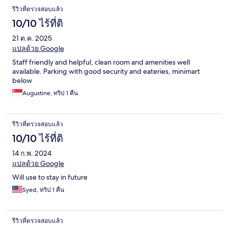
รีวิวที่ตรวจสอบแล้ว
10/10 ไร้ที่ติ
21 ต.ค. 2025
แปลด้วย Google
Staff friendly and helpful, clean room and amenities well
available. Parking with good security and eateries, minimart
below
Augustine, ทริป 1 คืน
รีวิวที่ตรวจสอบแล้ว
10/10 ไร้ที่ติ
14 ก.พ. 2024
แปลด้วย Google
Will use to stay in future
Syed, ทริป 1 คืน
รีวิวที่ตรวจสอบแล้ว