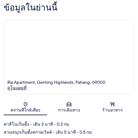
ข้อมูลในย่านนี้
Ria Apartment, Genting Highlands, Pahang, 69000
ดูในแผนที่
แผนที่
สถานที่ใกล้เคียง
การเดินทาง
ร้านอาหาร
คาสิโนเก็นติ้ง
- เดิน 3 นาที
- 0.3 กม.
สวนสนุกเก็นติ้งสกายเวิลด์
- เดิน 5 นาที
- 0.5 กม.