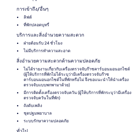
การเข้าถึง/อื่นๆ
ลิฟต์
ที่พักปลอดบุหรี่
บริการและสิ่งอำนวยความสะดวก
ฝ่ายต้อนรับ 24 ชั่วโมง
ไม่มีบริการทำความสะอาด
สิ่งอำนวยความสะดวกด้านความปลอดภัย
ไม่ได้รายงานเกี่ยวกับเครื่องตรวจจับก๊าซคาร์บอนมอนอกไซด์
(ผู้ให้บริการที่พักไม่ได้ระบุว่ามีเครื่องตรวจจับก๊าซ
คาร์บอนมอนอกไซด์ในที่พักหรือไม่ จึงขอแนะนำให้นำเครื่อง
ตรวจจับแบบพกพามาด้วย)
มีการติดตั้งเครื่องตรวจจับควัน (ผู้ให้บริการที่พักระบุว่ามีเครื่อง
ตรวจจับควันในที่พัก)
ถังดับเพลิง
ชุดปฐมพยาบาล
ระบบรักษาความปลอดภัย
ทั่วไป