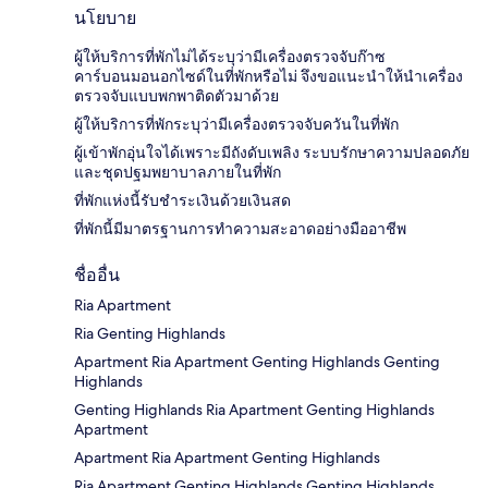
นโยบาย
ผู้ให้บริการที่พักไม่ได้ระบุว่ามีเครื่องตรวจจับก๊าซ
คาร์บอนมอนอกไซด์ในที่พักหรือไม่ จึงขอแนะนำให้นำเครื่อง
ตรวจจับแบบพกพาติดตัวมาด้วย
ผู้ให้บริการที่พักระบุว่ามีเครื่องตรวจจับควันในที่พัก
ผู้เข้าพักอุ่นใจได้เพราะมีถังดับเพลิง ระบบรักษาความปลอดภัย
และชุดปฐมพยาบาลภายในที่พัก
ที่พักแห่งนี้รับชำระเงินด้วยเงินสด
ที่พักนี้มีมาตรฐานการทำความสะอาดอย่างมืออาชีพ
ชื่ออื่น
Ria Apartment
Ria Genting Highlands
Apartment Ria Apartment Genting Highlands Genting
Highlands
Genting Highlands Ria Apartment Genting Highlands
Apartment
Apartment Ria Apartment Genting Highlands
Ria Apartment Genting Highlands Genting Highlands