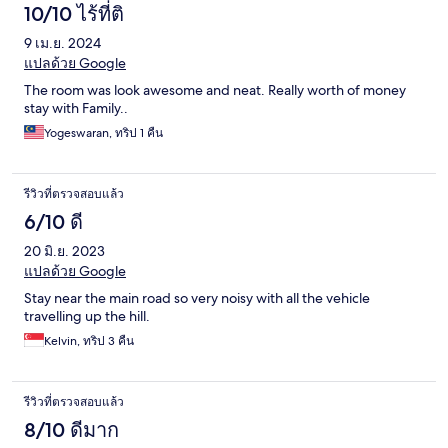
10/10 ไร้ที่ติ
9 เม.ย. 2024
แปลด้วย Google
The room was look awesome and neat. Really worth of money
stay with Family..
Yogeswaran, ทริป 1 คืน
รีวิวที่ตรวจสอบแล้ว
6/10 ดี
20 มิ.ย. 2023
แปลด้วย Google
Stay near the main road so very noisy with all the vehicle
travelling up the hill.
Kelvin, ทริป 3 คืน
รีวิวที่ตรวจสอบแล้ว
8/10 ดีมาก