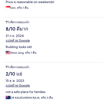
Price is reasonable on weekends!
ben, ทริป 1 คืน
รีวิวที่ตรวจสอบแล้ว
8/10 ดีมาก
21 ก.ย. 2024
แปลด้วย Google
Building looks old
Wooi Lang, ทริป 1 คืน
รีวิวที่ตรวจสอบแล้ว
2/10 แย่
15 ธ.ค. 2023
แปลด้วย Google
not a safe place for families
DR KALIISVARAN RAJA, ทริป 3 คืน