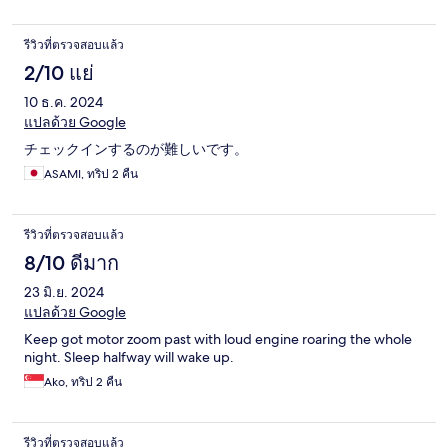
รีวิวที่ตรวจสอบแล้ว
2/10 แย่
10 ธ.ค. 2024
แปลด้วย Google
チェックインするのが難しいです。
ASAMI, ทริป 2 คืน
รีวิวที่ตรวจสอบแล้ว
8/10 ดีมาก
23 มิ.ย. 2024
แปลด้วย Google
Keep got motor zoom past with loud engine roaring the whole
night. Sleep halfway will wake up.
Ako, ทริป 2 คืน
รีวิวที่ตรวจสอบแล้ว