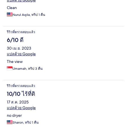
แปลด้วย Google
Clean
Nurul Aqila, ทริป 1 คืน
รีวิวที่ตรวจสอบแล้ว
6/10 ดี
30 เม.ย. 2023
แปลด้วย Google
The view
Umamah, ทริป 3 คืน
รีวิวที่ตรวจสอบแล้ว
10/10 ไร้ที่ติ
17 ส.ค. 2025
แปลด้วย Google
no dryer
Sharon, ทริป 1 คืน