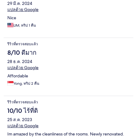
29 มี.ค. 2024
แปลด้วย Google
Nice
LIM, ทริป 1 คืน
รีวิวที่ตรวจสอบแล้ว
8/10 ดีมาก
28 ธ.ค. 2024
แปลด้วย Google
Affordable
Yong, ทริป 2 คืน
รีวิวที่ตรวจสอบแล้ว
10/10 ไร้ที่ติ
25 ส.ค. 2023
แปลด้วย Google
Im amazed by the cleanliness of the rooms. Newly renovated.