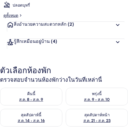
ปลอดบุหรี่
ดูทั้งหมด
สิ่งอำนวยความสะดวกหลัก
(2)
รู้สึกเหมือนอยู่บ้าน
(4)
ตัวเลือกห้องพัก
ตรวจสอบจำนวนห้องพักว่างในวันที่เหล่านี้
ตรวจสอบจำนวนห้องพักว่างในคืนนี้ ส.ค. 8 - ส.ค. 9
ตรวจสอบจำนวนห้องพักว่างในพรุ่ง
คืนนี้
พรุ่งนี้
ส.ค. 8 - ส.ค. 9
ส.ค. 9 - ส.ค. 10
ตรวจสอบจำนวนห้องพักว่างในสุดสัปดาห์นี้ ส.ค. 14 - ส.ค. 16
ตรวจสอบจำนวนห้องพักว่างในสุดส
สุดสัปดาห์นี้
สุดสัปดาห์หน้า
ส.ค. 14 - ส.ค. 16
ส.ค. 21 - ส.ค. 23