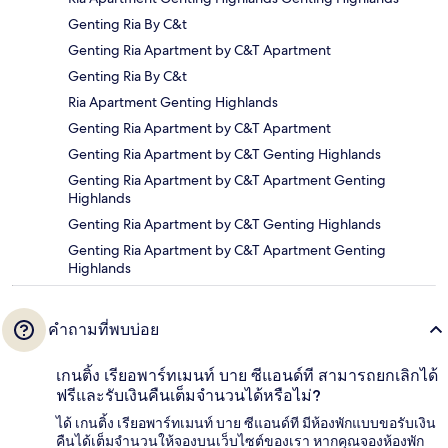
Genting Ria By C&t
Genting Ria Apartment by C&T Apartment
Genting Ria By C&t
Ria Apartment Genting Highlands
Genting Ria Apartment by C&T Apartment
Genting Ria Apartment by C&T Genting Highlands
Genting Ria Apartment by C&T Apartment Genting
Highlands
Genting Ria Apartment by C&T Genting Highlands
Genting Ria Apartment by C&T Apartment Genting
Highlands
คำถามที่พบบ่อย
เกนติ้ง เรียอพาร์ทเมนท์ บาย ซีแอนด์ที สามารถยกเลิกได้
ฟรีและรับเงินคืนเต็มจำนวนได้หรือไม่?
ได้ เกนติ้ง เรียอพาร์ทเมนท์ บาย ซีแอนด์ที มีห้องพักแบบขอรับเงิน
คืนได้เต็มจำนวนให้จองบนเว็บไซต์ของเรา หากคุณจองห้องพัก