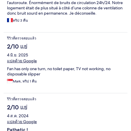
l’autoroute. Énormément de bruits de circulation 24h/24. Notre
logement était de plus situé à côté d’une colonne de ventilation
donc bruit sourd en permanence. Je déconseille.
ทริป 3 คืน
รีวิวที่ตรวจสอบแล้ว
2/10 แย่
4 มิ.ย. 2025
แปลด้วย Google
Fan has only one turn, no toilet paper, TV not working, no
disposable slipper
Mark, ทริป 1 คืน
รีวิวที่ตรวจสอบแล้ว
2/10 แย่
4 ส.ค. 2024
แปลด้วย Google
Pathetic !