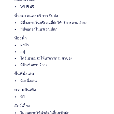
Wi-Fi ฟรี
ที่จอดรถและบริการรับส่ง
มีที่จอดรถในบริเวณที่พักให้บริการตามคำขอ
มีที่จอดรถในบริเวณที่พัก
ห้องน้ำ
ฝักบัว
สบู่
ไดร์เป่าผม (มีให้บริการตามคำขอ)
มีผ้าเช็ดตัวบริการ
พื้นที่นั่งเล่น
ห้องนั่งเล่น
ความบันเทิง
ทีวี
สัตว์เลี้ยง
ไม่อนุญาตให้นำสัตว์เลี้ยงเข้าพัก