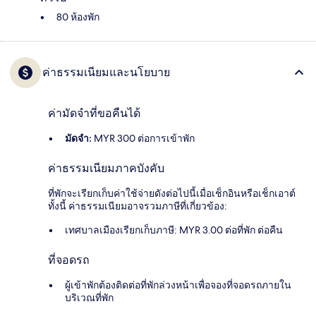
80 ห้องพัก
ค่าธรรมเนียมและนโยบาย
ค่ามัดจำที่ขอคืนได้
มัดจำ:
MYR 300 ต่อการเข้าพัก
ค่าธรรมเนียมภาคบังคับ
ที่พักจะเรียกเก็บค่าใช้จ่ายดังต่อไปนี้เมื่อเช็กอินหรือเช็กเอาต์
ทั้งนี้ ค่าธรรมเนียมอาจรวมภาษีที่เกี่ยวข้อง:
เทศบาลเมืองเรียกเก็บภาษี: MYR 3.00 ต่อที่พัก ต่อคืน
ที่จอดรถ
ผู้เข้าพักต้องติดต่อที่พักล่วงหน้าเพื่อจองที่จอดรถภายใน
บริเวณที่พัก