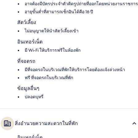
อาจต้องมีบัตรประจำตัวติดรูปถ่ายที่ออกโดยหน่วยงานราชการ
อายุขั้นต่ำที่สามารถเช็กอินได้คือ 16 ปี
สัตว์เลี้ยง
ไม่อนุญาตให้นำสัตว์เลี้ยงเข้า
อินเทอร์เน็ต
มี Wi-Fi ให้บริการฟรีในห้องพัก
ที่จอดรถ
มีที่จอดรถในบริเวณที่พักให้บริการโดยต้องแจ้งล่วงหน้า
ฟรี ที่จอดรถในบริเวณที่พัก
ข้อมูลอื่นๆ
ปลอดบุหรี่
สิ่งอำนวยความสะดวกในที่พัก
อินเทอร์เน็ต