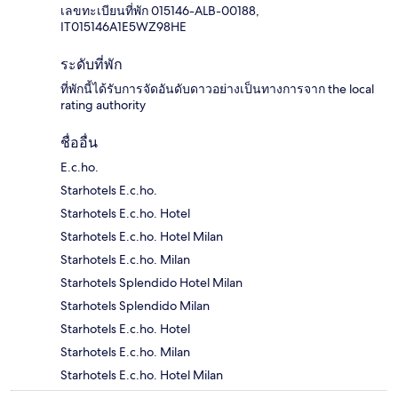
เลขทะเบียนที่พัก 015146-ALB-00188,
IT015146A1E5WZ98HE
ระดับที่พัก
ที่พักนี้ได้รับการจัดอันดับดาวอย่างเป็นทางการจาก the local
rating authority
ชื่ออื่น
E.c.ho.
Starhotels E.c.ho.
Starhotels E.c.ho. Hotel
Starhotels E.c.ho. Hotel Milan
Starhotels E.c.ho. Milan
Starhotels Splendido Hotel Milan
Starhotels Splendido Milan
Starhotels E.c.ho. Hotel
Starhotels E.c.ho. Milan
Starhotels E.c.ho. Hotel Milan