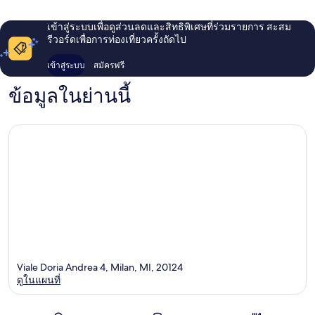
เข้าสู่ระบบเพื่อดูส่วนลดและสิทธิพิเศษที่ร่วมรายการ สะสม
รีวอร์ดเพื่อการท่องเที่ยวครั้งถัดไป
เข้าสู่ระบบ
สมัครฟรี
ข้อมูลในย่านนี้
Viale Doria Andrea 4, Milan, MI, 20124
ดูในแผนที่