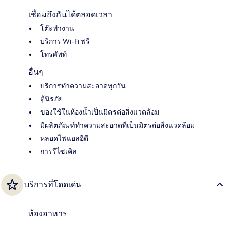
เชื่อมถึงกันได้ตลอดเวลา
โต๊ะทำงาน
บริการ Wi-Fi ฟรี
โทรศัพท์
อื่นๆ
บริการทำความสะอาดทุกวัน
ตู้นิรภัย
ของใช้ในห้องน้ำเป็นมิตรต่อสิ่งแวดล้อม
มีผลิตภัณฑ์ทำความสะอาดที่เป็นมิตรต่อสิ่งแวดล้อม
หลอดไฟแอลอีดี
การรีไซเคิล
บริการที่โดดเด่น
ห้องอาหาร