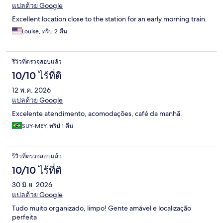
แปลด้วย Google
Excellent location close to the station for an early morning train.
Louise, ทริป 2 คืน
รีวิวที่ตรวจสอบแล้ว
10/10 ไร้ที่ติ
12 พ.ค. 2026
แปลด้วย Google
Excelente atendimento, acomodações, café da manhã.
SUY-MEY, ทริป 1 คืน
รีวิวที่ตรวจสอบแล้ว
10/10 ไร้ที่ติ
30 มิ.ย. 2026
แปลด้วย Google
Tudo muito organizado, limpo! Gente amável e localização
perfeita