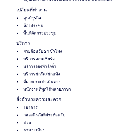
เปลี่ยนที่ทำงาน
ศูนย์ธุรกิจ
ห้องประชุม
พื้นที่จัดการประชุม
บริการ
ฝ่ายต้อนรับ 24 ชั่วโมง
บริการคอนเซียร์จ
บริการจองทัวร์/ตั๋ว
บริการซักรีด/ซักแห้ง
ที่ฝากกระเป๋าเดินทาง
พนักงานที่พูดได้หลายภาษา
สิ่งอำนวยความสะดวก
1 อาคาร
กล่องนิรภัยที่ฝ่ายต้อนรับ
สวน
ลานระเบียง