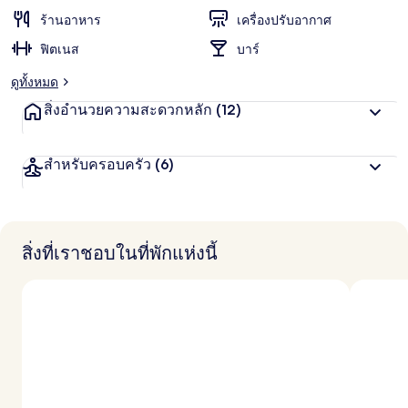
ร้านอาหาร
เครื่องปรับอากาศ
ฟิตเนส
บาร์
ดูทั้งหมด
สิ่งอำนวยความสะดวกหลัก
(12)
สำหรับครอบครัว
(6)
สิ่งที่เราชอบในที่พักแห่งนี้