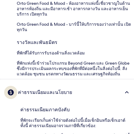
Orto Green Food & Mood - ห้องอาหารแห่งนี้เชี่ยวชาญในด้าน
อาหารท้องถิ่น และมีอาหารเช้า อาหารกลางวัน และอาหารเย็น
บริการ เปิดทุกวัน
Orto Green Food & Mood - บาร์นี้ให้บริการของว่างเท่านั้น เปิด
ทุกวัน
รางวัลและพันธมิตร
ที่พักที่ได้รับการรับรองด้านสิ่งแวดล้อม
ที่พักแห่งนี้เข้าร่วมโปรแกรม Beyond Green และ Green Globe
ซึ่งมีการประเมินผลกระทบของที่พักที่มีต่อหนึ่งในสิ่งต่อไปนี้: สิ่ง
แวดล้อม ชุมชน มรดกทางวัฒนธรรม และเศรษฐกิจท้องถิ่น
ค่าธรรมเนียมและนโยบาย
ค่าธรรมเนียมภาคบังคับ
ที่พักจะเรียกเก็บค่าใช้จ่ายดังต่อไปนี้เมื่อเช็กอินหรือเช็กเอาต์
ทั้งนี้ ค่าธรรมเนียมอาจรวมภาษีที่เกี่ยวข้อง: