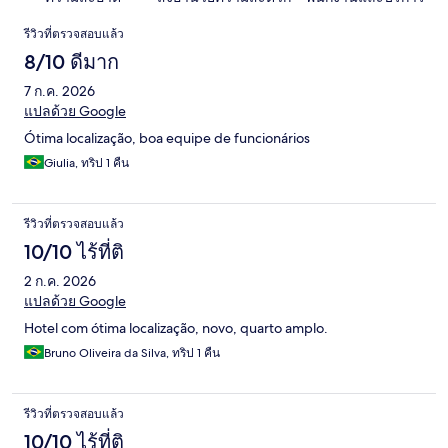
รีวิว
รีวิวที่ตรวจสอบแล้ว
8/10 ดีมาก
7 ก.ค. 2026
แปลด้วย Google
Ótima localização, boa equipe de funcionários
Giulia, ทริป 1 คืน
รีวิวที่ตรวจสอบแล้ว
10/10 ไร้ที่ติ
2 ก.ค. 2026
แปลด้วย Google
Hotel com ótima localização, novo, quarto amplo.
Bruno Oliveira da Silva, ทริป 1 คืน
รีวิวที่ตรวจสอบแล้ว
10/10 ไร้ที่ติ