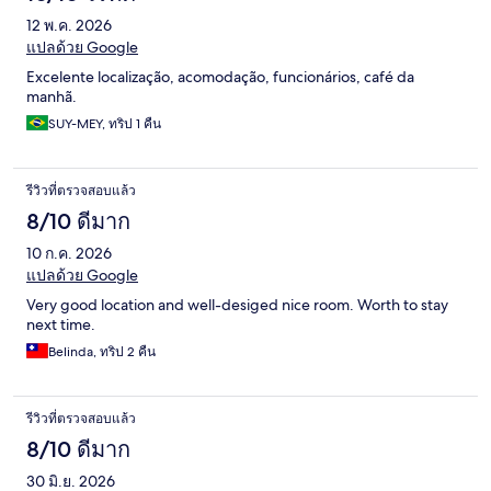
12 พ.ค. 2026
แปลด้วย Google
Excelente localização, acomodação, funcionários, café da
manhã.
SUY-MEY, ทริป 1 คืน
รีวิวที่ตรวจสอบแล้ว
8/10 ดีมาก
10 ก.ค. 2026
แปลด้วย Google
Very good location and well-desiged nice room. Worth to stay
next time.
Belinda, ทริป 2 คืน
รีวิวที่ตรวจสอบแล้ว
8/10 ดีมาก
30 มิ.ย. 2026