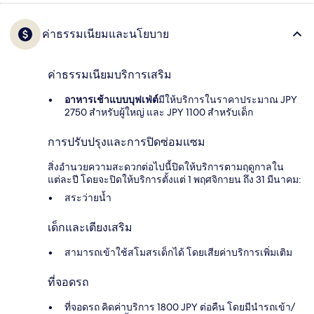
ค่าธรรมเนียมและนโยบาย
ค่าธรรมเนียมบริการเสริม
อาหารเช้าแบบบุฟเฟ่ต์
มีให้บริการในราคาประมาณ JPY
2750 สำหรับผู้ใหญ่ และ JPY 1100 สำหรับเด็ก
การปรับปรุงและการปิดซ่อมแซม
สิ่งอำนวยความสะดวกต่อไปนี้ปิดให้บริการตามฤดูกาลใน
แต่ละปี โดยจะปิดให้บริการตั้งแต่ 1 พฤศจิกายน ถึง 31 มีนาคม:
สระว่ายน้ำ
เด็กและเตียงเสริม
สามารถเข้าใช้สโมสรเด็กได้ โดยเสียค่าบริการเพิ่มเติม
ที่จอดรถ
ที่จอดรถ คิดค่าบริการ 1800 JPY ต่อคืน โดยมีนำรถเข้า/