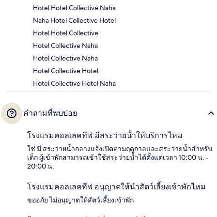
Hotel Hotel Collective Naha
Naha Hotel Collective Hotel
Hotel Hotel Collective
Hotel Collective Naha
Hotel Collective Naha
Hotel Collective Hotel
Hotel Collective Hotel Naha
คำถามที่พบบ่อย
โรงแรมคอลเลคทีฟ มีสระว่ายน้ำให้บริการไหม
ใช่ มี สระว่ายน้ำกลางแจ้งเปิดตามฤดูกาลและสระว่ายน้ำสำหรับ
เด็ก ผู้เข้าพักสามารถเข้าใช้สระว่ายน้ำได้ตั้งแต่เวลา 10:00 น. -
20:00 น.
โรงแรมคอลเลคทีฟ อนุญาตให้นำสัตว์เลี้ยงเข้าพักไหม
ขออภัย ไม่อนุญาตให้สัตว์เลี้ยงเข้าพัก