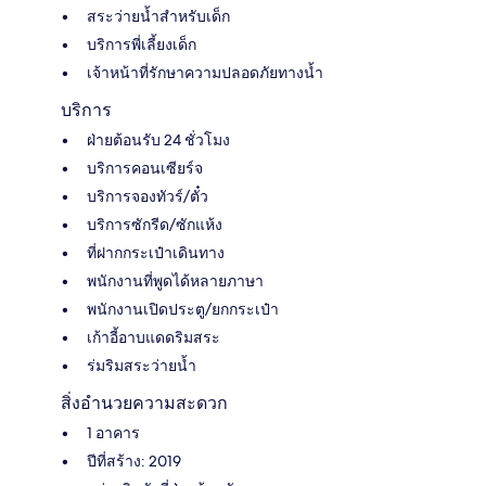
สระว่ายน้ำสำหรับเด็ก
บริการพี่เลี้ยงเด็ก
เจ้าหน้าที่รักษาความปลอดภัยทางน้ำ
บริการ
ฝ่ายต้อนรับ 24 ชั่วโมง
บริการคอนเซียร์จ
บริการจองทัวร์/ตั๋ว
บริการซักรีด/ซักแห้ง
ที่ฝากกระเป๋าเดินทาง
พนักงานที่พูดได้หลายภาษา
พนักงานเปิดประตู/ยกกระเป๋า
เก้าอี้อาบแดดริมสระ
ร่มริมสระว่ายน้ำ
สิ่งอำนวยความสะดวก
1 อาคาร
ปีที่สร้าง: 2019