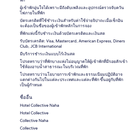
ผู้เข้าพักอุ่นใจได้เพราะมีถังดับเพลิงและอุปกรณ์ตรวจจับควัน
ไฟภายในที่พัก
บัตรเครดิตที่ใช้ชำระเงินสำหรับค่าใช้จ่ายจิปาถะเมื่อเช็กอิน
จะต้องเป็นชื่อของผู้เข้าพักหลักในการจอง
ที่พักแห่งนี้รับชำระเงินด้วยบัตรเครดิตและเงินสด
รับบัตรเครดิต: Visa, Mastercard, American Express, Diners
Club, JCB International
มีบริการชำระเงินแบบไร้เงินสด
โปรดทราบว่าที่พักบางแห่งไม่อนุญาตให้ผู้เข้าพักที่มีรอยสักเข้า
ใช้ห้องอาบน้ำสาธารณะในบริเวณที่พัก
โปรดทราบว่านโยบายการเข้าพักและธรรมเนียมปฏิบัติอาจ
แตกต่างกันไปในแต่ละประเทศและแต่ละที่พัก ขึ้นอยู่กับที่พัก
เป็นผู้กำหนด
ชื่ออื่น
Hotel Collective Naha
Hotel Collective
Collective Naha
Collective