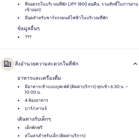
ที่จอดรถในบริเวณที่พัก (JPY 1800 ต่อคืน, รวมสิทธิ์ในการผ่าน
เข้าออก)
มีจุดสำหรับชาร์จรถยนต์ไฟฟ้าในบริเวณที่พัก
ข้อมูลอื่นๆ
???
สิ่งอำนวยความสะดวกในที่พัก
อาหารและเครื่องดื่ม
มีอาหารเช้าแบบบุฟเฟ่ต์ (คิดค่าบริการ) ทุกเช้า 6:30 น. –
10:00 น.
4 ห้องอาหาร
บาร์/เลานจ์
เดินทางกับเด็กๆ
เด็กพักฟรี
สโมสรสำหรับเด็ก (คิดค่าบริการ)