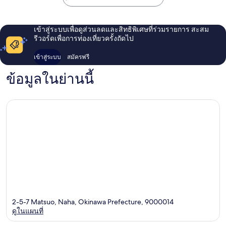
เข้าสู่ระบบเพื่อดูส่วนลดและสิทธิพิเศษที่ร่วมรายการ สะสม
รีวอร์ดเพื่อการท่องเที่ยวครั้งถัดไป
เข้าสู่ระบบ
สมัครฟรี
ข้อมูลในย่านนี้
2-5-7 Matsuo, Naha, Okinawa Prefecture, 9000014
ดูในแผนที่