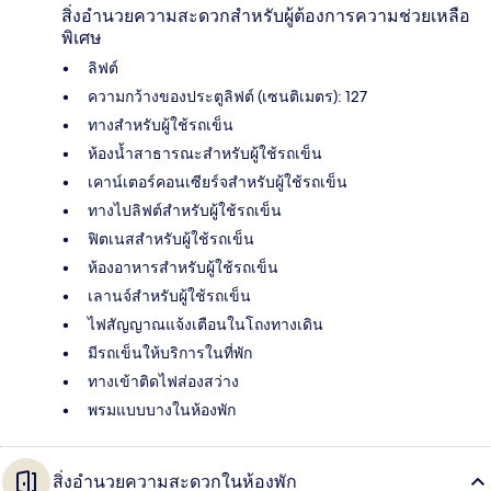
สิ่งอำนวยความสะดวกสำหรับผู้ต้องการความช่วยเหลือ
พิเศษ
ลิฟต์
ความกว้างของประตูลิฟต์ (เซนติเมตร): 127
ทางสำหรับผู้ใช้รถเข็น
ห้องน้ำสาธารณะสำหรับผู้ใช้รถเข็น
เคาน์เตอร์คอนเซียร์จสำหรับผู้ใช้รถเข็น
ทางไปลิฟต์สำหรับผู้ใช้รถเข็น
ฟิตเนสสำหรับผู้ใช้รถเข็น
ห้องอาหารสำหรับผู้ใช้รถเข็น
เลานจ์สำหรับผู้ใช้รถเข็น
ไฟสัญญาณแจ้งเตือนในโถงทางเดิน
มีรถเข็นให้บริการในที่พัก
ทางเข้าติดไฟส่องสว่าง
พรมแบบบางในห้องพัก
สิ่งอำนวยความสะดวกในห้องพัก