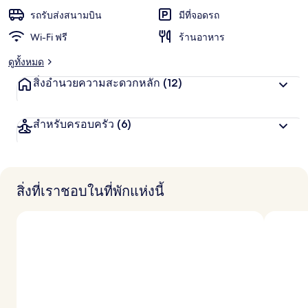
รถรับส่งสนามบิน
มีที่จอดรถ
Wi-Fi ฟรี
ร้านอาหาร
ดูทั้งหมด
สิ่งอำนวยความสะดวกหลัก
(12)
สำหรับครอบครัว
(6)
สิ่งที่เราชอบในที่พักแห่งนี้