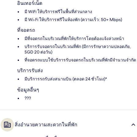
อินเทอร์เน็ต
มี WiFi ให้บริการฟรีในพื้นที่ส่วนกลาง
มี Wi-Fi ให้บริการฟรีในห้องพัก (ความเร็ว: 50+ Mbps)
ที่จอดรถ
มีที่จอดรถในบริเวณที่พักให้บริการโดยต้องแจ้งล่วงหน้า
บริการรับจอดรถในบริเวณที่พัก (มีการรักษาความปลอดภัย,
SGD 20 ต่อวัน)
ที่จอดรถแบบใช้บริการรับจอดรถในบริเวณที่พักมีจำนวนจำกัด
บริการรับส่ง
มีบริการรถรับส่งสนามบิน (ตลอด 24 ชั่วโมง)*
ข้อมูลอื่นๆ
???
สิ่งอำนวยความสะดวกในที่พัก