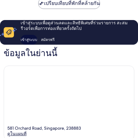
เปรียบเทียบที่พักที่คล้ายกัน
เข้าสู่ระบบเพื่อดูส่วนลดและสิทธิพิเศษที่ร่วมรายการ สะสม
รีวอร์ดเพื่อการท่องเที่ยวครั้งถัดไป
เข้าสู่ระบบ
สมัครฟรี
ข้อมูลในย่านนี้
581 Orchard Road, Singapore, 238883
ดูในแผนที่