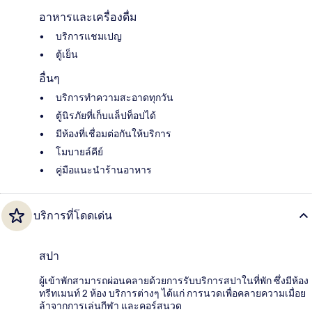
อาหารและเครื่องดื่ม
บริการแชมเปญ
ตู้เย็น
อื่นๆ
บริการทำความสะอาดทุกวัน
ตู้นิรภัยที่เก็บแล็ปท็อปได้
มีห้องที่เชื่อมต่อกันให้บริการ
โมบายล์คีย์
คู่มือแนะนำร้านอาหาร
บริการที่โดดเด่น
สปา
ผู้เข้าพักสามารถผ่อนคลายด้วยการรับบริการสปาในที่พัก ซึ่งมีห้อง
ทรีทเมนท์ 2 ห้อง บริการต่างๆ ได้แก่ การนวดเพื่อคลายความเมื่อย
ล้าจากการเล่นกีฬา และคอร์สนวด