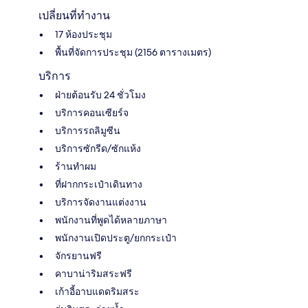
เปลี่ยนที่ทำงาน
17 ห้องประชุม
พื้นที่จัดการประชุม (2156 ตารางเมตร)
บริการ
ฝ่ายต้อนรับ 24 ชั่วโมง
บริการคอนเซียร์จ
บริการรถลิมูซีน
บริการซักรีด/ซักแห้ง
ร้านทำผม
ที่ฝากกระเป๋าเดินทาง
บริการจัดงานแต่งงาน
พนักงานที่พูดได้หลายภาษา
พนักงานเปิดประตู/ยกกระเป๋า
จักรยานฟรี
คาบาน่าริมสระฟรี
เก้าอี้อาบแดดริมสระ