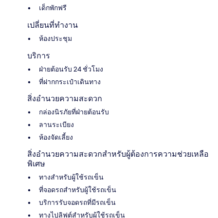
เด็กพักฟรี
เปลี่ยนที่ทำงาน
ห้องประชุม
บริการ
ฝ่ายต้อนรับ 24 ชั่วโมง
ที่ฝากกระเป๋าเดินทาง
สิ่งอำนวยความสะดวก
กล่องนิรภัยที่ฝ่ายต้อนรับ
ลานระเบียง
ห้องจัดเลี้ยง
สิ่งอำนวยความสะดวกสำหรับผู้ต้องการความช่วยเหลือ
พิเศษ
ทางสำหรับผู้ใช้รถเข็น
ที่จอดรถสำหรับผู้ใช้รถเข็น
บริการรับจอดรถที่มีรถเข็น
ทางไปลิฟต์สำหรับผู้ใช้รถเข็น