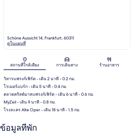
Schöne Aussicht 14, Frankfurt, 60311
ดูในแผนที่
แผนที่
สถานที่ใกล้เคียง
การเดินทาง
ร้านอาหาร
วิหารแฟรงก์เฟิร์ต
- เดิน 2 นาที
- 0.2 กม.
โรเมอร์แบร์ก
- เดิน 5 นาที
- 0.4 กม.
ตลาดคริสต์มาสแฟรงก์เฟิร์ต
- เดิน 6 นาที
- 0.6 กม.
MyZeil
- เดิน 9 นาที
- 0.8 กม.
โรงละคร Alte Oper
- เดิน 18 นาที
- 1.5 กม.
ข้อมูลที่พัก