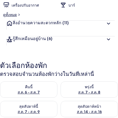
เครื่องปรับอากาศ
บาร์
ดูทั้งหมด
สิ่งอำนวยความสะดวกหลัก
(11)
รู้สึกเหมือนอยู่บ้าน
(6)
ตัวเลือกห้องพัก
ตรวจสอบจำนวนห้องพักว่างในวันที่เหล่านี้
ตรวจสอบจำนวนห้องพักว่างในคืนนี้ ส.ค. 6 - ส.ค. 7
ตรวจสอบจำนวนห้องพักว่างในพรุ่ง
คืนนี้
พรุ่งนี้
ส.ค. 6 - ส.ค. 7
ส.ค. 7 - ส.ค. 8
ตรวจสอบจำนวนห้องพักว่างในสุดสัปดาห์นี้ ส.ค. 7 - ส.ค. 9
ตรวจสอบจำนวนห้องพักว่างในสุดส
สุดสัปดาห์นี้
สุดสัปดาห์หน้า
ส.ค. 7 - ส.ค. 9
ส.ค. 14 - ส.ค. 16