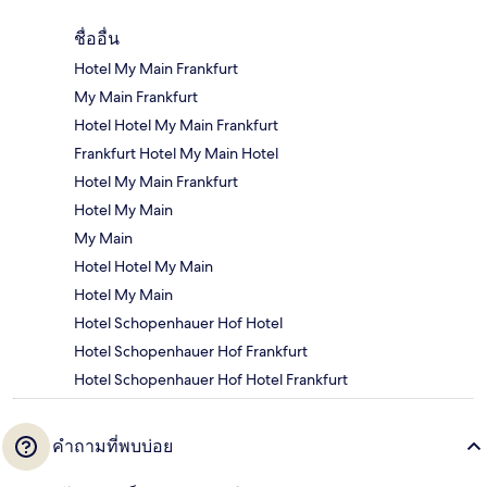
ชื่ออื่น
Hotel My Main Frankfurt
My Main Frankfurt
Hotel Hotel My Main Frankfurt
Frankfurt Hotel My Main Hotel
Hotel My Main Frankfurt
Hotel My Main
My Main
Hotel Hotel My Main
Hotel My Main
Hotel Schopenhauer Hof Hotel
Hotel Schopenhauer Hof Frankfurt
Hotel Schopenhauer Hof Hotel Frankfurt
คำถามที่พบบ่อย