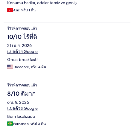
Konumu harika, odalar temiz ve geniş.
Aziz, ทริป 1 คืน
รีวิวที่ตรวจสอบแล้ว
10/10 ไร้ที่ติ
21 เม.ย. 2026
แปลด้วย Google
Great breakfast!
Theodore, ทริป 4 คืน
รีวิวที่ตรวจสอบแล้ว
8/10 ดีมาก
6 พ.ค. 2026
แปลด้วย Google
Bem localizado
Fernando, ทริป 3 คืน