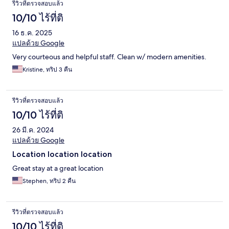
รีวิวที่ตรวจสอบแล้ว
10/10 ไร้ที่ติ
16 ธ.ค. 2025
แปลด้วย Google
Very courteous and helpful staff. Clean w/ modern amenities.
Kristine, ทริป 3 คืน
รีวิวที่ตรวจสอบแล้ว
10/10 ไร้ที่ติ
26 มี.ค. 2024
แปลด้วย Google
Location location location
Great stay at a great location
Stephen, ทริป 2 คืน
รีวิวที่ตรวจสอบแล้ว
10/10 ไร้ที่ติ