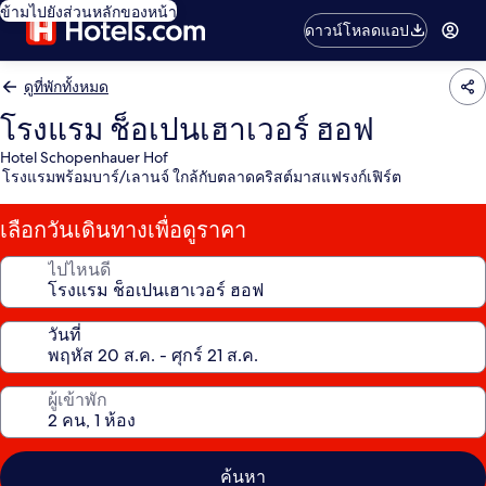
ข้ามไปยังส่วนหลักของหน้า
ดาวน์โหลดแอป
ดูที่พักทั้งหมด
โรงแรม ช็อเปนเฮาเวอร์ ฮอฟ
Hotel Schopenhauer Hof
โรงแรมพร้อมบาร์/เลานจ์ ใกล้กับตลาดคริสต์มาสแฟรงก์เฟิร์ต
เลือกวันเดินทางเพื่อดูราคา
ไปไหนดี
วันที่
ผู้เข้าพัก
ค้นหา