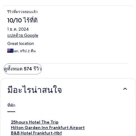
รีวิวที่ตรวจสอบแล้ว
10/10 ไร้ที่ติ
1 ธ.ค. 2024
แปลด้วย Google
Great location
Ian, ทริป 2 คืน
ดูทั้งหมด 574 รีวิว
มีอะไรน่าสนใจ
ที่พัก
ลิ
25hours Hotel The Trip
ง
ลิ
Hilton Garden Inn Frankfurt Airport
ก์
ง
ลิ
B&B Hotel Frankfurt-Hbf