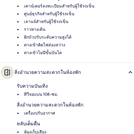
เคาน์เตอร์ลงทะเบียนสำหรับผู้ใช้รถเข็น
ศูนย์ธุรกิจสำหรับผู้ใช้รถเข็น
เลานจ์สำหรับผู้ใช้รถเข็น
ราวทางเดิน
ฝักบัวปรับระดับความสูงได้
ทางเข้าติดไฟส่องสว่าง
ทางเข้าไม่มีขั้นบันได
สิ่งอำนวยความสะดวกในห้องพัก
รับความบันเทิง
ทีวีจอแบน 108-ซม.
สิ่งอำนวยความสะดวกในห้องพัก
เครื่องปรับอากาศ
หลับเต็มตื่น
ห้องเก็บเสียง