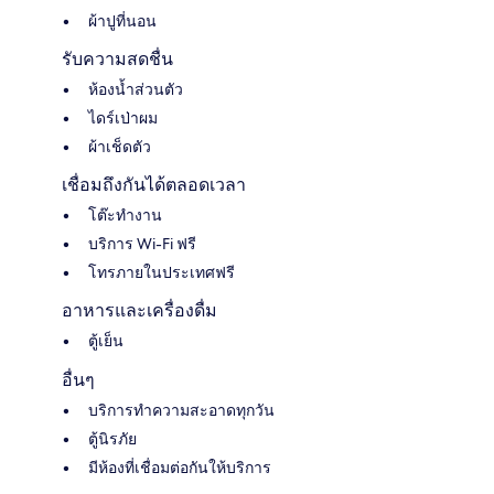
ผ้าปูที่นอน
รับความสดชื่น
ห้องน้ำส่วนตัว
ไดร์เป่าผม
ผ้าเช็ดตัว
เชื่อมถึงกันได้ตลอดเวลา
โต๊ะทำงาน
บริการ Wi-Fi ฟรี
โทรภายในประเทศฟรี
อาหารและเครื่องดื่ม
ตู้เย็น
อื่นๆ
บริการทำความสะอาดทุกวัน
ตู้นิรภัย
มีห้องที่เชื่อมต่อกันให้บริการ