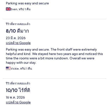
Parking was easy and secure
Sven, ทริป 1 คืน
รีวิวที่ตรวจสอบแล้ว
8/10 ดีมาก
23 มี.ค. 2026
แปลด้วย Google
Parking was easy and secure. The front staff were extremely
helpful and kind. We stayed here two years ago and noticed this
time the rooms were a bit more rundown. Overall we were
happy with our stay.
Vickie, ทริป 1 คืน
รีวิวที่ตรวจสอบแล้ว
10/10 ไร้ที่ติ
16 พ.ค. 2026
แปลด้วย Google
.