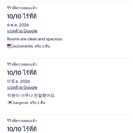
รีวิวที่ตรวจสอบแล้ว
10/10 ไร้ที่ติ
6 พ.ค. 2026
แปลด้วย Google
Rooms are clean and spacious.
ALEXANDRA, ทริป 2 คืน
รีวิวที่ตรวจสอบแล้ว
10/10 ไร้ที่ติ
17 มี.ค. 2026
แปลด้วย Google
직원이 너무나 친절했어요.
Sangmok, ทริป 2 คืน
รีวิวที่ตรวจสอบแล้ว
10/10 ไร้ที่ติ