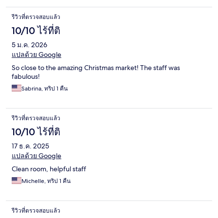
รีวิวที่ตรวจสอบแล้ว
10/10 ไร้ที่ติ
5 ม.ค. 2026
แปลด้วย Google
So close to the amazing Christmas market! The staff was
fabulous!
Sabrina, ทริป 1 คืน
รีวิวที่ตรวจสอบแล้ว
10/10 ไร้ที่ติ
17 ธ.ค. 2025
แปลด้วย Google
Clean room, helpful staff
Michelle, ทริป 1 คืน
รีวิวที่ตรวจสอบแล้ว