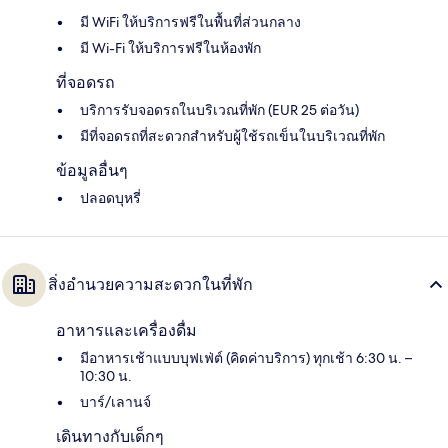
มี WiFi ให้บริการฟรีในพื้นที่ส่วนกลาง
มี Wi-Fi ให้บริการฟรีในห้องพัก
ที่จอดรถ
บริการรับจอดรถในบริเวณที่พัก (EUR 25 ต่อวัน)
มีที่จอดรถที่สะดวกสำหรับผู้ใช้รถเข็นในบริเวณที่พัก
ข้อมูลอื่นๆ
ปลอดบุหรี่
สิ่งอำนวยความสะดวกในที่พัก
อาหารและเครื่องดื่ม
มีอาหารเช้าแบบบุฟเฟ่ต์ (คิดค่าบริการ) ทุกเช้า 6:30 น. –
10:30 น.
บาร์/เลานจ์
เดินทางกับเด็กๆ