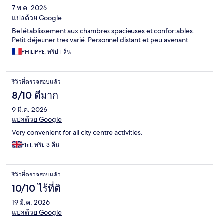
7 พ.ค. 2026
แปลด้วย Google
Bel établissement aux chambres spacieuses et confortables.
Petit déjeuner tres varié. Personnel distant et peu avenant
PHILIPPE, ทริป 1 คืน
รีวิวที่ตรวจสอบแล้ว
8/10 ดีมาก
9 มี.ค. 2026
แปลด้วย Google
Very convenient for all city centre activities.
Phil, ทริป 3 คืน
รีวิวที่ตรวจสอบแล้ว
10/10 ไร้ที่ติ
19 มี.ค. 2026
แปลด้วย Google