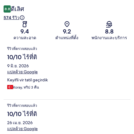
ดีเลิศ
8.8
574 รีวิว
9.4
9.2
8.8
ความสะอาด
ตำแหน่งที่ตั้ง
พนักงานและบริการ
รีวิว
รีวิวที่ตรวจสอบแล้ว
10/10 ไร้ที่ติ
9 มิ.ย. 2026
แปลด้วย Google
Keyifli vir tatil geçirdik
Koray, ทริป 3 คืน
รีวิวที่ตรวจสอบแล้ว
10/10 ไร้ที่ติ
26 เม.ย. 2026
แปลด้วย Google