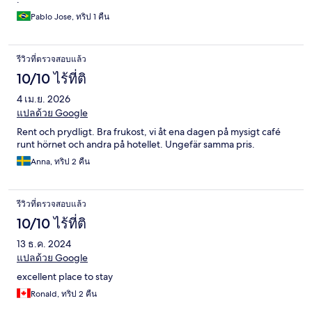
Pablo Jose, ทริป 1 คืน
รีวิวที่ตรวจสอบแล้ว
10/10 ไร้ที่ติ
4 เม.ย. 2026
แปลด้วย Google
Rent och prydligt. Bra frukost, vi åt ena dagen på mysigt café
runt hörnet och andra på hotellet. Ungefär samma pris.
Anna, ทริป 2 คืน
รีวิวที่ตรวจสอบแล้ว
10/10 ไร้ที่ติ
13 ธ.ค. 2024
แปลด้วย Google
excellent place to stay
Ronald, ทริป 2 คืน