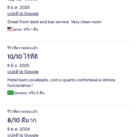
8 ธ.ค. 2025
แปลด้วย Google
Great front desk and bar service. Very clean room
anne, ทริป 1 คืน
รีวิวที่ตรวจสอบแล้ว
10/10 ไร้ที่ติ
8 มิ.ย. 2025
แปลด้วย Google
Hotel bem Localizado, com o quarto confortável e ótimos
funcionários !
Geraldo, ทริป 5 คืน
รีวิวที่ตรวจสอบแล้ว
8/10 ดีมาก
8 ต.ค. 2024
แปลด้วย Google