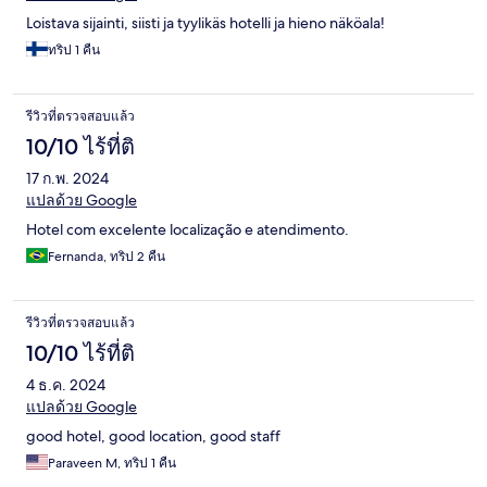
Loistava sijainti, siisti ja tyylikäs hotelli ja hieno näköala!
ทริป 1 คืน
รีวิวที่ตรวจสอบแล้ว
10/10 ไร้ที่ติ
17 ก.พ. 2024
แปลด้วย Google
Hotel com excelente localização e atendimento.
Fernanda, ทริป 2 คืน
รีวิวที่ตรวจสอบแล้ว
10/10 ไร้ที่ติ
4 ธ.ค. 2024
แปลด้วย Google
good hotel, good location, good staff
Paraveen M, ทริป 1 คืน