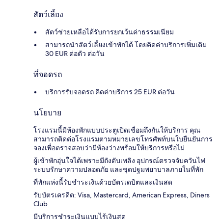
สัตว์เลี้ยง
สัตว์ช่วยเหลือได้รับการยกเว้นค่าธรรมเนียม
สามารถนำสัตว์เลี้ยงเข้าพักได้ โดยคิดค่าบริการเพิ่มเติม
30 EUR ต่อตัว ต่อวัน
ที่จอดรถ
บริการรับจอดรถ คิดค่าบริการ 25 EUR ต่อวัน
นโยบาย
โรงแรมนี้มีห้องพักแบบประตูเปิดเชื่อมถึงกันให้บริการ คุณ
สามารถติดต่อโรงแรมตามหมายเลขโทรศัพท์บนใบยืนยันการ
จองเพื่อตรวจสอบว่ามีห้องว่างพร้อมให้บริการหรือไม่
ผู้เข้าพักอุ่นใจได้เพราะมีถังดับเพลิง อุปกรณ์ตรวจจับควันไฟ
ระบบรักษาความปลอดภัย และชุดปฐมพยาบาลภายในที่พัก
ที่พักแห่งนี้รับชำระเงินด้วยบัตรเดบิตและเงินสด
รับบัตรเครดิต: Visa, Mastercard, American Express, Diners
Club
มีบริการชำระเงินแบบไร้เงินสด