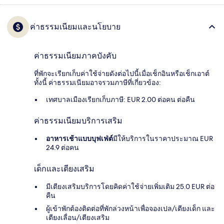
ค่าธรรมเนียมและนโยบาย
ค่าธรรมเนียมภาคบังคับ
ที่พักจะเรียกเก็บค่าใช้จ่ายดังต่อไปนี้เมื่อเช็กอินหรือเช็กเอาต์
ทั้งนี้ ค่าธรรมเนียมอาจรวมภาษีที่เกี่ยวข้อง:
เทศบาลเมืองเรียกเก็บภาษี: EUR 2.00 ต่อคน ต่อคืน
ค่าธรรมเนียมบริการเสริม
อาหารเช้าแบบบุฟเฟ่ต์
มีให้บริการในราคาประมาณ EUR
24.9 ต่อคน
เด็กและเตียงเสริม
มีเตียงเสริมบริการโดยคิดค่าใช้จ่ายเพิ่มเติม 25.0 EUR ต่อ
คืน
ผู้เข้าพักต้องติดต่อที่พักล่วงหน้าเพื่อจองเปล/เตียงเด็ก และ
เตียงเลื่อน/เตียงเสริม