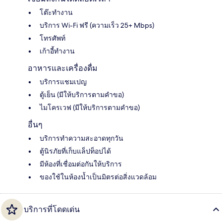
โต๊ะทำงาน
บริการ Wi-Fi ฟรี (ความเร็ว 25+ Mbps)
โทรศัพท์
เก้าอี้ทำงาน
อาหารและเครื่องดื่ม
บริการแชมเปญ
ตู้เย็น (มีให้บริการตามคำขอ)
ไมโครเวฟ (มีให้บริการตามคำขอ)
อื่นๆ
บริการทำความสะอาดทุกวัน
ตู้นิรภัยที่เก็บแล็ปท็อปได้
มีห้องที่เชื่อมต่อกันให้บริการ
ของใช้ในห้องน้ำเป็นมิตรต่อสิ่งแวดล้อม
บริการที่โดดเด่น