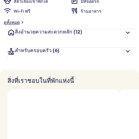
สัตว์เลี้ยงเข้าพักได้
มีที่จอดรถ
Wi-Fi ฟรี
ร้านอาหาร
ดูทั้งหมด
สิ่งอำนวยความสะดวกหลัก
(12)
สำหรับครอบครัว
(6)
สิ่งที่เราชอบในที่พักแห่งนี้