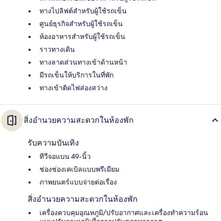
ทางไปลิฟต์สำหรับผู้ใช้รถเข็น
ศูนย์ธุรกิจสำหรับผู้ใช้รถเข็น
ห้องอาหารสำหรับผู้ใช้รถเข็น
ราวทางเดิน
ทางลาดส่วนทางเข้าด้านหน้า
มีรถเข็นให้บริการในที่พัก
ทางเข้าติดไฟส่องสว่าง
สิ่งอำนวยความสะดวกในห้องพัก
รับความบันเทิง
ทีวีจอแบน 49-นิ้ว
ช่องช่องเคเบิลแบบพรีเมียม
ภาพยนตร์แบบจ่ายต่อเรื่อง
สิ่งอำนวยความสะดวกในห้องพัก
เครื่องควบคุมอุณหภูมิ/ปรับอากาศและเครื่องทำความร้อน