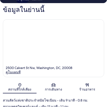
ข้อมูลในย่านนี้
2500 Calvert St Nw, Washington, DC, 20008
ดูในแผนที่
แผนที่
สถานที่ใกล้เคียง
การเดินทาง
ร้านอาหาร
สวนสัตว์แห่งชาติประจำสมิธโซเนียน
- เดิน 9 นาที
- 0.8 กม.
สถานทูตสวิตเซอร์แลนด์
- เดิน 12 นาที
- 1.1 กม.