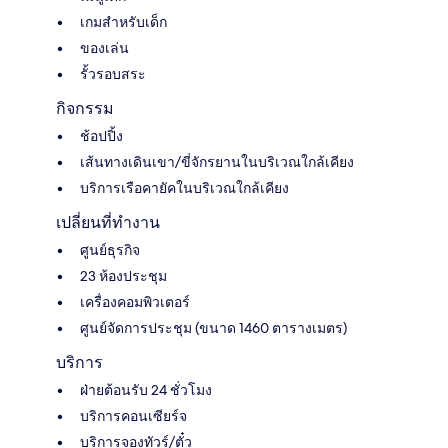
เกมสำหรับเด็ก
ของเล่น
รั้วรอบสระ
กิจกรรม
ช้อปปิ้ง
เส้นทางเดินเขา/ขี่จักรยานในบริเวณใกล้เคียง
บริการเรือคายัคในบริเวณใกล้เคียง
เปลี่ยนที่ทำงาน
ศูนย์ธุรกิจ
23 ห้องประชุม
เครื่องคอมพิวเตอร์
ศูนย์จัดการประชุม (ขนาด 1460 ตารางเมตร)
บริการ
ฝ่ายต้อนรับ 24 ชั่วโมง
บริการคอนเซียร์จ
บริการจองทัวร์/ตั๋ว