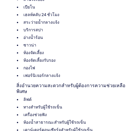
เปียโน
เฮลท์คลับ 24 ชั่วโมง
สระว่ายน้ำกลางแจ้ง
บริการสปา
อ่างน้ำร้อน
ซาวน่า
ห้องจัดเลี้ยง
ห้องจัดเลี้ยงรับรอง
กองไฟ
เฟอร์นิเจอร์กลางแจ้ง
สิ่งอำนวยความสะดวกสำหรับผู้ต้องการความช่วยเหลือ
พิเศษ
ลิฟต์
ทางสำหรับผู้ใช้รถเข็น
เครื่องช่วยฟัง
ห้องน้ำสาธารณะสำหรับผู้ใช้รถเข็น
เคาน์เตอร์คอนเซียร์จสำหรับผู้ใช้รถเข็น