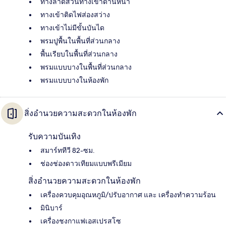
ทางลาดส่วนทางเข้าด้านหน้า
ทางเข้าติดไฟส่องสว่าง
ทางเข้าไม่มีขั้นบันได
พรมปูพื้นในพื้นที่ส่วนกลาง
พื้นเรียบในพื้นที่ส่วนกลาง
พรมแบบบางในพื้นที่ส่วนกลาง
พรมแบบบางในห้องพัก
สิ่งอำนวยความสะดวกในห้องพัก
รับความบันเทิง
สมาร์ททีวี 82-ซม.
ช่องช่องดาวเทียมแบบพรีเมียม
สิ่งอำนวยความสะดวกในห้องพัก
เครื่องควบคุมอุณหภูมิ/ปรับอากาศ และ เครื่องทำความร้อน
มินิบาร์
เครื่องชงกาแฟเอสเปรสโซ