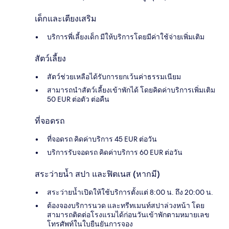
เด็กและเตียงเสริม
บริการพี่เลี้ยงเด็ก มีให้บริการโดยมีค่าใช้จ่ายเพิ่มเติม
สัตว์เลี้ยง
สัตว์ช่วยเหลือได้รับการยกเว้นค่าธรรมเนียม
สามารถนำสัตว์เลี้ยงเข้าพักได้ โดยคิดค่าบริการเพิ่มเติม
50 EUR ต่อตัว ต่อคืน
ที่จอดรถ
ที่จอดรถ คิดค่าบริการ 45 EUR ต่อวัน
บริการรับจอดรถ คิดค่าบริการ 60 EUR ต่อวัน
สระว่ายน้ำ สปา และฟิตเนส (หากมี)
สระว่ายน้ำเปิดให้ใช้บริการตั้งแต่ 8:00 น. ถึง 20:00 น.
ต้องจองบริการนวด และทรีทเมนท์สปาล่วงหน้า โดย
สามารถติดต่อโรงแรมได้ก่อนวันเข้าพักตามหมายเลข
โทรศัพท์ในใบยืนยันการจอง