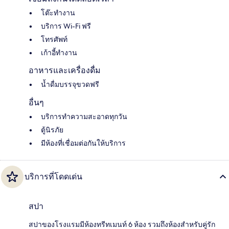
โต๊ะทำงาน
บริการ Wi-Fi ฟรี
โทรศัพท์
เก้าอี้ทำงาน
อาหารและเครื่องดื่ม
น้ำดื่มบรรจุขวดฟรี
อื่นๆ
บริการทำความสะอาดทุกวัน
ตู้นิรภัย
มีห้องที่เชื่อมต่อกันให้บริการ
บริการที่โดดเด่น
สปา
สปาของโรงแรมมีห้องทรีทเมนท์ 6 ห้อง รวมถึงห้องสำหรับคู่รัก