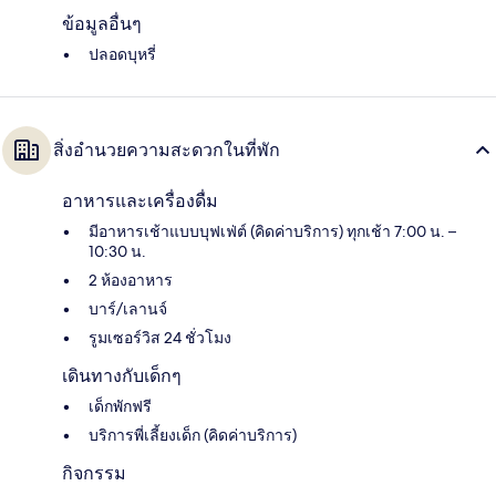
ข้อมูลอื่นๆ
ปลอดบุหรี่
สิ่งอำนวยความสะดวกในที่พัก
อาหารและเครื่องดื่ม
มีอาหารเช้าแบบบุฟเฟ่ต์ (คิดค่าบริการ) ทุกเช้า 7:00 น. –
10:30 น.
2 ห้องอาหาร
บาร์/เลานจ์
รูมเซอร์วิส 24 ชั่วโมง
เดินทางกับเด็กๆ
เด็กพักฟรี
บริการพี่เลี้ยงเด็ก (คิดค่าบริการ)
กิจกรรม