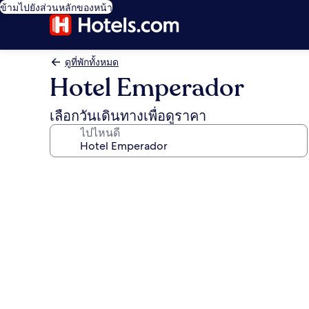
ข้ามไปยังส่วนหลักของหน้า
ดูที่พักทั้งหมด
Hotel Emperador
เลือกวันเดินทางเพื่อดูราคา
ไปไหนดี
คลัง
ภาพ
Hotel
Emperador