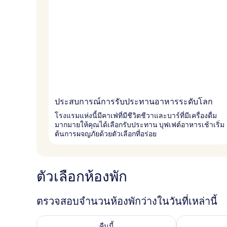
ประสบการณ์การรับประทานอาหารระดับโลก
โรงแรมแห่งนี้มีคาเฟ่ที่มีชีวิตชีวาและบาร์ที่มีเครื่องดื่ม
มากมายให้คุณได้เลือกรับประทาน บุฟเฟต์อาหารเช้าเริ่ม
ต้นการผจญภัยด้วยตัวเลือกที่อร่อย
ตัวเลือกห้องพัก
ตรวจสอบจำนวนห้องพักว่างในวันที่เหล่านี้
ตรวจสอบจำนวนห้องพักว่างในคืนนี้ ส.ค. 9 - ส.ค. 10
ตรวจสอบจำนวนห้
คืนนี้