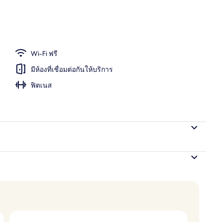
อก
Wi-Fi ฟรี
มีห้องที่เชื่อมต่อกันให้บริการ
ฟิตเนส