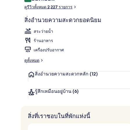
9.2 จาก 10
บริเวณภายน
ดูรีวิวทั้งหมด 2,227 รายการ
สิ่งอำนวยความสะดวกยอดนิยม
สระว่ายน้ำ
ร้านอาหาร
เครื่องปรับอากาศ
ดูทั้งหมด
สิ่งอำนวยความสะดวกหลัก
(12)
รู้สึกเหมือนอยู่บ้าน
(6)
สิ่งที่เราชอบในที่พักแห่งนี้