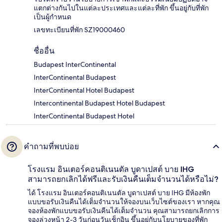
แตกต่างกันไปในแต่ละประเทศและแต่ละที่พัก ขึ้นอยู่กับที่พัก
เป็นผู้กำหนด
เลขทะเบียนที่พัก SZ19000460
ชื่ออื่น
Budapest InterContinental
InterContinental Budapest
InterContinental Hotel Budapest
Intercontinental Budapest Hotel Budapest
InterContinental Budapest Hotel
คำถามที่พบบ่อย
โรงแรม อินเตอร์คอนติเนนตัล บูดาเปสต์ บาย IHG
สามารถยกเลิกได้ฟรีและรับเงินคืนเต็มจำนวนได้หรือไม่?
ได้ โรงแรม อินเตอร์คอนติเนนตัล บูดาเปสต์ บาย IHG มีห้องพัก
แบบขอรับเงินคืนได้เต็มจำนวนให้จองบนเว็บไซต์ของเรา หากคุณ
จองห้องพักแบบขอรับเงินคืนได้เต็มจำนวน คุณสามารถยกเลิกการ
จองล่วงหน้า 2-3 วันก่อนวันเช็กอิน ขึ้นอยู่กับนโยบายของที่พัก