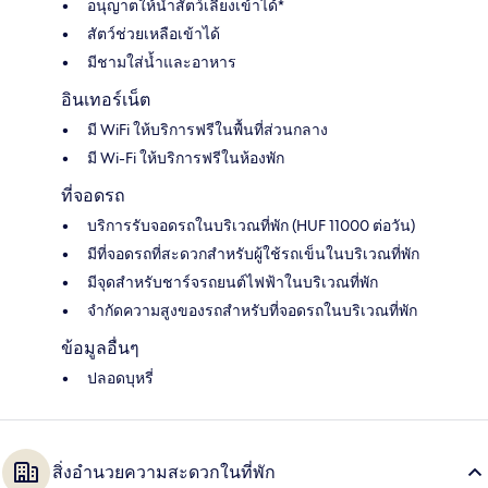
อนุญาตให้นำสัตว์เลี้ยงเข้าได้*
สัตว์ช่วยเหลือเข้าได้
มีชามใส่น้ำและอาหาร
อินเทอร์เน็ต
มี WiFi ให้บริการฟรีในพื้นที่ส่วนกลาง
มี Wi-Fi ให้บริการฟรีในห้องพัก
ที่จอดรถ
บริการรับจอดรถในบริเวณที่พัก (HUF 11000 ต่อวัน)
มีที่จอดรถที่สะดวกสำหรับผู้ใช้รถเข็นในบริเวณที่พัก
มีจุดสำหรับชาร์จรถยนต์ไฟฟ้าในบริเวณที่พัก
จำกัดความสูงของรถสำหรับที่จอดรถในบริเวณที่พัก
ข้อมูลอื่นๆ
ปลอดบุหรี่
สิ่งอำนวยความสะดวกในที่พัก