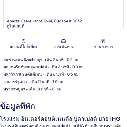
Apaczai Csere Janos 12-14, Budapest, 1052
ดูในแผนที่
แผนที่
สถานที่ใกล้เคียง
การเดินทาง
ร้านอาหาร
สะพานเชน Széchenyi
- เดิน 2 นาที
- 0.2 กม.
ตลาดคริสต์มาสบูดาเปสต์
- เดิน 3 นาที
- 0.3 กม.
มหาวิหารเซนต์สตีเฟน
- เดิน 6 นาที
- 0.6 กม.
อาคารรัฐสภา
- เดิน 11 นาที
- 1.0 กม.
ปราสาทบูดา
- เดิน 13 นาที
- 1.1 กม.
ข้อมูลที่พัก
โรงแรม อินเตอร์คอนติเนนตัล บูดาเปสต์ บาย IHG
โรงแรม อินเตอร์คอนติเนนตัล บูดาเปสต์ บาย IHG ทำเลดีมาก เพราะเดิน