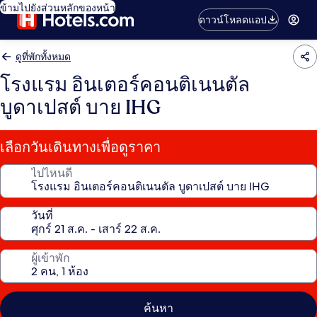
ข้ามไปยังส่วนหลักของหน้า
ดาวน์โหลดแอป
ดูที่พักทั้งหมด
โรงแรม อินเตอร์คอนติเนนตัล
บูดาเปสต์ บาย IHG
เลือกวันเดินทางเพื่อดูราคา
ไปไหนดี
วันที่
ผู้เข้าพัก
ค้นหา