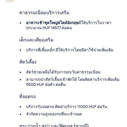
ค่าธรรมเนียมบริการเสริม
อาหารเช้าชุดใหญ่สไตล์อังกฤษ
มีให้บริการในราคา
ประมาณ HUF 14577 ต่อคน
เด็กและเตียงเสริม
บริการพี่เลี้ยงเด็ก มีให้บริการโดยมีค่าใช้จ่ายเพิ่มเติม
สัตว์เลี้ยง
สัตว์ช่วยเหลือได้รับการยกเว้นค่าธรรมเนียม
สามารถนำสัตว์เลี้ยงเข้าพักได้ โดยคิดค่าบริการเพิ่มเติม
9500 HUF ต่อตัว ต่อคืน
ที่จอดรถ
บริการรับจอดรถ คิดค่าบริการ 11000 HUF ต่อวัน
จำกัดความสูงของรถที่จะเข้าจอด
สระว่ายน้ำ สปา และฟิตเนส (หากมี)