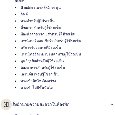
พิเศษ
ป้ายอักษรเบรลล์/อักษรนูน
ลิฟต์
ทางสำหรับผู้ใช้รถเข็น
ที่จอดรถสำหรับผู้ใช้รถเข็น
ห้องน้ำสาธารณะสำหรับผู้ใช้รถเข็น
เคาน์เตอร์คอนเซียร์จสำหรับผู้ใช้รถเข็น
บริการรับจอดรถที่มีรถเข็น
เคาน์เตอร์ลงทะเบียนสำหรับผู้ใช้รถเข็น
ศูนย์ธุรกิจสำหรับผู้ใช้รถเข็น
ห้องอาหารสำหรับผู้ใช้รถเข็น
เลานจ์สำหรับผู้ใช้รถเข็น
ทางเข้าติดไฟส่องสว่าง
ทางเข้าไม่มีขั้นบันได
สิ่งอำนวยความสะดวกในห้องพัก