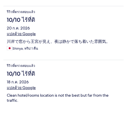
รีวิวที่ตรวจสอบแล้ว
10/10 ไร้ที่ติ
20 ก.ค. 2026
แปลด้วย Google
川岸で窓から王宮が見え、夜は静かで落ち着いた雰囲気。
Shinya, ทริป 1 คืน
รีวิวที่ตรวจสอบแล้ว
10/10 ไร้ที่ติ
18 ก.ค. 2026
แปลด้วย Google
Clean hotel/rooms location is not the best but far from the
traffic.