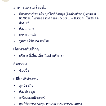
อาหารและเครื่องดื่ม
มีอาหารเช้าชุดใหญ่สไตล์อังกฤษ (คิดค่าบริการ) 6:30 น. –
10:30 น. ในวันธรรมดา และ 6:30 น. – 11:00 น. ในวันสุด
สัปดาห์
ห้องอาหาร
บาร์/เลานจ์
รูมเซอร์วิส 24 ชั่วโมง
เดินทางกับเด็กๆ
บริการพี่เลี้ยงเด็ก (คิดค่าบริการ)
กิจกรรม
ช้อปปิ้ง
เปลี่ยนที่ทำงาน
ศูนย์ธุรกิจ
ห้องประชุม
เครื่องคอมพิวเตอร์
ศูนย์จัดการประชุม (ขนาด 1869 ตารางเมตร)