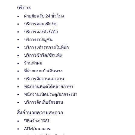
บริการ
ฝ่ายต้อนรับ 24 ชั่วโมง
บริการคอนเซียร์จ
บริการจองทัวร์/ตั๋ว
บริการรถลิมูซีน
บริการเช่ารถภายในที่พัก
บริการซักรีด/ซักแห้ง
ร้านทำผม
ที่ฝากกระเป๋าเดินทาง
บริการจัดงานแต่งงาน
พนักงานที่พูดได้หลายภาษา
พนักงานเปิดประตู/ยกกระเป๋า
บริการจัดเก็บจักรยาน
สิ่งอำนวยความสะดวก
ปีที่สร้าง: 1981
ATM/ธนาคาร