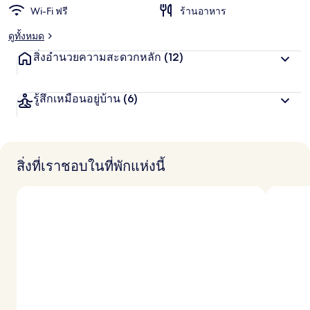
Wi-Fi ฟรี
ร้านอาหาร
ดูทั้งหมด
สิ่งอำนวยความสะดวกหลัก
(12)
รู้สึกเหมือนอยู่บ้าน
(6)
สิ่งที่เราชอบในที่พักแห่งนี้