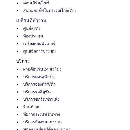
คอนเสิร์ต/โชว์
สนามกอล์ฟในบริเวณใกล้เคียง
เปลี่ยนที่ทำงาน
ศูนย์ธุรกิจ
ห้องประชุม
เครื่องคอมพิวเตอร์
ศูนย์จัดการประชุม
บริการ
ฝ่ายต้อนรับ 24 ชั่วโมง
บริการคอนเซียร์จ
บริการจองทัวร์/ตั๋ว
บริการรถลิมูซีน
บริการซักรีด/ซักแห้ง
ร้านทำผม
ที่ฝากกระเป๋าเดินทาง
บริการจัดงานแต่งงาน
พนักงานที่พูดได้หลายภาษา