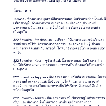
โรมาเธอราพี และทรีทเมนท์อายุรเวท สปาเปิดทุกวัน
ห้องอาหาร
Terrace - ห้องอาหารบุฟเฟต์ที่สามารถมองเห็นวิวสระว่ายน้ำแห่งนี้
เชี่ยวชาญในด้านอาหารนานาชาติ และมีอาหารเช้า บรันช์
อาหารกลางวัน และอาหารเย็นให้บริการ ต้องจองโต๊ะล่วงหน้า
เปิดทุกวัน
322 Sowolro - Steakhouse - สเต็คเฮาส์ที่สามารถมองเห็นวิวสระ
ว่ายน้ำแห่งนี้ให้บริการอาหารกลางวันและอาหารเย็น ผู้เข้าพัก
สามารถเพลิดเพลินกับเครื่องดื่มได้ที่บาร์ ต้องจองโต๊ะล่วงหน้า เปิด
ทุกวัน
322 Sowolro - Kauri - ซูชิบาร์แห่งนี้สามารถมองเห็นวิวสระว่าย
น้ำ ให้บริการอาหารกลางวันและอาหารเย็น ต้องจองโต๊ะล่วงหน้า
เปิดทุกวัน
322 Sowolro - Teppan - ห้องอาหารแบบมีธีมที่สามารถมองเห็นวิว
สระว่ายน้ำและสวนแห่งนี้เชี่ยวชาญในด้านอาหารนานาชาติ
และมีอาหารกลางวันและอาหารเย็นให้บริการ ต้องจองโต๊ะล่วง
หน้า เปิดทุกวัน
322 Sowolro - Tenkai - ห้องอาหารแห่งนี้เชี่ยวชาญในด้านอาหาร
ญี่ปุ่นและมีอาหารเย็นให้บริการเท่านั้น ผู้เข้าพักสามารถ