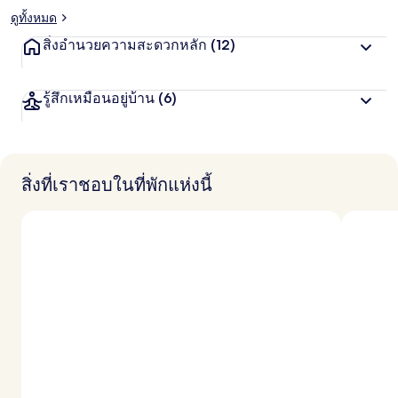
ดูทั้งหมด
สิ่งอำนวยความสะดวกหลัก
(12)
รู้สึกเหมือนอยู่บ้าน
(6)
สิ่งที่เราชอบในที่พักแห่งนี้