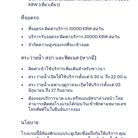
KRW (เที่ยวเดียว)
ที่จอดรถ
ที่จอดรถ คิดค่าบริการ 10000 KRW ต่อวัน
บริการรับจอดรถ คิดค่าบริการ 30000 KRW ต่อวัน
จำกัดความสูงของรถที่จะเข้าจอด
สระว่ายน้ำ สปา และฟิตเนส (หากมี)
คิดค่าเข้าใช้บริการเพิ่มเติมสำหรับซาวน่า
สระว่ายน้ำเปิดให้ใช้บริการตั้งแต่ 6:30 น. ถึง 22:00 น.
สระว่ายน้ำเฉพาะฤดูกาลจะเปิดให้บริการตั้งแต่ 03
มิถุนายน ถึง 27 กันยายน
ต้องจองบริการนวด และทรีทเมนท์สปาล่วงหน้า โดย
สามารถติดต่อโรงแรมได้ก่อนวันเข้าพักตามหมายเลข
โทรศัพท์ในใบยืนยันการจอง
นโยบาย
โรงแรมนี้มีห้องพักแบบประตูเปิดเชื่อมถึงกันให้บริการ คุณ