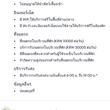
ไม่อนุญาตให้นำสัตว์เลี้ยงเข้า
อินเทอร์เน็ต
มี WiFi ให้บริการฟรีในพื้นที่ส่วนกลาง
มี Wi-Fi และอินเทอร์เน็ตแบบใช้สายให้บริการฟรีในห้องพัก
ที่จอดรถ
ที่จอดรถในบริเวณที่พัก (KRW 10000 ต่อวัน)
บริการรับจอดรถในบริเวณที่พัก (KRW 30000 ต่อวัน)
มีที่จอดรถที่สะดวกสำหรับผู้ใช้รถเข็นในบริเวณที่พัก
จำกัดความสูงของรถสำหรับที่จอดรถในบริเวณที่พัก
บริการรับส่ง
มีบริการรถรับส่งสนามบินตั้งแต่ 6:00 น. ถึง 19:00 น.*
ข้อมูลอื่นๆ
ปลอดบุหรี่