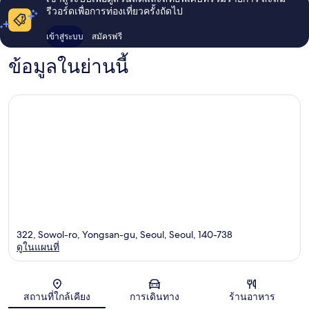
รีวอร์ดเพื่อการท่องเที่ยวครั้งถัดไป
เข้าสู่ระบบ
สมัครฟรี
ข้อมูลในย่านนี้
322, Sowol-ro, Yongsan-gu, Seoul, Seoul, 140-738
ดูในแผนที่
แผนที่
สถานที่ใกล้เคียง
การเดินทาง
ร้านอาหาร