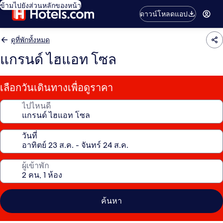
ข้ามไปยังส่วนหลักของหน้า
ดาวน์โหลดแอป
ดูที่พักทั้งหมด
แกรนด์ ไฮแอท โซล
เลือกวันเดินทางเพื่อดูราคา
ไปไหนดี
วันที่
ผู้เข้าพัก
ค้นหา