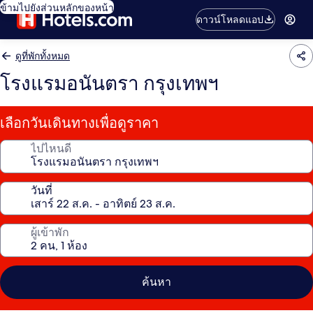
ข้ามไปยังส่วนหลักของหน้า
ดาวน์โหลดแอป
ดูที่พักทั้งหมด
โรงแรมอนันตรา กรุงเทพฯ
เลือกวันเดินทางเพื่อดูราคา
ไปไหนดี
วันที่
ผู้เข้าพัก
ค้นหา