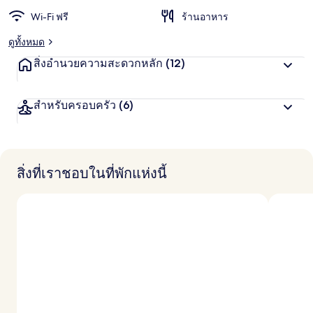
Wi-Fi ฟรี
ร้านอาหาร
ดูทั้งหมด
สิ่งอำนวยความสะดวกหลัก
(12)
สำหรับครอบครัว
(6)
สิ่งที่เราชอบในที่พักแห่งนี้