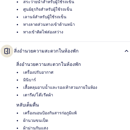
สระว่ายน้ำสำหรับผู้ใช้รถเข็น
ศูนย์ธุรกิจสำหรับผู้ใช้รถเข็น
เลานจ์สำหรับผู้ใช้รถเข็น
ทางลาดส่วนทางเข้าด้านหน้า
ทางเข้าติดไฟส่องสว่าง
สิ่งอำนวยความสะดวกในห้องพัก
สิ่งอำนวยความสะดวกในห้องพัก
เครื่องปรับอากาศ
มินิบาร์
เสื้อคลุมอาบน้ำและรองเท้าสวมภายในห้อง
เตารีด/โต๊ะรีดผ้า
หลับเต็มตื่น
เครื่องนอนป้องกันสารก่อภูมิแพ้
ผ้านวมขนเป็ด
ผ้าม่านกันแสง