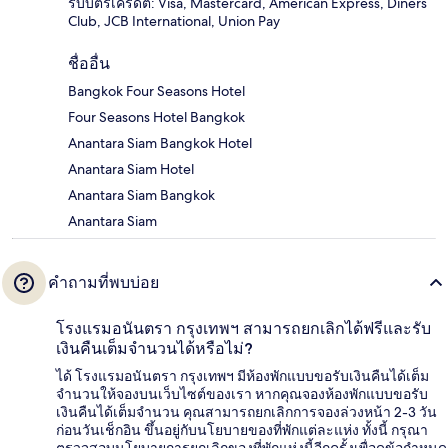
รับบัตรเครดิต: Visa, Mastercard, American Express, Diners
Club, JCB International, Union Pay
ชื่ออื่น
Bangkok Four Seasons Hotel
Four Seasons Hotel Bangkok
Anantara Siam Bangkok Hotel
Anantara Siam Hotel
Anantara Siam Bangkok
Anantara Siam
คำถามที่พบบ่อย
โรงแรมอนันตรา กรุงเทพฯ สามารถยกเลิกได้ฟรีและรับ
เงินคืนเต็มจำนวนได้หรือไม่?
ได้ โรงแรมอนันตรา กรุงเทพฯ มีห้องพักแบบขอรับเงินคืนได้เต็ม
จำนวนให้จองบนเว็บไซต์ของเรา หากคุณจองห้องพักแบบขอรับ
เงินคืนได้เต็มจำนวน คุณสามารถยกเลิกการจองล่วงหน้า 2-3 วัน
ก่อนวันเช็กอิน ขึ้นอยู่กับนโยบายของที่พักแต่ละแห่ง ทั้งนี้ กรุณา
ตรวจสอบนโยบายการยกเลิกของที่พักแห่งนี้อีกครั้งเพื่อดูข้อกำหนด