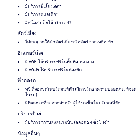
มีบริการพี่เลี้ยงเด็ก*
มีบริการดูแลเด็ก*
มีสโมสรเด็กให้บริการฟรี
สัตว์เลี้ยง
ไม่อนุญาตให้นำสัตว์เลี้ยงหรือสัตว์ช่วยเหลือเข้า
อินเทอร์เน็ต
มี WiFi ให้บริการฟรีในพื้นที่ส่วนกลาง
มี Wi-Fi ให้บริการฟรีในห้องพัก
ที่จอดรถ
ฟรี ที่จอดรถในบริเวณที่พัก (มีการรักษาความปลอดภัย, ที่จอด
ในร่ม)
มีที่จอดรถที่สะดวกสำหรับผู้ใช้รถเข็นในบริเวณที่พัก
บริการรับส่ง
มีบริการรถรับส่งสนามบิน (ตลอด 24 ชั่วโมง)*
ข้อมูลอื่นๆ