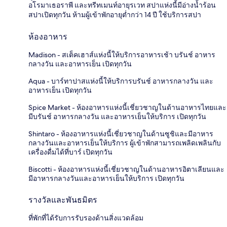
อโรมาเธอราพี และทรีทเมนท์อายุรเวท สปาแห่งนี้มีอ่างน้ำร้อน
สปาเปิดทุกวัน ห้ามผู้เข้าพักอายุต่ำกว่า 14 ปี ใช้บริการสปา
ห้องอาหาร
Madison - สเต็คเฮาส์แห่งนี้ให้บริการอาหารเช้า บรันช์ อาหาร
กลางวัน และอาหารเย็น เปิดทุกวัน
Aqua - บาร์ทาปาสแห่งนี้ให้บริการบรันช์ อาหารกลางวัน และ
อาหารเย็น เปิดทุกวัน
Spice Market - ห้องอาหารแห่งนี้เชี่ยวชาญในด้านอาหารไทยและ
มีบรันช์ อาหารกลางวัน และอาหารเย็นให้บริการ เปิดทุกวัน
Shintaro - ห้องอาหารแห่งนี้เชี่ยวชาญในด้านซูชิและมีอาหาร
กลางวันและอาหารเย็นให้บริการ ผู้เข้าพักสามารถเพลิดเพลินกับ
เครื่องดื่มได้ที่บาร์ เปิดทุกวัน
Biscotti - ห้องอาหารแห่งนี้เชี่ยวชาญในด้านอาหารอิตาเลียนและ
มีอาหารกลางวันและอาหารเย็นให้บริการ เปิดทุกวัน
รางวัลและพันธมิตร
ที่พักที่ได้รับการรับรองด้านสิ่งแวดล้อม