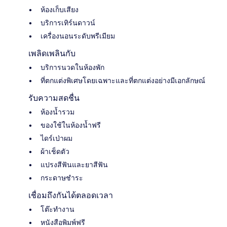
ห้องเก็บเสียง
บริการเทิร์นดาวน์
เครื่องนอนระดับพรีเมียม
เพลิดเพลินกับ
บริการนวดในห้องพัก
ที่ตกแต่งพิเศษโดยเฉพาะและที่ตกแต่งอย่างมีเอกลักษณ์
รับความสดชื่น
ห้องน้ำรวม
ของใช้ในห้องน้ำฟรี
ไดร์เป่าผม
ผ้าเช็ดตัว
แปรงสีฟันและยาสีฟัน
กระดาษชำระ
เชื่อมถึงกันได้ตลอดเวลา
โต๊ะทำงาน
หนังสือพิมพ์ฟรี