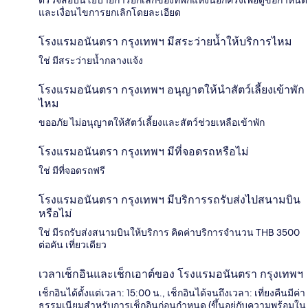
และเงื่อนไขการยกเลิกโดยละเอียด
โรงแรมอนันตรา กรุงเทพฯ มีสระว่ายน้ำให้บริการไหม
ใช่ มีสระว่ายน้ำกลางแจ้ง
โรงแรมอนันตรา กรุงเทพฯ อนุญาตให้นำสัตว์เลี้ยงเข้าพัก
ไหม
ขออภัย ไม่อนุญาตให้สัตว์เลี้ยงและสัตว์ช่วยเหลือเข้าพัก
โรงแรมอนันตรา กรุงเทพฯ มีที่จอดรถหรือไม่
ใช่ มีที่จอดรถฟรี
โรงแรมอนันตรา กรุงเทพฯ มีบริการรถรับส่งไปสนามบิน
หรือไม่
ใช่ มีรถรับส่งสนามบินให้บริการ คิดค่าบริการจำนวน THB 3500
ต่อคัน เที่ยวเดียว
เวลาเช็กอินและเช็กเอาต์ของ โรงแรมอนันตรา กรุงเทพฯ
เช็กอินได้ตั้งแต่เวลา: 15:00 น., เช็กอินได้จนถึงเวลา: เที่ยงคืนมีค่า
ธรรมเนียมสำหรับการเช็กอินก่อนกำหนด (ขึ้นอยู่กับความพร้อมใน