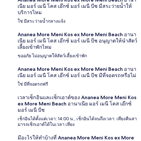
เนีย มอร์ เมนี โคส เอ๊กซ์ มอร์ เมนี บีช มีสระว่ายน้ำให้
บริการไหม
ใช่ มีสระว่ายน้ำกลางแจ้ง
Ananea More Meni Kos ex More Meni Beach อานา
เนีย มอร์ เมนี โคส เอ๊กซ์ มอร์ เมนี บีช อนุญาตให้นำสัตว์
เลี้ยงเข้าพักไหม
ขออภัย ไม่อนุญาตให้สัตว์เลี้ยงเข้าพัก
Ananea More Meni Kos ex More Meni Beach อานา
เนีย มอร์ เมนี โคส เอ๊กซ์ มอร์ เมนี บีช มีที่จอดรถหรือไม่
ใช่ มีที่จอดรถฟรี
เวลาเช็กอินและเช็กเอาต์ของ Ananea More Meni Kos
ex More Meni Beach อานาเนีย มอร์ เมนี โคส เอ๊กซ์
มอร์ เมนี บีช
เช็กอินได้ตั้งแต่เวลา: 14:00 น., เช็กอินได้จนถึงเวลา: เที่ยงคืนสา
มารถเช็กเอาต์ได้ในเวลา เที่ยง
มีอะไรให้ทำบ้างที่ Ananea More Meni Kos ex More