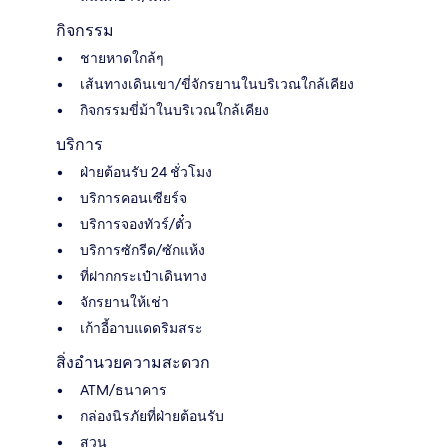
กิจกรรม
ชายหาดใกล้ๆ
เส้นทางเดินเขา/ขี่จักรยานในบริเวณใกล้เคียง
กิจกรรมขี่ม้าในบริเวณใกล้เคียง
บริการ
ฝ่ายต้อนรับ 24 ชั่วโมง
บริการคอนเซียร์จ
บริการจองทัวร์/ตั๋ว
บริการซักรีด/ซักแห้ง
ที่ฝากกระเป๋าเดินทาง
จักรยานให้เช่า
เก้าอี้อาบแดดริมสระ
สิ่งอำนวยความสะดวก
ATM/ธนาคาร
กล่องนิรภัยที่ฝ่ายต้อนรับ
สวน