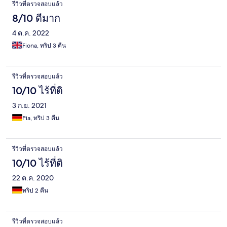
รีวิวที่ตรวจสอบแล้ว
8/10 ดีมาก
4 ต.ค. 2022
Fiona, ทริป 3 คืน
รีวิวที่ตรวจสอบแล้ว
10/10 ไร้ที่ติ
3 ก.ย. 2021
Pia, ทริป 3 คืน
รีวิวที่ตรวจสอบแล้ว
10/10 ไร้ที่ติ
22 ต.ค. 2020
ทริป 2 คืน
รีวิวที่ตรวจสอบแล้ว