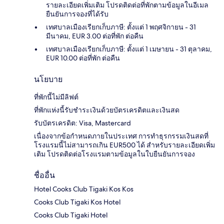
รายละเอียดเพิ่มเติม โปรดติดต่อที่พักตามข้อมูลในอีเมล
ยืนยันการจองที่ได้รับ
เทศบาลเมืองเรียกเก็บภาษี: ตั้งแต่ 1 พฤศจิกายน - 31
มีนาคม, EUR 3.00 ต่อที่พัก ต่อคืน
เทศบาลเมืองเรียกเก็บภาษี: ตั้งแต่ 1 เมษายน - 31 ตุลาคม,
EUR 10.00 ต่อที่พัก ต่อคืน
นโยบาย
ที่พักนี้ไม่มีลิฟต์
ที่พักแห่งนี้รับชำระเงินด้วยบัตรเครดิตและเงินสด
รับบัตรเครดิต: Visa, Mastercard
เนื่องจากข้อกำหนดภายในประเทศ การทำธุรกรรมเงินสดที่
โรงแรมนี้ไม่สามารถเกิน EUR500 ได้ สำหรับรายละเอียดเพิ่ม
เติม โปรดติดต่อโรงแรมตามข้อมูลในใบยืนยันการจอง
ชื่ออื่น
Hotel Cooks Club Tigaki Kos Kos
Cooks Club Tigaki Kos Hotel
Cooks Club Tigaki Hotel