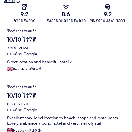
21 รีวิว
9.2
8.6
9.2
ความสะอาด
สิ่งอำนวยความสะดวก
พนักงานและบริการ
รีวิว
รีวิวที่ตรวจสอบแล้ว
10/10 ไร้ที่ติ
7 พ.ค. 2024
แปลด้วย Google
Great location and beautiful hotel x
Brooklyn, ทริป 6 คืน
รีวิวที่ตรวจสอบแล้ว
10/10 ไร้ที่ติ
8 ก.ย. 2024
แปลด้วย Google
Excellent stay. Ideal location to beach, shops and restaurants.
Lovely ambiance around hotel and very friendly staff
Heather, ทริป 9 คืน