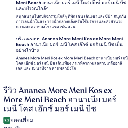
Meni Beach อานาเนีย มอร์ เมนี โคส เอ๊กซ์ มอร์ เมนี บีช
และบริเวณใกล้ๆ
สนุกสนานไปกับกิจกรรมใกล้ๆ ที่พัก เช่น เดินเขาและขี่ม้า สนุกกับ
การเล่นน้ำในสระว่ายน้ำกลางแจ้งหรือใช้บริการและสิ่งอำนวย
ความสะดวกของโรงแรม เช่น สวน
บริเวณรอบๆ Ananea More Meni Kos ex More Meni
Beach อานาเนีย มอร์ เมนี โคส เอ๊กซ์ มอร์ เมนี บีช เป็น
อย่างไรบ้าง
Ananea More Meni Kos ex More Meni Beach อานาเนีย มอร์ เมนี
โคส เอ๊กซ์ มอร์ เมนี บีช เดินเพียง 7 นาทีจาก ทะเลสาบเกลืออาลิ
เคส และ 15 นาทีจาก หาดฟลามิงโก
รีวิว Ananea More Meni Kos ex
รีวิว
More Meni Beach อานาเนีย มอร์
เมนี โคส เอ๊กซ์ มอร์ เมนี บีช
ยอดเยี่ยม
9.2