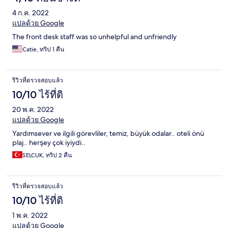
4 ก.ค. 2022
แปลด้วย Google
The front desk staff was so unhelpful and unfriendly
Catie, ทริป 1 คืน
รีวิวที่ตรวจสอบแล้ว
10/10 ไร้ที่ติ
20 พ.ค. 2022
แปลด้วย Google
Yardımsever ve ilgili görevliler, temiz, büyük odalar.. oteli önü
plaj.. herşey çok iyiydi..
SELCUK, ทริป 2 คืน
รีวิวที่ตรวจสอบแล้ว
10/10 ไร้ที่ติ
1 พ.ค. 2022
แปลด้วย Google