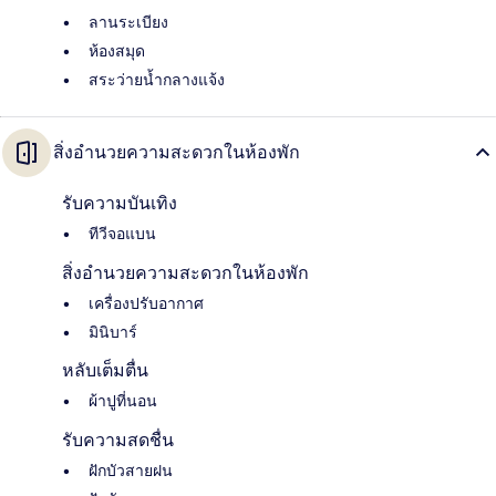
ลานระเบียง
ห้องสมุด
สระว่ายน้ำกลางแจ้ง
สิ่งอำนวยความสะดวกในห้องพัก
รับความบันเทิง
ทีวีจอแบน
สิ่งอำนวยความสะดวกในห้องพัก
เครื่องปรับอากาศ
มินิบาร์
หลับเต็มตื่น
ผ้าปูที่นอน
รับความสดชื่น
ฝักบัวสายฝน