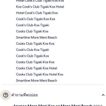
Hotel Cook's Club Tigaki Kos Kos
Kos Cook's Club Tigaki Kos Hotel
Hotel Cook's Club Tigaki Kos
Cook's Club Tigaki Kos Kos
Cook's Club Kos Tigaki
Cooks Club Tigaki Kos
Smartline More Meni Beach
Cooks Club Tigaki Kos Kos
Cook's Club Kos Tigaki
Cook's Club Tigaki Kos
Cooks Club Tigaki Kos Kos
Cooks Club Tigaki Kos Hotel
Cooks Club Tigaki Kos Hotel Kos
Smartline More Meni Beach
คำถามที่พบบ่อย
Ananea More Meni Kos ex More Meni Beach อานา