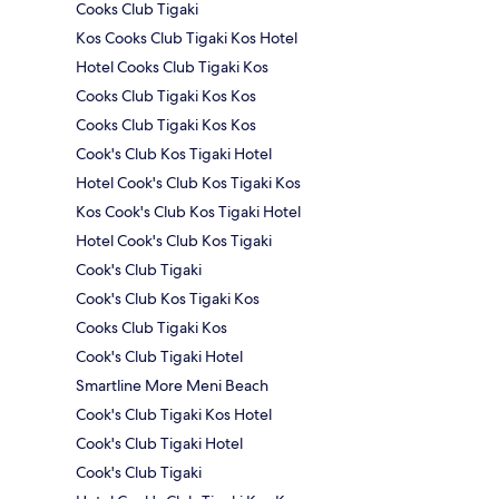
Cooks Club Tigaki
Kos Cooks Club Tigaki Kos Hotel
Hotel Cooks Club Tigaki Kos
Cooks Club Tigaki Kos Kos
Cooks Club Tigaki Kos Kos
Cook's Club Kos Tigaki Hotel
Hotel Cook's Club Kos Tigaki Kos
Kos Cook's Club Kos Tigaki Hotel
Hotel Cook's Club Kos Tigaki
Cook's Club Tigaki
Cook's Club Kos Tigaki Kos
Cooks Club Tigaki Kos
Cook's Club Tigaki Hotel
Smartline More Meni Beach
Cook's Club Tigaki Kos Hotel
Cook's Club Tigaki Hotel
Cook's Club Tigaki