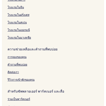
โรงแรมในจีน
โรงแรมในฝรั่งเศส
โรงแรมในสเปน
โรงแรมในเยอรมนี
โรงแรมในมาเลเซีย
ความช่วยเหลือและคำถามที่พบบ่อย
การจองของคุณ
คำถามที่พบบ่อย
ติดต่อเรา
รีวิวการเข้าพักของคุณ
สำหรับซัพพลายเออร์ พาร์ทเนอร์ และสื่อ
ร่วมเป็นพาร์ทเนอร์