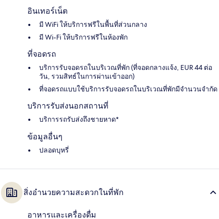
อินเทอร์เน็ต
มี WiFi ให้บริการฟรีในพื้นที่ส่วนกลาง
มี Wi-Fi ให้บริการฟรีในห้องพัก
ที่จอดรถ
บริการรับจอดรถในบริเวณที่พัก (ที่จอดกลางแจ้ง, EUR 44 ต่อ
วัน, รวมสิทธ์ในการผ่านเข้าออก)
ที่จอดรถแบบใช้บริการรับจอดรถในบริเวณที่พักมีจำนวนจำกัด
บริการรับส่งนอกสถานที่
บริการรถรับส่งถึงชายหาด*
ข้อมูลอื่นๆ
ปลอดบุหรี่
สิ่งอำนวยความสะดวกในที่พัก
อาหารและเครื่องดื่ม