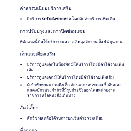
ค่าธรรมเนียมบริการเสริม
มีบริการ
รถรับส่งชายหาด
โดยคิดค่าบริการเพิ่มเติม
การปรับปรุงและการปิดซ่อมแซม
ที่พักแห่งนี้ปิดให้บริการระหว่าง 2 พฤศจิกายน ถึง 4 มิถุนายน
เด็กและเตียงเสริม
บริการดูแลเด็กในห้องพัก มีให้บริการโดยมีค่าใช้จ่ายเพิ่ม
เติม
บริการดูแลเด็ก มีให้บริการโดยมีค่าใช้จ่ายเพิ่มเติม
ผู้เข้าพักทุกคนรวมถึงเด็ก ต้องแสดงตนขณะเช็กอินและ
แสดงบัตรประจำตัวที่มีรูปถ่ายซึ่งออกโดยหน่วยงาน
ราชการหรือหนังสือเดินทาง
สัตว์เลี้ยง
สัตว์ช่วยเหลือได้รับการยกเว้นค่าธรรมเนียม
ที่จอดรถ