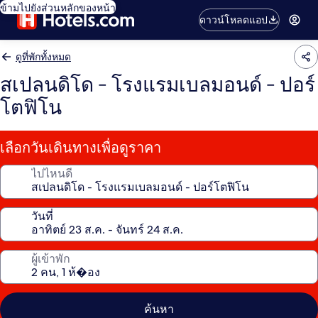
ข้ามไปยังส่วนหลักของหน้า
ดาวน์โหลดแอป
ดูที่พักทั้งหมด
สเปลนดิโด - โรงแรมเบลมอนด์ - ปอร์
โตฟิโน
เลือกวันเดินทางเพื่อดูราคา
ไปไหนดี
วันที่
ผู้เข้าพัก
ค้นหา