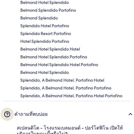
Belmond Hotel Splendido
Belmond Splendido Portofino
Belmond Splendido
Splendido Hotel Portofino
Splendido Resort Portofino
Hotel Splendido Portofino
Belmond Hotel Splendido Hotel
Belmond Hotel Splendido Portofino
Belmond Hotel Splendido Hotel Portofino
Belmond Hotel Splendido
Splendido, A Belmond Hotel, Portofino Hotel
Splendido, A Belmond Hotel, Portofino Portofino
Splendido, A Belmond Hotel, Portofino Hotel Portofino
คำถามที่พบบ่อย
สเปลนดิโด - โรงแรมเบลมอนด์ - ปอร์โตฟิโน เปิดให้
บริการในขณะนี้หรือไม่?