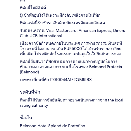
ที่พักนี้ไม่มีลิฟต์
ผู้เข้าพักอุ่นใจได้เพราะมีถังดับเพลิงภายในที่พัก
ที่พักแห่งนี้รับชำระเงินด้วยบัตรเครดิตและเงินสด
รับบัตรเครดิต: Visa, Mastercard, American Express, Diners
Club, JCB International
เนื่องจากข้อกำหนดภายในประเทศ การทำธุรกรรมเงินสดที่
โรงแรมนี้ไม่สามารถเกิน EUR5000 ได้ สำหรับรายละเอียด
เพิ่มเติม โปรดติดต่อโรงแรมตามข้อมูลในใบยืนยันการจอง
ที่พักนี้ยืนยันว่าที่พักดำเนินการตามแนวทางปฏิบัติในการ
ทำความสะอาดและการฆ่าเชื้อโรคของ Belmond Protects
(Belmond)
เลขทะเบียนที่พัก IT010044A1F2QB85BX
ระดับที่พัก
ที่พักนี้ได้รับการจัดอันดับดาวอย่างเป็นทางการจาก the local
rating authority
ชื่ออื่น
Belmond Hotel Splendido Portofino