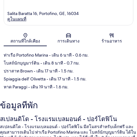
Salita Baratta 16, Portofino, GE, 16034
ดูในแผนที่
แผนที่
สถานที่ใกล้เคียง
การเดินทาง
ร้านอาหาร
ท่าเรือ Portofino Marina
- เดิน 6 นาที
- 0.6 กม.
โบสถ์นักบุญมาร์ติน
- เดิน 8 นาที
- 0.7 กม.
ปราสาท Brown
- เดิน 17 นาที
- 1.5 กม.
Spiaggia dell' Olivetta
- เดิน 17 นาที
- 1.5 กม.
หาด Paraggi
- เดิน 19 นาที
- 1.6 กม.
ข้อมูลที่พัก
สเปลนดิโด - โรงแรมเบลมอนด์ - ปอร์โตฟิโน
สเปลนดิโด - โรงแรมเบลมอนด์ - ปอร์โตฟิโน มีสโมสรสำหรับเด็กฟรี และ
คุณสามารถเดินไป ท่าเรือ Portofino Marina และ โบสถ์นักบุญมาร์ติน ได้ใน