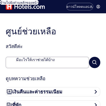
ข้ามไปยังส่วนหลักของหน้า
ดาวน์โหลดแอป
ศูนย์ช่วยเหลือ
สวัสดีค่ะ
มีอะไรให้เราช่วยได้บ้าง
ดูบทความช่วยเหลือ
เงินคืนและค่าธรรมเนียม
เงินคืนและค่าธรรมเนียม
ที่พัก
ที่พัก