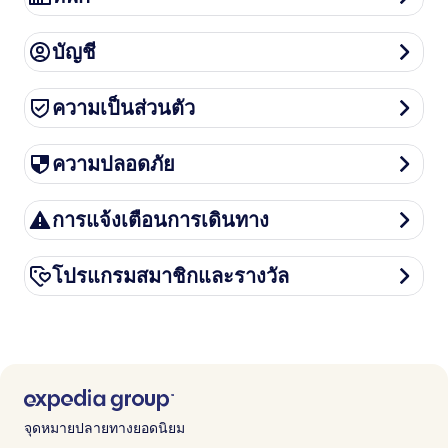
บัญชี
บัญชี
ความเป็นส่วนตัว
ความเป็นส่วนตัว
ความปลอดภัย
ความปลอดภัย
การแจ้งเตือนการเดินทาง
การแจ้งเตือนการเดินทาง
โปรแกรมสมาชิกและรางวัล
โปรแกรมสมาชิกและรางวัล
จุดหมายปลายทางยอดนิยม