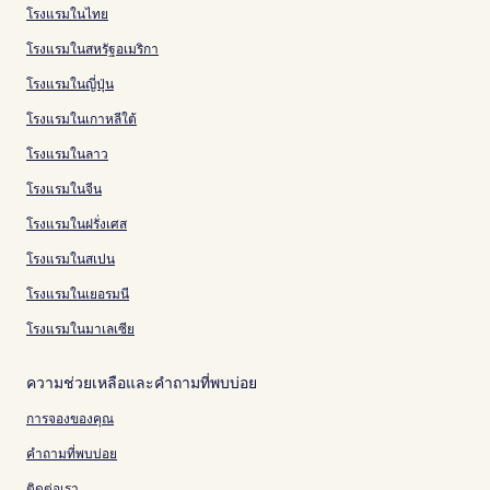
โรงแรมในไทย
โรงแรมในสหรัฐอเมริกา
โรงแรมในญี่ปุ่น
โรงแรมในเกาหลีใต้
โรงแรมในลาว
โรงแรมในจีน
โรงแรมในฝรั่งเศส
โรงแรมในสเปน
โรงแรมในเยอรมนี
โรงแรมในมาเลเซีย
ความช่วยเหลือและคำถามที่พบบ่อย
การจองของคุณ
คำถามที่พบบ่อย
ติดต่อเรา