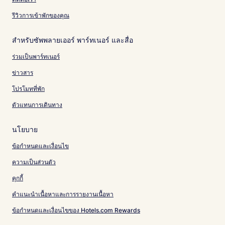
รีวิวการเข้าพักของคุณ
สำหรับซัพพลายเออร์ พาร์ทเนอร์ และสื่อ
ร่วมเป็นพาร์ทเนอร์
ข่าวสาร
โปรโมทที่พัก
ตัวแทนการเดินทาง
นโยบาย
ข้อกำหนดและเงื่อนไข
ความเป็นส่วนตัว
คุกกี้
คำแนะนำเนื้อหาและการรายงานเนื้อหา
ข้อกำหนดและเงื่อนไขของ Hotels.com Rewards