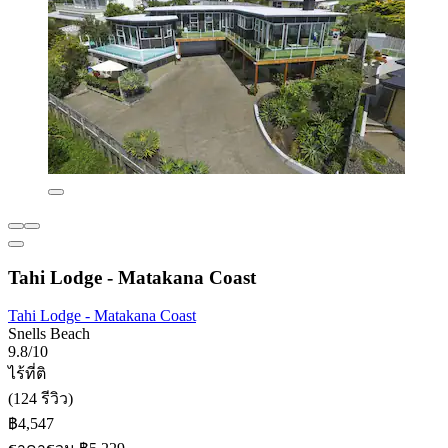
Tahi Lodge - Matakana Coast
Tahi Lodge - Matakana Coast
Snells Beach
9.8/10
ไร้ที่ติ
(124 รีวิว)
฿4,547