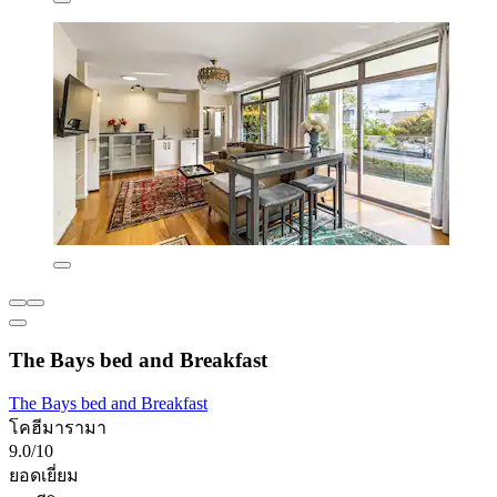
The Bays bed and Breakfast
The Bays bed and Breakfast
โคฮีมารามา
9.0/10
ยอดเยี่ยม