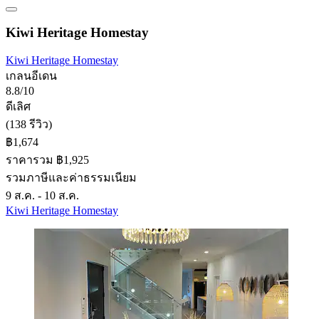
Kiwi Heritage Homestay
Kiwi Heritage Homestay
เกลนอีเดน
8.8/10
ดีเลิศ
(138 รีวิว)
฿1,674
ราคารวม ฿1,925
รวมภาษีและค่าธรรมเนียม
9 ส.ค. - 10 ส.ค.
Kiwi Heritage Homestay