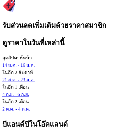
รับส่วนลดเพิ่มเติมด้วยราคาสมาชิก
ดูราคาในวันที่เหล่านี้
สุดสัปดาห์หน้า
14 ส.ค. - 16 ส.ค.
ในอีก 2 สัปดาห์
21 ส.ค. - 23 ส.ค.
ในอีก 1 เดือน
4 ก.ย. - 6 ก.ย.
ในอีก 2 เดือน
2 ต.ค. - 4 ต.ค.
บีแอนด์บีในโอ๊คแลนด์