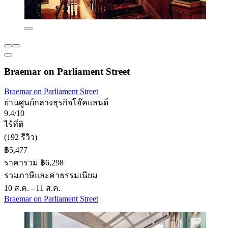
Braemar on Parliament Street
Braemar on Parliament Street
ย่านศูนย์กลางธุรกิจโอ๊คแลนด์
9.4/10
ไร้ที่ติ
(192 รีวิว)
฿5,477
ราคารวม ฿6,298
รวมภาษีและค่าธรรมเนียม
10 ส.ค. - 11 ส.ค.
Braemar on Parliament Street