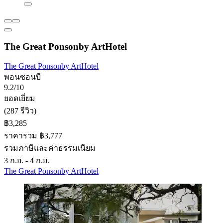
The Great Ponsonby ArtHotel
The Great Ponsonby ArtHotel
พอนซอนบี
9.2/10
ยอดเยี่ยม
(287 รีวิว)
฿3,285
ราคารวม ฿3,777
รวมภาษีและค่าธรรมเนียม
3 ก.ย. - 4 ก.ย.
The Great Ponsonby ArtHotel