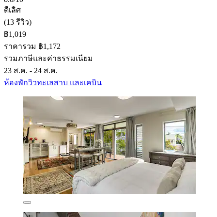
ดีเลิศ
(13 รีวิว)
฿1,019
ราคารวม ฿1,172
รวมภาษีและค่าธรรมเนียม
23 ส.ค. - 24 ส.ค.
ห้องพักวิวทะเลสาบ และเคบิน