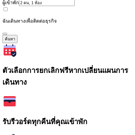
ผู้เข้าพัก
ฉันเดินทางเพื่อติดต่อธุรกิจ
ค้นหา
ตัวเลือกการยกเลิกฟรีหากเปลี่ยนแผนการ
เดินทาง
รับรีวอร์ดทุกคืนที่คุณเข้าพัก