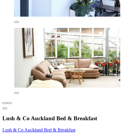
Lush & Co Auckland Bed & Breakfast
Lush & Co Auckland Bed & Breakfast