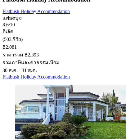
Flatbush Holiday Accommodation
แฟลตบุช
8.6/10
ดีเลิศ
(503 รีวิว)
฿2,081
ราคารวม ฿2,393
รวมภาษีและค่าธรรมเนียม
30 ส.ค. - 31 ส.ค.
Flatbush Holiday Accommodation