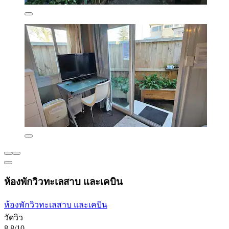
ห้องพักวิวทะเลสาบ และเคบิน
ห้องพักวิวทะเลสาบ และเคบิน
วัดวิว
8.8/10