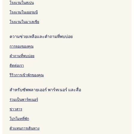
โรงแรมในสเปน
โรงแรมในเยอรมนี
โรงแรมในมาเลเซีย
ความช่วยเหลือและคำถามที่พบบ่อย
การจองของคุณ
คำถามที่พบบ่อย
ติดต่อเรา
รีวิวการเข้าพักของคุณ
สำหรับซัพพลายเออร์ พาร์ทเนอร์ และสื่อ
ร่วมเป็นพาร์ทเนอร์
ข่าวสาร
โปรโมทที่พัก
ตัวแทนการเดินทาง