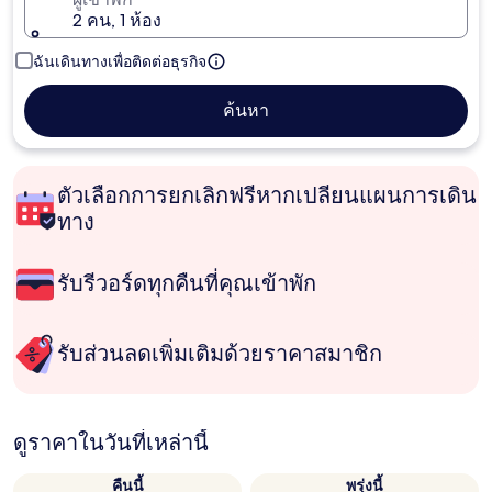
2 คน, 1 ห้อง
ฉันเดินทางเพื่อติดต่อธุรกิจ
ค้นหา
ตัวเลือกการยกเลิกฟรีหากเปลี่ยนแผนการเดิน
ทาง
รับรีวอร์ดทุกคืนที่คุณเข้าพัก
รับส่วนลดเพิ่มเติมด้วยราคาสมาชิก
ดูราคาในวันที่เหล่านี้
คืนนี้
พรุ่งนี้