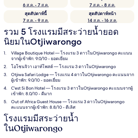
6 ส.ค. - 7 ส.ค.
7 ส.ค. - 8 ส.ค.
สุดสัปดาห์นี้
สุดสัปดาห์หน้า
7 ส.ค. - 9 ส.ค.
14 ส.ค. - 16 ส.ค.
รวม 5 โรงแรมมีสระว่ายน้ำยอด
นิยมในOtjiwarongo
Village Boutique Hotel
— โรงแรม 3 ดาวในOtjiwarongo คะแนน
จากผู้เข้าพัก: 9.0/10 - ยอดเยี่ยม
โอโซนจิวา เอาท์โพสต์
— โรงแรม 3 ดาวในOtjiwarongo
Otjiwa Safari Lodge
— โรงแรม 4 ดาวในOtjiwarongo คะแนนจาก
ผู้เข้าพัก: 9.0/10 - ยอดเยี่ยม
C'est Si Bon Hotel
— โรงแรม 3 ดาวในOtjiwarongo คะแนนจากผู้
เข้าพัก: 8.0/10 - ดีมาก
Out of Africa Guest House
— โรงแรม 3 ดาวในOtjiwarongo
คะแนนจากผู้เข้าพัก: 8.8/10 - ดีเลิศ
โรงแรมมีสระว่ายน้ำ
ในOtjiwarongo