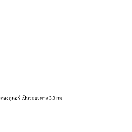
ลตองดูนอร์ เป็นระยะทาง 3.3 กม.