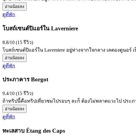
อ่านน้อยลง
ดูที่พัก
โบสถ์เซนต์ปิแอร์ใน Laverniere
8.8/10 (15 รีวิว)
โบสถ์เซนต์ปิแอร์ใน Laverniere อยู่ห่างจากใจกลาง เลตองดูนอร์ 
อ่านน้อยลง
ดูที่พัก
ประภาคาร Borgot
9.4/10 (15 รีวิว)
ถ้าทริปนี้คือทริปเที่ยวชมไปรอบๆ ละก็ ต้องไม่พลาดแวะไป ประภา
อ่านน้อยลง
ดูที่พัก
ทะเลสาบ Étang des Caps