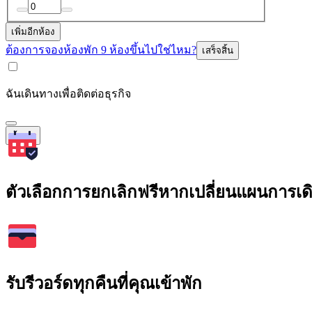
เพิ่มอีกห้อง
ต้องการจองห้องพัก 9 ห้องขึ้นไปใช่ไหม?
เสร็จสิ้น
ฉันเดินทางเพื่อติดต่อธุรกิจ
ค้นหา
ตัวเลือกการยกเลิกฟรีหากเปลี่ยนแผนการเ
รับรีวอร์ดทุกคืนที่คุณเข้าพัก