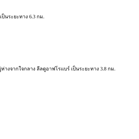
 เป็นระยะทาง 6.3 กม.
อยู่ห่างจากใจกลาง ลีลดูอาฟโรแบร์ เป็นระยะทาง 3.8 กม.