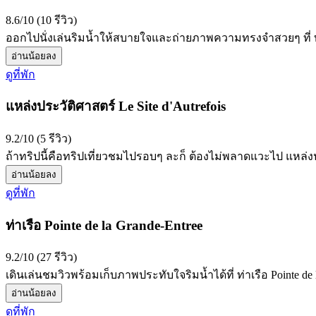
8.6/10 (10 รีวิว)
ออกไปนั่งเล่นริมน้ำให้สบายใจและถ่ายภาพความทรงจำสวยๆ ที่ ทะเ
อ่านน้อยลง
ดูที่พัก
แหล่งประวัติศาสตร์ Le Site d'Autrefois
9.2/10 (5 รีวิว)
ถ้าทริปนี้คือทริปเที่ยวชมไปรอบๆ ละก็ ต้องไม่พลาดแวะไป แหล่งปร
อ่านน้อยลง
ดูที่พัก
ท่าเรือ Pointe de la Grande-Entree
9.2/10 (27 รีวิว)
เดินเล่นชมวิวพร้อมเก็บภาพประทับใจริมน้ำได้ที่ ท่าเรือ Pointe de
อ่านน้อยลง
ดูที่พัก