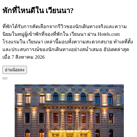
พักที่ไหนดีใน เวียนนา?
ที่พักได้รับการคัดเลือกจากรีวิวของนักเดินทางจริงและความ
นิยมในหมู่ผู้เข้าพักที่จองที่พักใน เวียนนา ผ่าน Hotels.com
โรงแรมใน เวียนนา เหล่านี้มอบทั้งความสะดวกสบาย ทำเลที่ตั้ง
และประสบการณ์ของนักเดินทางอย่างสม่ำเสมอ อัปเดตล่าสุด
เมื่อ
7 สิงหาคม 2026
อ่านน้อยลง