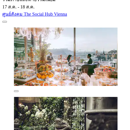
17 ส.ค. - 18 ส.ค.
ศูนย์สังคม The Social Hub Vienna