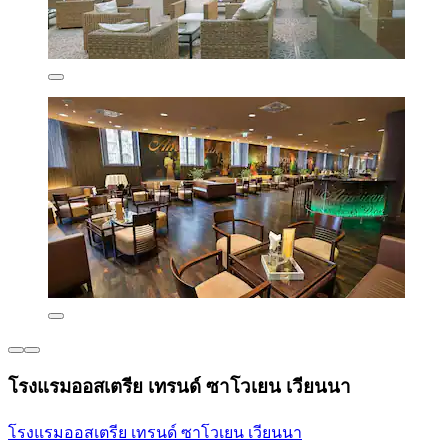
โรงแรมออสเตรีย เทรนด์ ซาโวเยน เวียนนา
โรงแรมออสเตรีย เทรนด์ ซาโวเยน เวียนนา