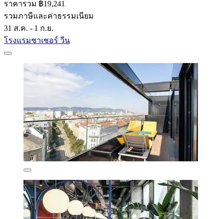
ราคารวม ฿19,241
รวมภาษีและค่าธรรมเนียม
31 ส.ค. - 1 ก.ย.
โรงแรมซาเชอร์ วีน