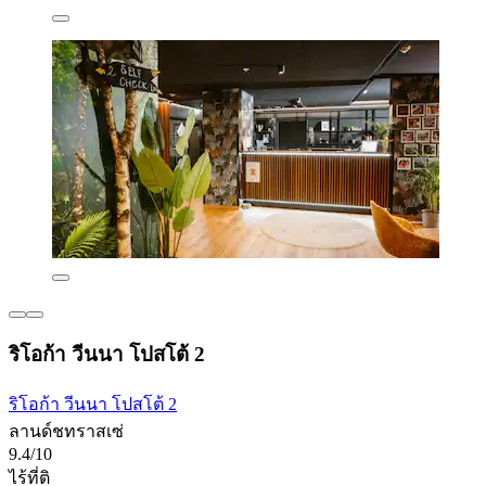
ริโอก้า วีนนา โปสโต้ 2
ริโอก้า วีนนา โปสโต้ 2
ลานด์ชทราสเซ่
9.4/10
ไร้ที่ติ