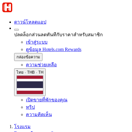
ดาวน์โหลดแอป
ปลดล็อกส่วนลดทันทีกับราคาสำหรับสมาชิก
เข้าสู่ระบบ
ดูข้อมูล Hotels.com Rewards
กล่องข้อความ
ความช่วยเหลือ
ไทย · THB · TH
เปิดขายที่พักของคุณ
ทริป
ความคิดเห็น
โรงแรม