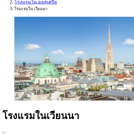
โรงแรมใน ออสเตรีย
โรงแรมใน เวียนนา
โรงแรมในเวียนนา