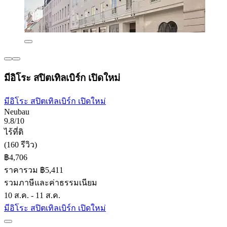
มีอิโระ สปิตเทิลเบิร์ก เปิดใหม่
มีอิโระ สปิตเทิลเบิร์ก เปิดใหม่
Neubau
9.8/10
ไร้ที่ติ
(160 รีวิว)
฿4,706
ราคารวม ฿5,411
รวมภาษีและค่าธรรมเนียม
10 ส.ค. - 11 ส.ค.
มีอิโระ สปิตเทิลเบิร์ก เปิดใหม่