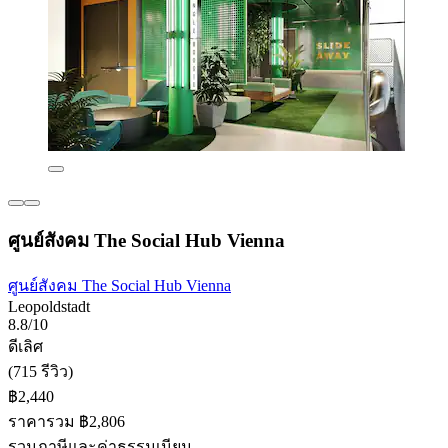
ศูนย์สังคม The Social Hub Vienna
ศูนย์สังคม The Social Hub Vienna
Leopoldstadt
8.8/10
ดีเลิศ
(715 รีวิว)
฿2,440
ราคารวม ฿2,806
รวมภาษีและค่าธรรมเนียม