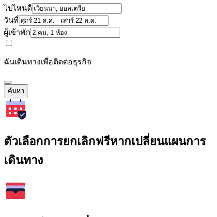
ไปไหนดี
วันที่
ผู้เข้าพัก
ฉันเดินทางเพื่อติดต่อธุรกิจ
ค้นหา
ตัวเลือกการยกเลิกฟรีหากเปลี่ยนแผนการ
เดินทาง