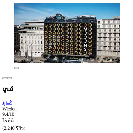
มูนส์
มูนส์
Wieden
9.4/10
ไร้ที่ติ
(2,240 รีวิว)