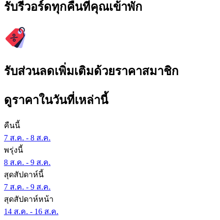
รับรีวอร์ดทุกคืนที่คุณเข้าพัก
รับส่วนลดเพิ่มเติมด้วยราคาสมาชิก
ดูราคาในวันที่เหล่านี้
คืนนี้
7 ส.ค. - 8 ส.ค.
พรุ่งนี้
8 ส.ค. - 9 ส.ค.
สุดสัปดาห์นี้
7 ส.ค. - 9 ส.ค.
สุดสัปดาห์หน้า
14 ส.ค. - 16 ส.ค.