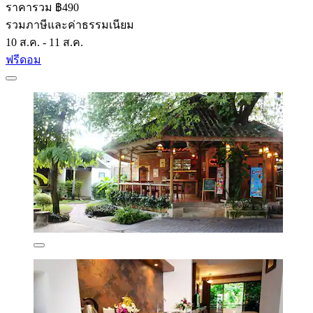
ราคารวม ฿490
รวมภาษีและค่าธรรมเนียม
10 ส.ค. - 11 ส.ค.
ฟรีดอม