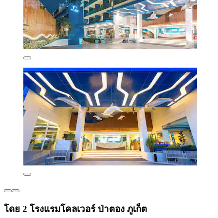
โดย 2 โรงแรมโคลเวอร์ ป่าตอง ภูเก็ต