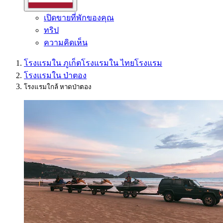
เปิดขายที่พักของคุณ
ทริป
ความคิดเห็น
โรงแรมใน ภูเก็ต
โรงแรมใน ไทย
โรงแรม
โรงแรมใน ป่าตอง
โรงแรมใกล้ หาดป่าตอง