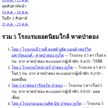
10 ส.ค. - 11 ส.ค.
สุดสัปดาห์หน้า
14 ส.ค. - 16 ส.ค.
ในอีก 2 สัปดาห์
21 ส.ค. - 23 ส.ค.
รวม 5 โรงแรมยอดนิยมใกล้ หาดป่าตอง
โดย 1 โรงแรมบีวายดี ลอฟต์ บูติค แอนด์ เซอร์วิส
อพาร์ตเมนต์ - หาดป่าตอง ภูเก็ต
— โรงแรม 4.5 ดาวใน0.4
กม. จาก หาดป่าตอง คะแนนจากผู้เข้าพัก: 9.4/10 - ไร้ที่ติ
โดย 2 โรงแรมโคลเวอร์ ป่าตอง ภูเก็ต
— โรงแรม 4.5 ดาว
ใน0.5 กม. จาก หาดป่าตอง คะแนนจากผู้เข้าพัก: 9.2/10 -
ยอดเยี่ยม
โดย 3 ลาฟลอร่ารีสอร์ท ป่าตอง
— โรงแรม 5 ดาวใน0.5
กม. จาก หาดป่าตอง คะแนนจากผู้เข้าพัก: 9.0/10 - ยอด
เยี่ยม
โดย 4 โรงแรมเมอเวนพิค มิธ ป่าตอง ภูเก็ต
— โรงแรม 5