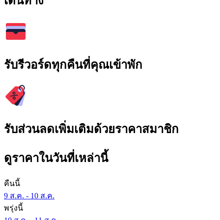
เดินทาง
รับรีวอร์ดทุกคืนที่คุณเข้าพัก
รับส่วนลดเพิ่มเติมด้วยราคาสมาชิก
ดูราคาในวันที่เหล่านี้
คืนนี้
9 ส.ค. - 10 ส.ค.
พรุ่งนี้