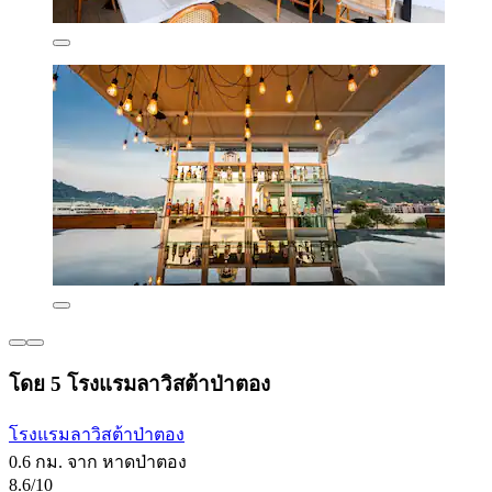
โดย 5 โรงแรมลาวิสต้าป่าตอง
โรงแรมลาวิสต้าป่าตอง
0.6 กม. จาก หาดป่าตอง
8.6/10