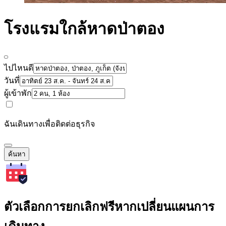
โรงแรมใกล้หาดป่าตอง
ไปไหนดี
วันที่
ผู้เข้าพัก
ฉันเดินทางเพื่อติดต่อธุรกิจ
ค้นหา
ตัวเลือกการยกเลิกฟรีหากเปลี่ยนแผนการ