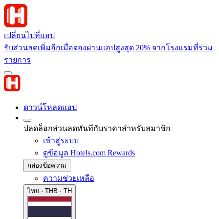
เปลี่ยนไปที่แอป
รับส่วนลดเพิ่มอีกเมื่อจองผ่านแอปสูงสุด 20% จากโรงแรมที่ร่วม
รายการ
ดาวน์โหลดแอป
ปลดล็อกส่วนลดทันทีกับราคาสำหรับสมาชิก
เข้าสู่ระบบ
ดูข้อมูล Hotels.com Rewards
กล่องข้อความ
ความช่วยเหลือ
ไทย · THB · TH