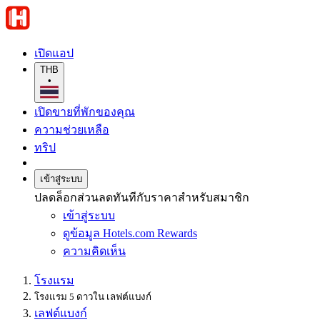
เปิดแอป
THB
•
เปิดขายที่พักของคุณ
ความช่วยเหลือ
ทริป
เข้าสู่ระบบ
ปลดล็อกส่วนลดทันทีกับราคาสำหรับสมาชิก
เข้าสู่ระบบ
ดูข้อมูล Hotels.com Rewards
ความคิดเห็น
โรงแรม
โรงแรม 5 ดาวใน เลฟต์แบงก์
เลฟต์แบงก์