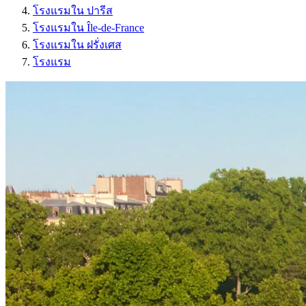
โรงแรมใน ปารีส
โรงแรมใน Île-de-France
โรงแรมใน ฝรั่งเศส
โรงแรม