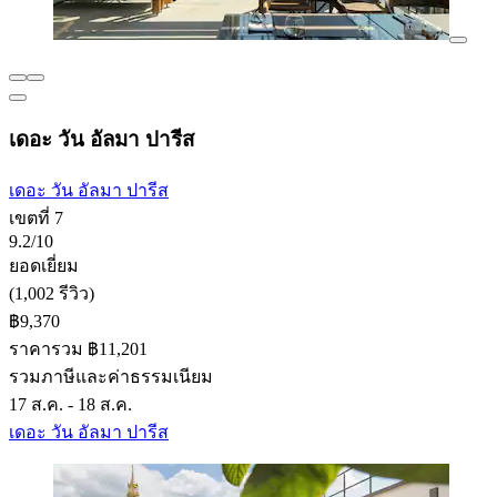
เดอะ วัน อัลมา ปารีส
เดอะ วัน อัลมา ปารีส
เขตที่ 7
9.2/10
ยอดเยี่ยม
(1,002 รีวิว)
฿9,370
ราคารวม ฿11,201
รวมภาษีและค่าธรรมเนียม
17 ส.ค. - 18 ส.ค.
เดอะ วัน อัลมา ปารีส