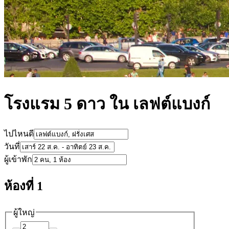
โรงแรม 5 ดาว ใน เลฟต์แบงก์
ไปไหนดี
วันที่
ผู้เข้าพัก
ห้องที่ 1
ผู้ใหญ่