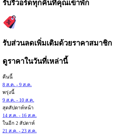
รับรีวอร์ดทุกคืนที่คุณเข้าพัก
รับส่วนลดเพิ่มเติมด้วยราคาสมาชิก
ดูราคาในวันที่เหล่านี้
คืนนี้
8 ส.ค. - 9 ส.ค.
พรุ่งนี้
9 ส.ค. - 10 ส.ค.
สุดสัปดาห์หน้า
14 ส.ค. - 16 ส.ค.
ในอีก 2 สัปดาห์
21 ส.ค. - 23 ส.ค.